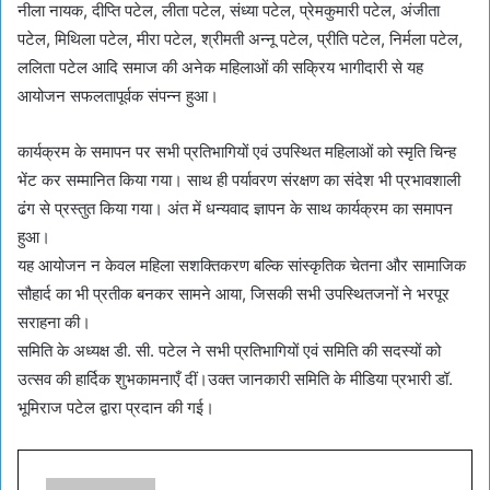
नीला नायक, दीप्ति पटेल, लीता पटेल, संध्या पटेल, प्रेमकुमारी पटेल, अंजीता
पटेल, मिथिला पटेल, मीरा पटेल, श्रीमती अन्नू पटेल, प्रीति पटेल, निर्मला पटेल,
ललिता पटेल आदि समाज की अनेक महिलाओं की सक्रिय भागीदारी से यह
आयोजन सफलतापूर्वक संपन्न हुआ।
कार्यक्रम के समापन पर सभी प्रतिभागियों एवं उपस्थित महिलाओं को स्मृति चिन्ह
भेंट कर सम्मानित किया गया। साथ ही पर्यावरण संरक्षण का संदेश भी प्रभावशाली
ढंग से प्रस्तुत किया गया। अंत में धन्यवाद ज्ञापन के साथ कार्यक्रम का समापन
हुआ।
यह आयोजन न केवल महिला सशक्तिकरण बल्कि सांस्कृतिक चेतना और सामाजिक
सौहार्द का भी प्रतीक बनकर सामने आया, जिसकी सभी उपस्थितजनों ने भरपूर
सराहना की।
समिति के अध्यक्ष डी. सी. पटेल ने सभी प्रतिभागियों एवं समिति की सदस्यों को
उत्सव की हार्दिक शुभकामनाएँ दीं।उक्त जानकारी समिति के मीडिया प्रभारी डॉ.
भूमिराज पटेल द्वारा प्रदान की गई।