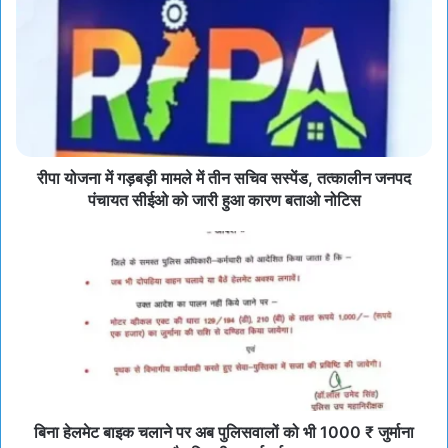
रीपा योजना में गड़बड़ी मामले में तीन सचिव सस्पेंड, तत्कालीन जनपद
पंचायत सीईओ को जारी हुआ कारण बताओ नोटिस
बिना हेलमेट बाइक चलाने पर अब पुलिसवालों को भी 1000 ₹ जुर्माना