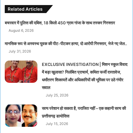
Related Articles
बचरवार में पुलिस की दबिश, 18 किलो 450 ग्राम गांजा के साथ तस्कर गिरफ्तार
August 6, 2026
मानसिक रूप से अस्वस्थ युवक की पीट-पीटकर हत्या, दो आरोपी गिरफ्तार, भेजे गए जेल..
July 31, 2026
EXCLUSIVE INVESTIGATION | मिशन स्कूल विवाद
में बड़ा खुलासा? निलंबित प्राचार्य, कथित फर्जी दस्तावेज,
धर्मांतरण शिकायतें और अधिकारियों की भूमिका पर उठे गंभीर
सवाल
July 25, 2026
सत्य परेशान हो सकता है, पराजित नहीं – एक कहानी सत्य की
छत्तीसगढ़ डायोसिस
July 15, 2026