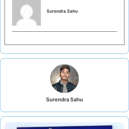
Surendra Sahu
Surendra Sahu