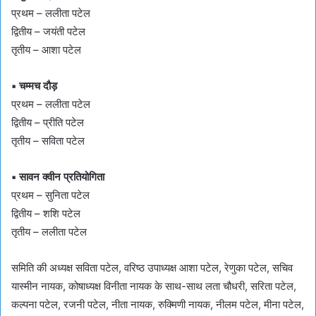
प्रथम – ललीता पटेल
द्वितीय – जयंती पटेल
तृतीय – आशा पटेल
▪ चम्मच दौड़
प्रथम – ललीता पटेल
द्वितीय – प्रीति पटेल
तृतीय – सविता पटेल
▪ सावन क्वीन प्रतियोगिता
प्रथम – सुनिता पटेल
द्वितीय – शशि पटेल
तृतीय – ललीता पटेल
समिति की अध्यक्ष सविता पटेल, वरिष्ठ उपाध्यक्ष आशा पटेल, रेणुका पटेल, सचिव
यास्मीन नायक, कोषाध्यक्ष विनीता नायक के साथ-साथ लता चौधरी, सरिता पटेल,
कल्पना पटेल, रजनी पटेल, नीता नायक, रुक्मिणी नायक, नीलम पटेल, मीना पटेल,