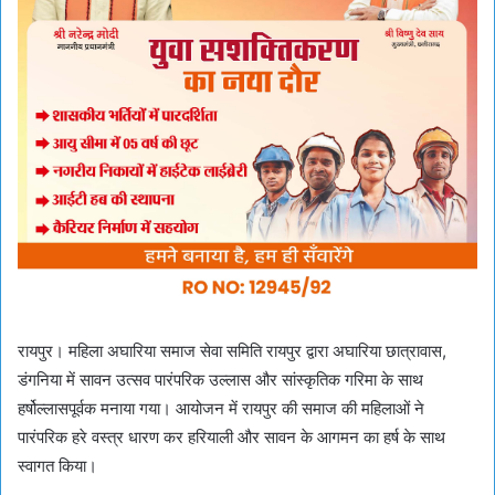
रायपुर। महिला अघारिया समाज सेवा समिति रायपुर द्वारा अघारिया छात्रावास,
डंगनिया में सावन उत्सव पारंपरिक उल्लास और सांस्कृतिक गरिमा के साथ
हर्षोल्लासपूर्वक मनाया गया। आयोजन में रायपुर की समाज की महिलाओं ने
पारंपरिक हरे वस्त्र धारण कर हरियाली और सावन के आगमन का हर्ष के साथ
स्वागत किया।