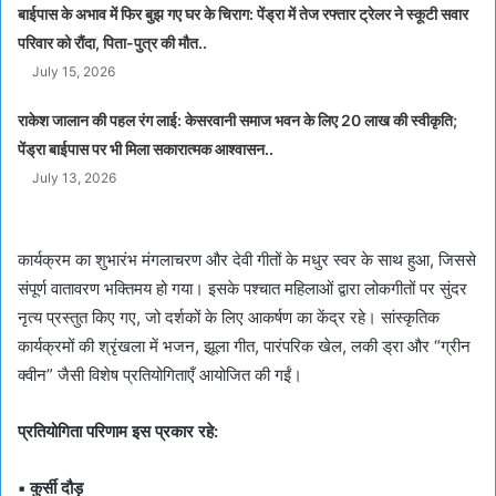
बाईपास के अभाव में फिर बुझ गए घर के चिराग: पेंड्रा में तेज रफ्तार ट्रेलर ने स्कूटी सवार
परिवार को रौंदा, पिता-पुत्र की मौत..
July 15, 2026
राकेश जालान की पहल रंग लाई: केसरवानी समाज भवन के लिए 20 लाख की स्वीकृति;
पेंड्रा बाईपास पर भी मिला सकारात्मक आश्वासन..
July 13, 2026
कार्यक्रम का शुभारंभ मंगलाचरण और देवी गीतों के मधुर स्वर के साथ हुआ, जिससे
संपूर्ण वातावरण भक्तिमय हो गया। इसके पश्चात महिलाओं द्वारा लोकगीतों पर सुंदर
नृत्य प्रस्तुत किए गए, जो दर्शकों के लिए आकर्षण का केंद्र रहे। सांस्कृतिक
कार्यक्रमों की श्रृंखला में भजन, झूला गीत, पारंपरिक खेल, लकी ड्रा और “ग्रीन
क्वीन” जैसी विशेष प्रतियोगिताएँ आयोजित की गईं।
प्रतियोगिता परिणाम इस प्रकार रहे:
▪ कुर्सी दौड़