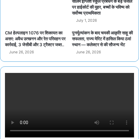
सालेम इंग्लिश स्कूल प्रबंधन के बड़े फैसले
पर हाईकोर्ट की मुहर, बच्चों के भविष्य को
सर्वोच्च प्राथमिकता
July 1, 2026
CM हेल्पलाइन 1076 पर शिकायत का
पुनर्मूल्यांकन के बाद चमकी आकृति साहू की
असर: अवैध उत्खनन और रेत परिवहन पर
सफलता, राज्य मेरिट में हासिल किया 8वां
कार्रवाई, 3 जेसीबी और 3 ट्रैक्टर जब्त..
स्थान — कलेक्टर से की सौजन्य भेंट
June 26, 2026
June 26, 2026