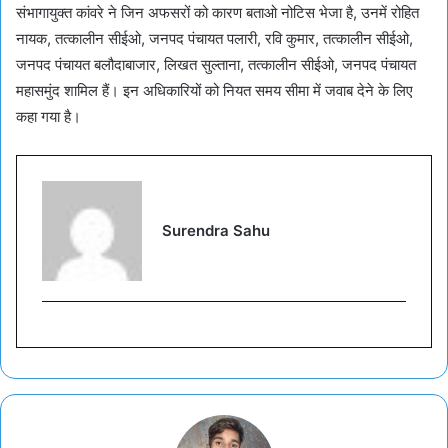
संभागायुक्त कांवरे ने जिन अफसरों को कारण बताओ नोटिस भेजा है, उनमें रोहित
नायक, तत्कालीन सीईओ, जनपद पंचायत पलारी, रवि कुमार, तत्कालीन सीईओ,
जनपद पंचायत बलौदाबाजार, लिखत सुल्ताना, तत्कालीन सीईओ, जनपद पंचायत
महासमुंद शामिल हैं। इन अधिकारियों को नियत समय सीमा में जवाब देने के लिए
कहा गया है।
Surendra Sahu