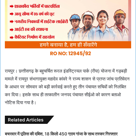
रायपुर। छत्तीसगढ़ के बहुचर्चित रूरल इंडस्ट्रियल पार्क (रीपा) योजना में गड़बड़ी
मामले में रायपुर संभागायुक्त महादेव कांवरे ने राज्य शासन से प्राप्त जांच प्रतिवेदन
के आधार पर सोमवार को बड़ी कार्रवाई करते हुए तीन पंचायत सचिवों को निलंबित
कर दिया। इसके साथ ही तत्कालीन जनपद पंचायत सीईओ को कारण बताओ
नोटिस दिया गया है।
Related Articles
बचरवार में पुलिस की दबिश, 18 किलो 450 ग्राम गांजा के साथ तस्कर गिरफ्तार