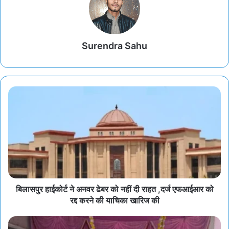
Surendra Sahu
बिलासपुर हाईकोर्ट ने अनवर ढेबर को नहीं दी राहत ,दर्ज एफआईआर को
रद्द करने की याचिका खारिज की