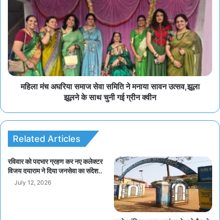
महिला मंच अघरिया समाज सेवा समिति ने मनाया सावन उत्सव,झूला
झूलने के साथ चुनी गई ग्रीन क्वीन
Related Articles
रविवार को पदभार ग्रहण कर नए कलेक्टर
विजय दयाराम ने दिया जनसेवा का संदेश..
July 12, 2026