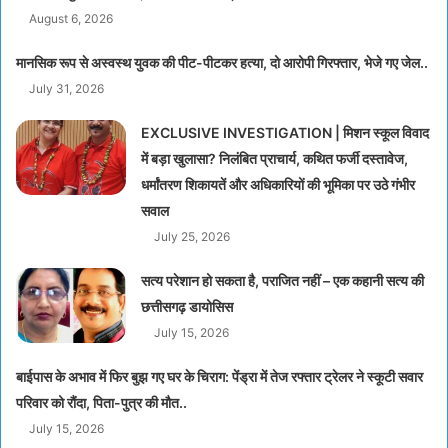
August 6, 2026
मानसिक रूप से अस्वस्थ युवक की पीट-पीटकर हत्या, दो आरोपी गिरफ्तार, भेजे गए जेल..
July 31, 2026
EXCLUSIVE INVESTIGATION | मिशन स्कूल विवाद
में बड़ा खुलासा? निलंबित प्राचार्य, कथित फर्जी दस्तावेज,
धर्मांतरण शिकायतें और अधिकारियों की भूमिका पर उठे गंभीर
सवाल
July 25, 2026
सत्य परेशान हो सकता है, पराजित नहीं – एक कहानी सत्य की
छत्तीसगढ़ डायोसिस
July 15, 2026
बाईपास के अभाव में फिर बुझ गए घर के चिराग: पेंड्रा में तेज रफ्तार ट्रेलर ने स्कूटी सवार
परिवार को रौंदा, पिता-पुत्र की मौत..
July 15, 2026