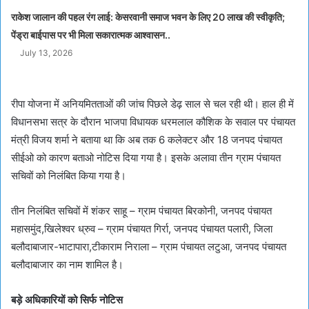
राकेश जालान की पहल रंग लाई: केसरवानी समाज भवन के लिए 20 लाख की स्वीकृति;
पेंड्रा बाईपास पर भी मिला सकारात्मक आश्वासन..
July 13, 2026
रीपा योजना में अनियमितताओं की जांच पिछले डेढ़ साल से चल रही थी। हाल ही में
विधानसभा सत्र के दौरान भाजपा विधायक धरमलाल कौशिक के सवाल पर पंचायत
मंत्री विजय शर्मा ने बताया था कि अब तक 6 कलेक्टर और 18 जनपद पंचायत
सीईओ को कारण बताओ नोटिस दिया गया है। इसके अलावा तीन ग्राम पंचायत
सचिवों को निलंबित किया गया है।
तीन निलंबित सचिवों में शंकर साहू – ग्राम पंचायत बिरकोनी, जनपद पंचायत
महासमुंद,खिलेश्वर ध्रुव – ग्राम पंचायत गिर्रा, जनपद पंचायत पलारी, जिला
बलौदाबाजार-भाटापारा,टीकाराम निराला – ग्राम पंचायत लटुआ, जनपद पंचायत
बलौदाबाजार का नाम शामिल है।
बड़े अधिकारियों को सिर्फ नोटिस