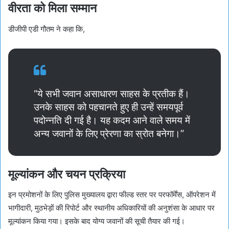
वीरता को मिला सम्मान
डीजीपी एडी गौतम ने कहा कि,
“ये सभी जवान असाधारण साहस के प्रतीक हैं।
उनके साहस को पहचानते हुए ही उन्हें समयपूर्व
पदोन्नति दी गई है। यह कदम आने वाले समय में
अन्य जवानों के लिए प्रेरणा का स्रोत बनेगा।”
मूल्यांकन और चयन प्रक्रिया
इन प्रमोशनों के लिए पुलिस मुख्यालय द्वारा फील्ड स्तर पर परफॉर्मेंस, ऑपरेशन में
भागीदारी, मुठभेड़ों की रिपोर्ट और स्थानीय अधिकारियों की अनुशंसा के आधार पर
मूल्यांकन किया गया। इसके बाद योग्य जवानों की सूची तैयार की गई।