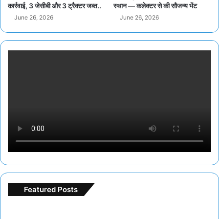
कार्रवाई, 3 जेसीबी और 3 ट्रैक्टर जब्त..
स्थान — कलेक्टर से की सौजन्य भेंट
June 26, 2026
June 26, 2026
Featured Posts
F