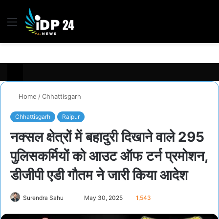
Menu
S
fo
Home
/
Chhattisgarh
Chhattisgarh
Raipur
नक्सल क्षेत्रों में बहादुरी दिखाने वाले 295
पुलिसकर्मियों को आउट ऑफ टर्न प्रमोशन,
डीजीपी एडी गौतम ने जारी किया आदेश
Surendra Sahu
S
May 30, 2025
1,543
e