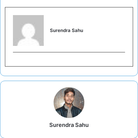
Surendra Sahu
Surendra Sahu