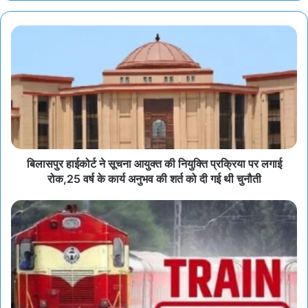
बिलासपुर हाईकोर्ट ने सूचना आयुक्त की नियुक्ति प्रक्रिया पर लगाई
रोक,25 वर्ष के कार्य अनुभव की शर्त को दी गई थी चुनौती