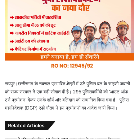
रायपुर।छत्तीसगढ़ के नक्सल प्रभावित क्षेत्रों में डटे पुलिस बल के साहसी जवानों
को राज्य सरकार ने एक बड़ी सौगात दी है। 295 पुलिसकर्मियों को ‘आउट ऑफ
टर्न प्रमोशन’ देकर उनके शौर्य और बलिदान को सम्मानित किया गया है। पुलिस
महानिदेशक (DGP) एडी गौतम ने इन प्रमोशनों का आदेश जारी किया।
Related Articles