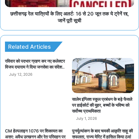
छत्तीसगढ़ रेल यात्रियों के लिए अलर्ट: 16 से 20 जून तक ये ट्रेनें रद्द,
जानें पूरी सूची
Related Articles
रविवार को पदभार ग्रहण कर नए कलेक्टर
विजय दयाराम ने दिया जनसेवा का संदेश..
July 12, 2026
सालेम इंग्लिश स्कूल प्रबंधन के बड़े फैसले
पर हाईकोर्ट की मुहर, बच्चों के भविष्य को
सर्वोच्च प्राथमिकता
July 1, 2026
CM हेल्पलाइन 1076 पर शिकायत का
पुनर्मूल्यांकन के बाद चमकी आकृति साहू की
असर: अवैध उत्खनन और रेत परिवहन पर
सफलता, राज्य मेरिट में हासिल किया 8वां