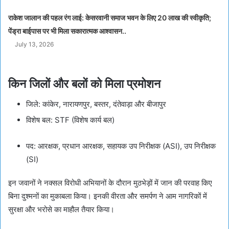
राकेश जालान की पहल रंग लाई: केसरवानी समाज भवन के लिए 20 लाख की स्वीकृति;
पेंड्रा बाईपास पर भी मिला सकारात्मक आश्वासन..
July 13, 2026
किन जिलों और बलों को मिला प्रमोशन
जिले: कांकेर, नारायणपुर, बस्तर, दंतेवाड़ा और बीजापुर
विशेष बल: STF (विशेष कार्य बल)
पद: आरक्षक, प्रधान आरक्षक, सहायक उप निरीक्षक (ASI), उप निरीक्षक
(SI)
इन जवानों ने नक्सल विरोधी अभियानों के दौरान मुठभेड़ों में जान की परवाह किए
बिना दुश्मनों का मुकाबला किया। इनकी वीरता और समर्पण ने आम नागरिकों में
सुरक्षा और भरोसे का माहौल तैयार किया।