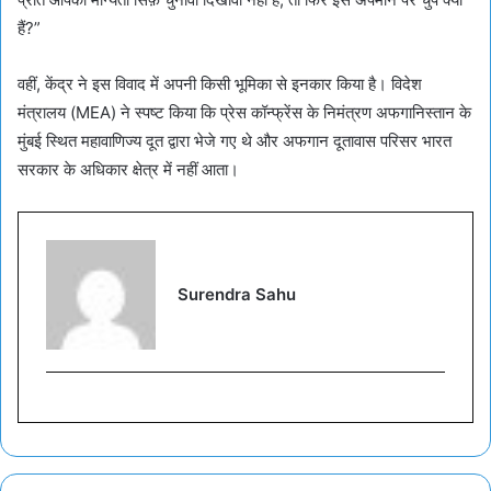
हैं?”
वहीं, केंद्र ने इस विवाद में अपनी किसी भूमिका से इनकार किया है। विदेश
मंत्रालय (MEA) ने स्पष्ट किया कि प्रेस कॉन्फ्रेंस के निमंत्रण अफगानिस्तान के
मुंबई स्थित महावाणिज्य दूत द्वारा भेजे गए थे और अफगान दूतावास परिसर भारत
सरकार के अधिकार क्षेत्र में नहीं आता।
Surendra Sahu