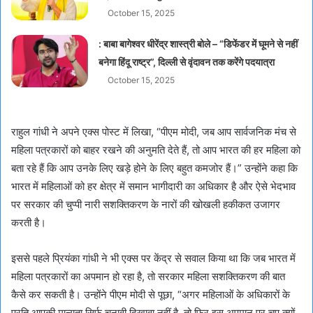
October 15, 2025
: बाबा बागेश्वर धीरेंद्र शास्त्री बोले – “डिफेंडर में घूमने से नहीं
बनेगा हिंदू राष्ट्र”, दिल्ली से वृंदावन तक करेंगे पदयात्रा
October 15, 2025
राहुल गांधी ने अपने एक्स पोस्ट में लिखा, “पीएम मोदी, जब आप सार्वजनिक मंच से
महिला पत्रकारों को बाहर रखने की अनुमति देते हैं, तो आप भारत की हर महिला को
बता रहे हैं कि आप उनके लिए खड़े होने के लिए बहुत कमजोर हैं।” उन्होंने कहा कि
भारत में महिलाओं को हर क्षेत्र में समान भागीदारी का अधिकार है और ऐसे भेदभाव
पर सरकार की चुप्पी नारी सशक्तिकरण के नारों की खोखली हकीकत उजागर
करती है।
इससे पहले प्रियंका गांधी ने भी एक्स पर केंद्र से सवाल किया था कि जब भारत में
महिला पत्रकारों का अपमान हो रहा है, तो सरकार महिला सशक्तिकरण की बात
कैसे कर सकती है। उन्होंने पीएम मोदी से पूछा, “अगर महिलाओं के अधिकारों के
प्रति आपकी मान्यता सिर्फ़ चुनावी दिखावा नहीं है, तो फिर इस अपमान पर चुप क्यों