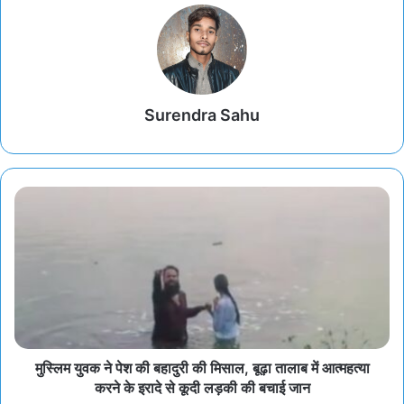
Surendra Sahu
मुस्लिम युवक ने पेश की बहादुरी की मिसाल, बूढ़ा तालाब में आत्महत्या
करने के इरादे से कूदी लड़की की बचाई जान