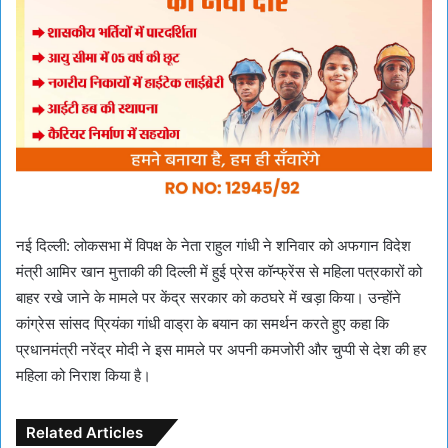
नई दिल्ली: लोकसभा में विपक्ष के नेता राहुल गांधी ने शनिवार को अफगान विदेश
मंत्री आमिर खान मुत्ताकी की दिल्ली में हुई प्रेस कॉन्फ्रेंस से महिला पत्रकारों को
बाहर रखे जाने के मामले पर केंद्र सरकार को कठघरे में खड़ा किया। उन्होंने
कांग्रेस सांसद प्रियंका गांधी वाड्रा के बयान का समर्थन करते हुए कहा कि
प्रधानमंत्री नरेंद्र मोदी ने इस मामले पर अपनी कमजोरी और चुप्पी से देश की हर
महिला को निराश किया है।
Related Articles