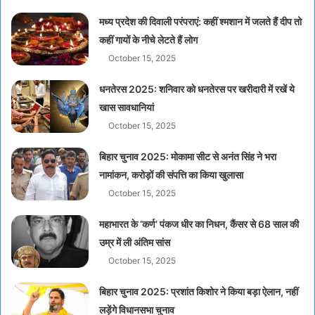
मध्य प्रदेश की दिवाली परंपराएं: कहीं श्मशान में जलते हैं दीप तो
कहीं गायों के नीचे लेटते हैं लोग
October 15, 2025
धनतेरस 2025: शनिवार को धनतेरस पर खरीदारी में रखें ये
खास सावधानियां
October 15, 2025
बिहार चुनाव 2025: मोकामा सीट से अनंत सिंह ने भरा
नामांकन, करोड़ों की संपत्ति का किया खुलासा
October 15, 2025
महाभारत के ‘कर्ण’ पंकज धीर का निधन, कैंसर से 68 साल की
उम्र में ली अंतिम सांस
October 15, 2025
बिहार चुनाव 2025: प्रशांत किशोर ने किया बड़ा ऐलान, नहीं
लड़ेंगे विधानसभा चुनाव