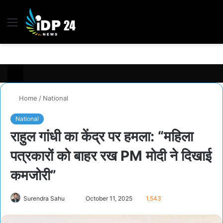
Menu
S
fo
Home
/
National
National
राहुल गांधी का केंद्र पर हमला: “महिला
पत्रकारों को बाहर रख PM मोदी ने दिखाई
कमजोरी”
Surendra Sahu
S
October 11, 2025
1,543
e
n