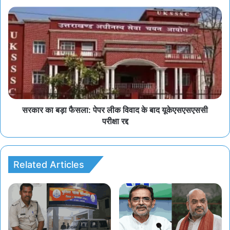
सरकार का बड़ा फैसला: पेपर लीक विवाद के बाद यूकेएसएसएससी
परीक्षा रद्द
Related Articles