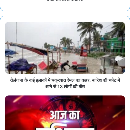
तेलंगाना के कई इलाकों में चक्रवात रेमल का कहर, बारिश की चपेट में
आने से 13 लोगों की मौत