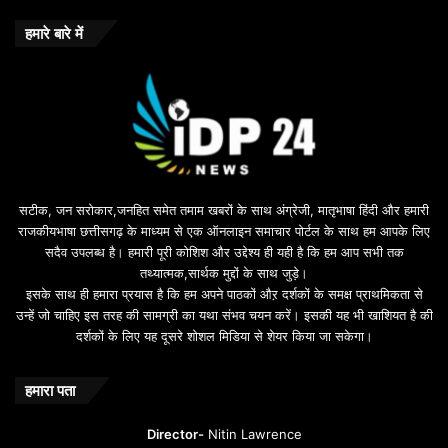
हमारे बारे में
सटीक, जन सरोकार,जनहित समेत तमाम खबरों के साथ अंग्रेजी, मातृभाषा हिंदी और हमारी
राजकीयभाषा छत्तीसगढ़ के माध्यम से एक ऑनलाइन समाचार पोर्टल के साथ हम आपके लिए
सदैव उपलब्ध है। हमारी पूरी कोशिश और उद्देश्य ही यही है कि हम आप सभी तक
तथ्यात्मक,सार्थक मुद्दों के साथ जुड़े।
इसके साथ ही हमारा प्रयास है कि हम अपने पाठकों औऱ दर्शकों के समक्ष प्राथमिकता से
उन्हें जो चाहिए इस तरह की सामग्री का यथा संभव चयन करें। इसकी यह भी खाशियत है की
दर्शकों के लिए यह दूसरे शोशल मिडिया से शेयर किया जा सकेगा।
हमारा पता
Director-
Nitin Lawrence