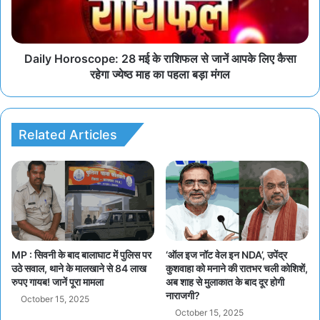
Daily Horoscope: 28 मई के राशिफल से जानें आपके लिए कैसा
रहेगा ज्येष्ठ माह का पहला बड़ा मंगल
Related Articles
MP : सिवनी के बाद बालाघाट में पुलिस पर
‘ऑल इज नॉट वेल इन NDA’, उपेंद्र
उठे सवाल, थाने के मालखाने से 84 लाख
कुशवाहा को मनाने की रातभर चली कोशिशें,
रुपए गायब! जानें पूरा मामला
अब शाह से मुलाकात के बाद दूर होगी
नाराजगी?
October 15, 2025
October 15, 2025