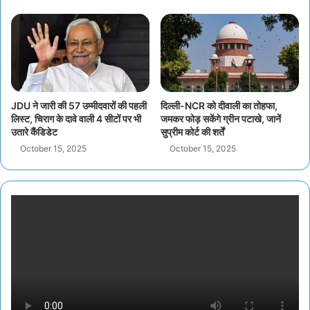
JDU ने जारी की 57 उम्मीदवारों की पहली
दिल्ली-NCR को दीवाली का तोहफा,
लिस्ट, चिराग के दावे वाली 4 सीटों पर भी
जमकर फोड़ सकेंगे ग्रीन पटाखे, जानें
उतारे कैंडिडेट
सुप्रीम कोर्ट की शर्तें
October 15, 2025
October 15, 2025