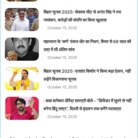
बिहार चुनाव 2025: मोकामा सीट से अनंत सिंह ने भरा
नामांकन, करोड़ों की संपत्ति का किया खुलासा
October 15, 2025
महाभारत के ‘कर्ण’ पंकज धीर का निधन, कैंसर से 68 साल की
उम्र में ली अंतिम सांस
October 15, 2025
बिहार चुनाव 2025: प्रशांत किशोर ने किया बड़ा ऐलान, नहीं
लड़ेंगे विधानसभा चुनाव
October 15, 2025
: बाबा बागेश्वर धीरेंद्र शास्त्री बोले – “डिफेंडर में घूमने से नहीं
बनेगा हिंदू राष्ट्र”, दिल्ली से वृंदावन तक करेंगे पदयात्रा
October 15, 2025