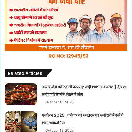
Related Articles
मध्य प्रदेश की दिवाली परंपराएं: कहीं श्मशान में जलते हैं दीप तो
कहीं गायों के नीचे लेटते हैं लोग
October 15, 2025
धनतेरस 2025: शनिवार को धनतेरस पर खरीदारी में रखें ये
खास सावधानियां
October 15, 2025