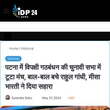
Menu
S
fo
Home
/
National
National
पटना में विपक्षी गठबंधन की चुनावी सभा में
टूटा मंच, बाल-बाल बचे राहुल गांधी, मीसा
भारती ने दिया सहारा
Send
Surendra Sahu
May 27, 2024
1,661
an
email