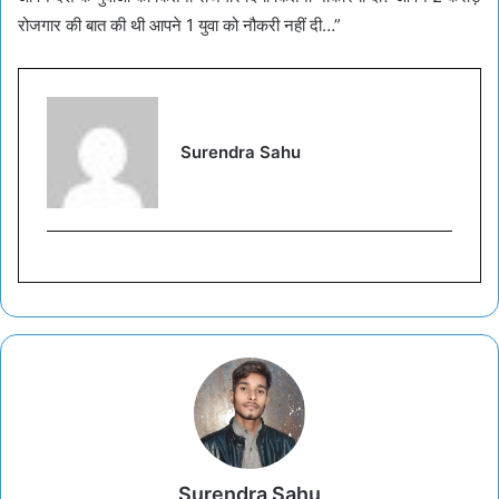
रोजगार की बात की थी आपने 1 युवा को नौकरी नहीं दी…”
Surendra Sahu
Surendra Sahu