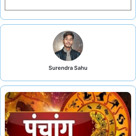
Surendra Sahu