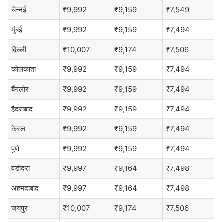
चेन्नई
₹9,992
₹9,159
₹7,549
मुंबई
₹9,992
₹9,159
₹7,494
दिल्ली
₹10,007
₹9,174
₹7,506
कोलकाता
₹9,992
₹9,159
₹7,494
बैंगलोर
₹9,992
₹9,159
₹7,494
हैदराबाद
₹9,992
₹9,159
₹7,494
केरल
₹9,992
₹9,159
₹7,494
पुणे
₹9,992
₹9,159
₹7,494
वडोदरा
₹9,997
₹9,164
₹7,498
अहमदाबाद
₹9,997
₹9,164
₹7,498
जयपुर
₹10,007
₹9,174
₹7,506