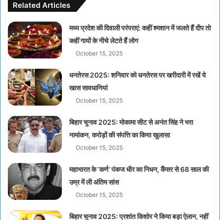
Related Articles
मध्य प्रदेश की दिवाली परंपराएं: कहीं श्मशान में जलते हैं दीप तो
कहीं गायों के नीचे लेटते हैं लोग
October 15, 2025
धनतेरस 2025: शनिवार को धनतेरस पर खरीदारी में रखें ये
खास सावधानियां
October 15, 2025
बिहार चुनाव 2025: मोकामा सीट से अनंत सिंह ने भरा
नामांकन, करोड़ों की संपत्ति का किया खुलासा
October 15, 2025
महाभारत के ‘कर्ण’ पंकज धीर का निधन, कैंसर से 68 साल की
उम्र में ली अंतिम सांस
October 15, 2025
बिहार चुनाव 2025: प्रशांत किशोर ने किया बड़ा ऐलान, नहीं