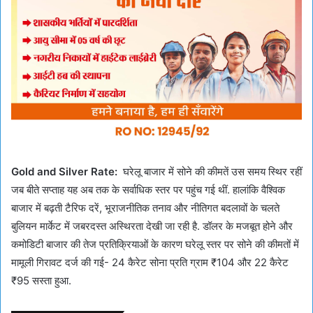
Gold and Silver Rate:
घरेलू बाजार में सोने की कीमतें उस समय स्थिर रहीं
जब बीते सप्ताह यह अब तक के सर्वाधिक स्तर पर पहुंच गई थीं. हालांकि वैश्विक
बाजार में बढ़ती टैरिफ दरें, भूराजनीतिक तनाव और नीतिगत बदलावों के चलते
बुलियन मार्केट में जबरदस्त अस्थिरता देखी जा रही है. डॉलर के मजबूत होने और
कमोडिटी बाजार की तेज प्रतिक्रियाओं के कारण घरेलू स्तर पर सोने की कीमतों में
मामूली गिरावट दर्ज की गई- 24 कैरेट सोना प्रति ग्राम ₹104 और 22 कैरेट
₹95 सस्ता हुआ.