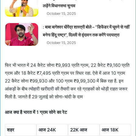
लड़ेंगे विधानसभा चुनाव
October 15, 2025
: बाबा बागेश्वर धीरेंद्र शास्त्री बोले – “डिफेंडर में घूमने से नहीं
बनेगा हिंदू राष्ट्र”, दिल्ली से वृंदावन तक करेंगे पदयात्रा
October 15, 2025
फिर भी भारत में 24 कैरेट सोना ₹9,993 प्रति ग्राम, 22 कैरेट ₹9,160 प्रति
ग्राम और 18 कैरेट ₹7,495 प्रति ग्राम पर स्थिर रहा. ऐसे में आज 10 ग्राम
22 कैरेट सोना ₹99,930 और 100 ग्राम ₹9,99,300 में बिक रहा है. इन
आंकड़ों के बीच त्योहारी खरीदारी की तैयारी कर रहे ग्राहकों को थोड़ी राहत जरूर
मिली है. जानते हैं 29 जुलाई को सोना-चांदी के दाम
आज क्या है भारत में 1 ग्राम सोने का रेट
शहर
आज 24K
22K आज
आज 18K