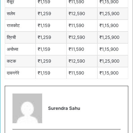
मैसूर
₹1,159
₹11,590
₹1,15,900
सलेम
₹1,259
₹12,590
₹1,25,900
राजकोट
₹1,159
₹11,590
₹1,15,900
त्रिची
₹1,259
₹12,590
₹1,25,900
अयोध्या
₹1,159
₹11,590
₹1,15,900
कटक
₹1,259
₹12,590
₹1,25,900
दावनगेरे
₹1,159
₹11,590
₹1,15,900
Surendra Sahu