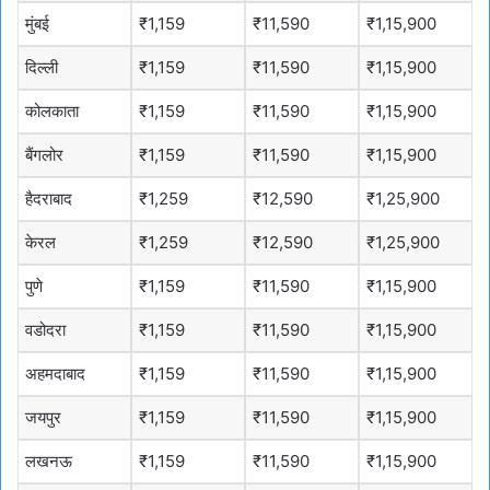
मुंबई
₹1,159
₹11,590
₹1,15,900
दिल्ली
₹1,159
₹11,590
₹1,15,900
कोलकाता
₹1,159
₹11,590
₹1,15,900
बैंगलोर
₹1,159
₹11,590
₹1,15,900
हैदराबाद
₹1,259
₹12,590
₹1,25,900
केरल
₹1,259
₹12,590
₹1,25,900
पुणे
₹1,159
₹11,590
₹1,15,900
वडोदरा
₹1,159
₹11,590
₹1,15,900
अहमदाबाद
₹1,159
₹11,590
₹1,15,900
जयपुर
₹1,159
₹11,590
₹1,15,900
लखनऊ
₹1,159
₹11,590
₹1,15,900