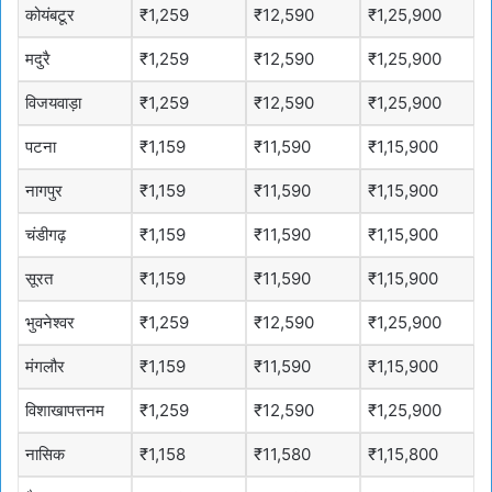
कोयंबटूर
₹1,259
₹12,590
₹1,25,900
मदुरै
₹1,259
₹12,590
₹1,25,900
विजयवाड़ा
₹1,259
₹12,590
₹1,25,900
पटना
₹1,159
₹11,590
₹1,15,900
नागपुर
₹1,159
₹11,590
₹1,15,900
चंडीगढ़
₹1,159
₹11,590
₹1,15,900
सूरत
₹1,159
₹11,590
₹1,15,900
भुवनेश्वर
₹1,259
₹12,590
₹1,25,900
मंगलौर
₹1,159
₹11,590
₹1,15,900
विशाखापत्तनम
₹1,259
₹12,590
₹1,25,900
नासिक
₹1,158
₹11,580
₹1,15,800