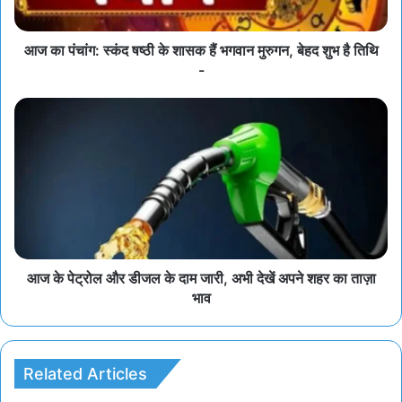
आज का पंचांग: स्कंद षष्ठी के शासक हैं भगवान मुरुगन, बेहद शुभ है तिथि
-
आज के पेट्रोल और डीजल के दाम जारी, अभी देखें अपने शहर का ताज़ा
भाव
Related Articles