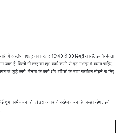
क राशि में अश्लेषा नक्षत्र का विस्तार 16:40 से 30 डिग्री तक है. इसके देवता
 माना जाता है. किसी भी तरह का शुभ कार्य करने से इस नक्षत्र में बचना चाहिए.
लगाव से जुड़े कार्य, विनाश के कार्य और वरिष्ठों के साथ गठबंधन तोड़ने के लिए
ई शुभ कार्य करना हो, तो इस अवधि से परहेज करना ही अच्छा रहेगा. इसी
.