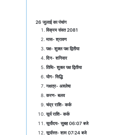
26 जुलाई का पंचांग
विक्रम संवत 2081
मास- श्रावण
पक्ष- शुक्ल पक्ष द्वितीया
दिन- शनिवार
तिथि- शुक्ल पक्ष द्वितीया
योग- सिद्धि
नक्षत्र- अश्लेषा
करण- बलव
चंद्र राशि- कर्क
सूर्य राशि- कर्क
सूर्योदय- सुबह 06:07 बजे
सूर्यास्त- शाम 07:24 बजे