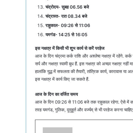
चंद्रोदय- सुबह 06.56 बजे
चंद्रास्त- रात 08.34 बजे
राहुकाल- 09:26 से 11:06
यमगंड- 14:25 से 16:05
इस नक्षत्र में किसी भी शुभ कार्य से करें परहेज
आज के दिन चंद्रमा कर्क राशि और अश्लेषा नक्षत्र में रहेंगे. कर्
सर्प और नक्षत्र स्वामी बुध हैं. इस नक्षत्र को अच्छा नक्षत्र नहीं
हालांकि युद्ध में सफलता की तैयारी, तांत्रिक कार्य, कारावास या अ
इस नक्षत्र में कार्य किए जा सकते हैं.
आज के दिन का वर्जित समय
आज के दिन 09:26 से 11:06 बजे तक राहुकाल रहेगा. ऐसे में को
तरह यमगंड, गुलिक, दुमुहूर्त और वर्ज्यम् से भी परहेज करना चाहिए