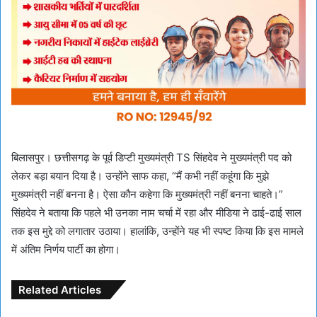
बिलासपुर। छत्तीसगढ़ के पूर्व डिप्टी मुख्यमंत्री TS सिंहदेव ने मुख्यमंत्री पद को
लेकर बड़ा बयान दिया है। उन्होंने साफ कहा, “मैं कभी नहीं कहूंगा कि मुझे
मुख्यमंत्री नहीं बनना है। ऐसा कौन कहेगा कि मुख्यमंत्री नहीं बनना चाहते।”
सिंहदेव ने बताया कि पहले भी उनका नाम चर्चा में रहा और मीडिया ने ढाई-ढाई साल
तक इस मुद्दे को लगातार उठाया। हालांकि, उन्होंने यह भी स्पष्ट किया कि इस मामले
में अंतिम निर्णय पार्टी का होगा।
Related Articles