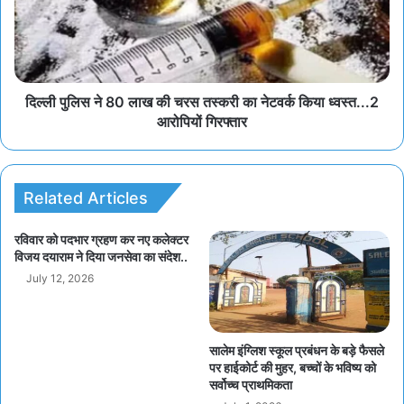
दिल्ली पुलिस ने 80 लाख की चरस तस्करी का नेटवर्क किया ध्वस्त...2
आरोपियों गिरफ्तार
Related Articles
रविवार को पदभार ग्रहण कर नए कलेक्टर
विजय दयाराम ने दिया जनसेवा का संदेश..
July 12, 2026
सालेम इंग्लिश स्कूल प्रबंधन के बड़े फैसले
पर हाईकोर्ट की मुहर, बच्चों के भविष्य को
सर्वोच्च प्राथमिकता