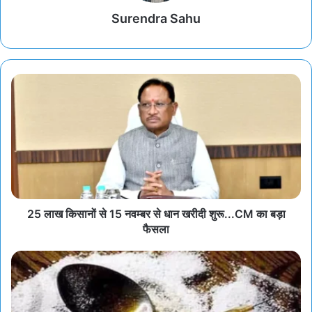
Surendra Sahu
25 लाख किसानों से 15 नवम्बर से धान खरीदी शुरू...CM का बड़ा
फैसला