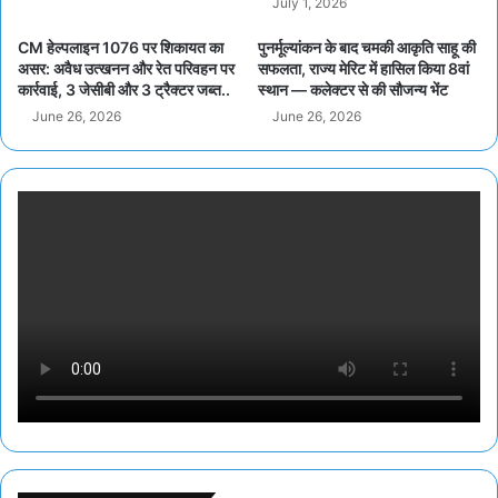
July 1, 2026
CM हेल्पलाइन 1076 पर शिकायत का
पुनर्मूल्यांकन के बाद चमकी आकृति साहू की
असर: अवैध उत्खनन और रेत परिवहन पर
सफलता, राज्य मेरिट में हासिल किया 8वां
कार्रवाई, 3 जेसीबी और 3 ट्रैक्टर जब्त..
स्थान — कलेक्टर से की सौजन्य भेंट
June 26, 2026
June 26, 2026