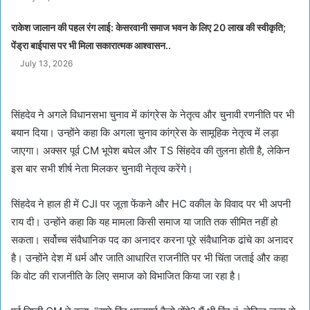
राकेश जालान की पहल रंग लाई: केसरवानी समाज भवन के लिए 20 लाख की स्वीकृति;
पेंड्रा बाईपास पर भी मिला सकारात्मक आश्वासन..
July 13, 2026
सिंहदेव ने अगले विधानसभा चुनाव में कांग्रेस के नेतृत्व और चुनावी रणनीति पर भी
बयान दिया। उन्होंने कहा कि अगला चुनाव कांग्रेस के सामूहिक नेतृत्व में लड़ा
जाएगा। अक्सर पूर्व CM भूपेश बघेल और TS सिंहदेव की तुलना होती है, लेकिन
इस बार सभी शीर्ष नेता मिलकर चुनावी नेतृत्व करेंगे।
सिंहदेव ने हाल ही में CJI पर जूता फेंकने और HC वकील के विवाद पर भी अपनी
राय दी। उन्होंने कहा कि यह मामला किसी समाज या जाति तक सीमित नहीं हो
सकता। सर्वोच्च संवैधानिक पद का अनादर करना पूरे संवैधानिक ढांचे का अनादर
है। उन्होंने देश में धर्म और जाति आधारित राजनीति पर भी चिंता जताई और कहा
कि वोट की राजनीति के लिए समाज को विभाजित किया जा रहा है।