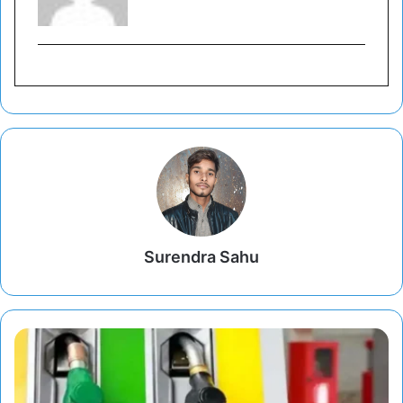
Surendra Sahu