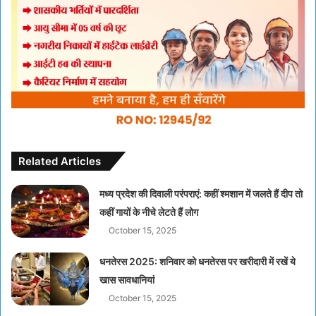
Related Articles
मध्य प्रदेश की दिवाली परंपराएं: कहीं श्मशान में जलते हैं दीप तो
कहीं गायों के नीचे लेटते हैं लोग
October 15, 2025
धनतेरस 2025: शनिवार को धनतेरस पर खरीदारी में रखें ये
खास सावधानियां
October 15, 2025