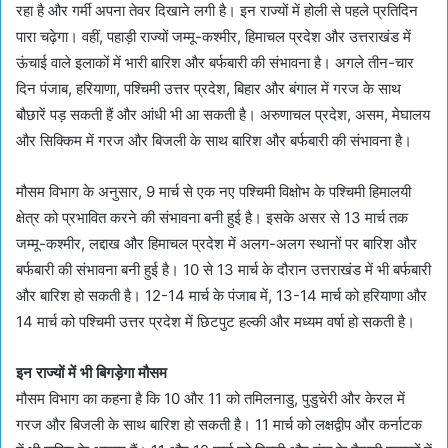
रहा है और गर्मी अपना तेवर दिखाने लगी है। इन राज्यों में होली से पहले प्रतिदिन
पारा चढ़ेगा। वहीं, पहाड़ी राज्यों जम्मू-कश्मीर, हिमाचल प्रदेश और उत्तराखंड में
ऊंचाई वाले इलाकों में भारी बारिश और बर्फबारी की संभावना है। अगले तीन-चार
दिन पंजाब, हरियाणा, पश्चिमी उत्तर प्रदेश, बिहार और बंगाल में गरज के साथ
बौछारें पड़ सकती हैं और आंधी भी आ सकती है। अरुणाचल प्रदेश, असम, मेघालय
और सिक्किम में गरज और बिजली के साथ बारिश और बर्फबारी की संभावना है।
मौसम विभाग के अनुसार, 9 मार्च से एक नए पश्चिमी विक्षोभ के पश्चिमी हिमालयी
क्षेत्र को प्रभावित करने की संभावना बनी हुई है। इसके असर से 13 मार्च तक
जम्मू-कश्मीर, लद्दाख और हिमाचल प्रदेश में अलग-अलग स्थानों पर बारिश और
बर्फबारी की संभावना बनी हुई है। 10 से 13 मार्च के दौरान उत्तराखंड में भी बर्फबारी
और बारिश हो सकती है। 12-14 मार्च के पंजाब में, 13-14 मार्च को हरियाणा और
14 मार्च को पश्चिमी उत्तर प्रदेश में छिटपुट हल्की और मध्यम वर्षा हो सकती है।
इन राज्यों में भी बिगड़ेगा मौसम
मौसम विभाग का कहना है कि 10 और 11 को तमिलनाडु, पुडुचेरी और केरल में
गरज और बिजली के साथ बारिश हो सकती है। 11 मार्च को लक्षद्वीप और कर्नाटक