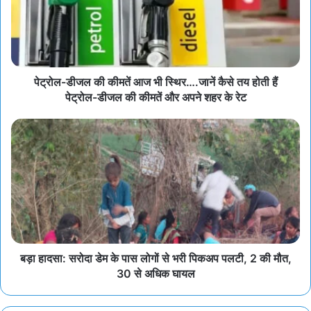
पेट्रोल-डीजल की कीमतें आज भी स्थिर….जानें कैसे तय होती हैं
पेट्रोल-डीजल की कीमतें और अपने शहर के रेट
बड़ा हादसा: सरोदा डेम के पास लोगों से भरी पिकअप पलटी, 2 की मौत,
30 से अधिक घायल