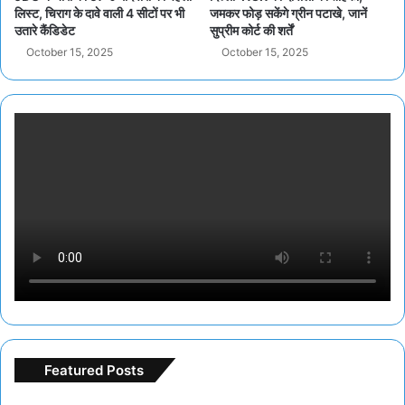
लिस्ट, चिराग के दावे वाली 4 सीटों पर भी
जमकर फोड़ सकेंगे ग्रीन पटाखे, जानें
उतारे कैंडिडेट
सुप्रीम कोर्ट की शर्तें
October 15, 2025
October 15, 2025
Featured Posts