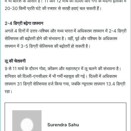
में भी बारिश के आसार हैं। 11 और 12 मार्च को दिल्ली और गंगा के मैदानी इलाकों में
20-30 किमी प्रति घंटे की रफ्तार से सतही हवाएं चल सकती हैं।
2-4 डिग्री बढ़ेगा तापमान
अगले 4 दिनों में उत्तर-पश्चिम और मध्य भारत में अधिकतम तापमान में 2-4 डिग्री
सेल्सियस की बढ़ोतरी होने की संभावना है। वहीं, पूर्व और पश्चिम के अधिकतम
तापमान में 3-5 डिग्री सेल्सियस की बढ़ोतरी हो सकती है।
लू की चेतावनी
9 से 11 मार्च के दौरान गोवा, कोंकण और महाराष्ट्र में लू चलने की संभावना है।
शनिवार को दिल्ली-एनसीआर में भी गर्मी महसूस की गई। दिल्ली में अधिकतम
तापमान 31 डिग्री सेल्सियस दर्ज किया गया, जबकि न्यूनतम तापमान 13.4 डिग्री
रहा।
Surendra Sahu