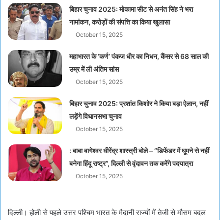
बिहार चुनाव 2025: मोकामा सीट से अनंत सिंह ने भरा
नामांकन, करोड़ों की संपत्ति का किया खुलासा
October 15, 2025
महाभारत के ‘कर्ण’ पंकज धीर का निधन, कैंसर से 68 साल की
उम्र में ली अंतिम सांस
October 15, 2025
बिहार चुनाव 2025: प्रशांत किशोर ने किया बड़ा ऐलान, नहीं
लड़ेंगे विधानसभा चुनाव
October 15, 2025
: बाबा बागेश्वर धीरेंद्र शास्त्री बोले – “डिफेंडर में घूमने से नहीं
बनेगा हिंदू राष्ट्र”, दिल्ली से वृंदावन तक करेंगे पदयात्रा
October 15, 2025
दिल्ली। होली से पहले उत्तर पश्चिम भारत के मैदानी राज्यों में तेजी से मौसम बदल