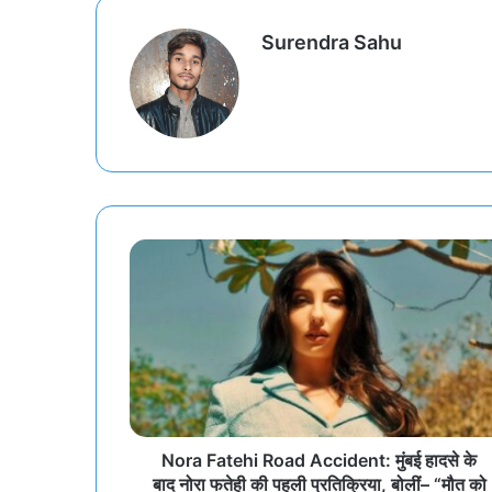
Surendra Sahu
Nora Fatehi Road Accident: मुंबई हादसे के
बाद नोरा फतेही की पहली प्रतिक्रिया, बोलीं– “मौत को