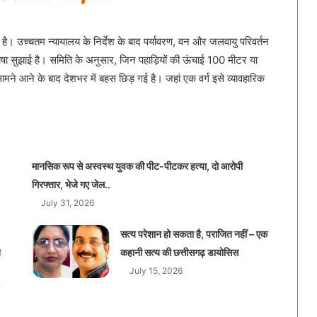
। उच्चतम न्यायालय के निर्देश के बाद पर्यावरण, वन और जलवायु परिवर्तन
ाषा सुझाई है। समिति के अनुसार, जिन पहाड़ियों की ऊंचाई 100 मीटर या
मने आने के बाद देशभर में बहस छिड़ गई है। जहां एक वर्ग इसे व्यावहारिक
मानसिक रूप से अस्वस्थ युवक की पीट-पीटकर हत्या, दो आरोपी
गिरफ्तार, भेजे गए जेल..
July 31, 2026
सत्य परेशान हो सकता है, पराजित नहीं – एक
त
कहानी सत्य की छत्तीसगढ़ डायोसिस
July 15, 2026