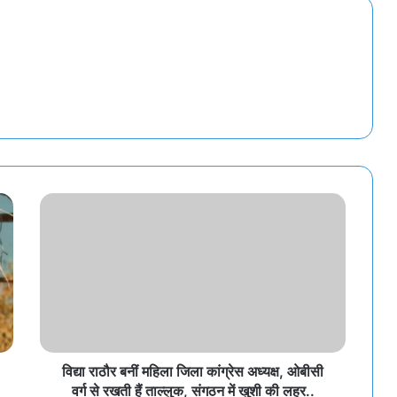
विद्या राठौर बनीं महिला जिला कांग्रेस अध्यक्ष, ओबीसी
वर्ग से रखती हैं ताल्लुक, संगठन में खुशी की लहर..