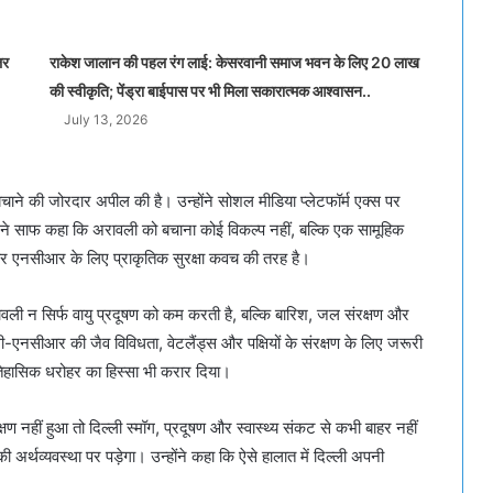
लर
राकेश जालान की पहल रंग लाई: केसरवानी समाज भवन के लिए 20 लाख
की स्वीकृति; पेंड्रा बाईपास पर भी मिला सकारात्मक आश्वासन..
July 13, 2026
ाने की जोरदार अपील की है। उन्होंने सोशल मीडिया प्लेटफॉर्म एक्स पर
 ने साफ कहा कि अरावली को बचाना कोई विकल्प नहीं, बल्कि एक सामूहिक
और एनसीआर के लिए प्राकृतिक सुरक्षा कवच की तरह है।
ी न सिर्फ वायु प्रदूषण को कम करती है, बल्कि बारिश, जल संरक्षण और
्ली-एनसीआर की जैव विविधता, वेटलैंड्स और पक्षियों के संरक्षण के लिए जरूरी
ऐतिहासिक धरोहर का हिस्सा भी करार दिया।
 नहीं हुआ तो दिल्ली स्मॉग, प्रदूषण और स्वास्थ्य संकट से कभी बाहर नहीं
ी अर्थव्यवस्था पर पड़ेगा। उन्होंने कहा कि ऐसे हालात में दिल्ली अपनी