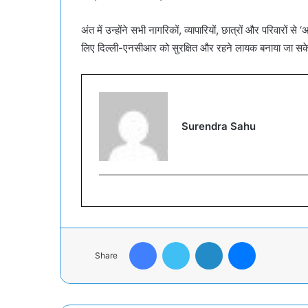
अंत में उन्होंने सभी नागरिकों, व्यापारियों, छात्रों और परिवारों
लिए दिल्ली-एनसीआर को सुरक्षित और रहने लायक बनाया जा स
Surendra Sahu
Facebook
Twitter
LinkedIn
Messenger
Share