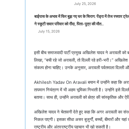
July 25, 2026
बाईपास के अभाव में फिर बुझ गए घर के चिराग: पेंड्रा में तेज रफ्तार ट्रे
ने स्कूटी सवार परिवार को रौंदा, पिता-पुत्र की मौत..
July 15, 2026
इसी बीच समाजवादी पार्टी प्रमुख अखिलेश यादव ने अरावली को बच
लिखा, “बची रहे जो अरावली, तो दिल्ली रहे हरी-भरी।” अखिलेश
संकल्प होना चाहिए। उनके अनुसार, अरावली पर्वतमाला दिल्ली 
Akhilesh Yadav On Aravali बयान में उन्होंने कहा कि अरावल
तापमान नियंत्रण में भी अहम भूमिका निभाती है। उन्होंने इसे दिल
बताया। साथ ही, उन्होंने अरावली को क्षेत्र की सांस्कृतिक और 
अखिलेश यादव ने चेतावनी देते हुए कहा कि अगर अरावली का संरक्षण
निकल पाएगी। इसका सीधा असर बुजुर्गों, बच्चों, बीमारों और यहां क
राष्ट्रीय और अंतरराष्ट्रीय पहचान भी खो सकती है।