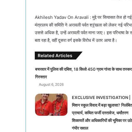
Akhilesh Yadav On Aravali : मुद्दे पर सियासत तेज हो गई है
मंत्रालय की समिति ने अरावली पर्वत श्रृंखला को लेकर नई परिभ
उससे अधिक है, उन्हें अरावली पर्वत माना जाए। इस परिभाषा के सा
बता रहा है, वहीं दूसरा वर्ग इसके विरोध में उतर आया है।
Related Articles
बचरवार में पुलिस की दबिश, 18 किलो 450 ग्राम गांजा के साथ तस्कर
गिरफ्तार
August 6, 2026
EXCLUSIVE INVESTIGATION |
मिशन स्कूल विवाद में बड़ा खुलासा? निलंबि
प्राचार्य, कथित फर्जी दस्तावेज, धर्मांतरण
शिकायतें और अधिकारियों की भूमिका पर उठे
गंभीर सवाल