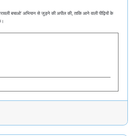
 से ‘अरावली बचाओ’ अभियान से जुड़ने की अपील की, ताकि आने वाली पीढ़ियों के
के।