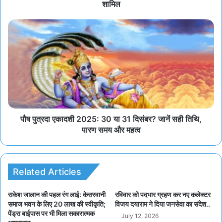
शामिल
पौष पुत्रदा एकादशी 2025: 30 या 31 दिसंबर? जानें सही तिथि,
पारण समय और महत्व
Related Articles
राकेश जालान की पहल रंग लाई: केसरवानी
रविवार को पदभार ग्रहण कर नए कलेक्टर
समाज भवन के लिए 20 लाख की स्वीकृति;
विजय दयाराम ने दिया जनसेवा का संदेश..
पेंड्रा बाईपास पर भी मिला सकारात्मक
July 12, 2026