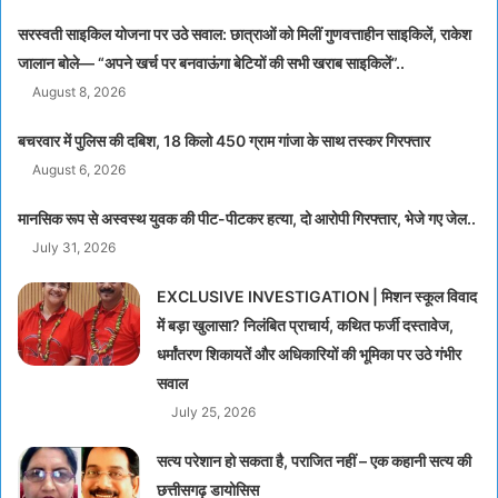
सरस्वती साइकिल योजना पर उठे सवाल: छात्राओं को मिलीं गुणवत्ताहीन साइकिलें, राकेश
जालान बोले— “अपने खर्च पर बनवाऊंगा बेटियों की सभी खराब साइकिलें”..
August 8, 2026
बचरवार में पुलिस की दबिश, 18 किलो 450 ग्राम गांजा के साथ तस्कर गिरफ्तार
August 6, 2026
मानसिक रूप से अस्वस्थ युवक की पीट-पीटकर हत्या, दो आरोपी गिरफ्तार, भेजे गए जेल..
July 31, 2026
EXCLUSIVE INVESTIGATION | मिशन स्कूल विवाद
में बड़ा खुलासा? निलंबित प्राचार्य, कथित फर्जी दस्तावेज,
धर्मांतरण शिकायतें और अधिकारियों की भूमिका पर उठे गंभीर
सवाल
July 25, 2026
सत्य परेशान हो सकता है, पराजित नहीं – एक कहानी सत्य की
छत्तीसगढ़ डायोसिस