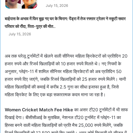
July 15, 2026
बाईपास के अभाव में फिर बुझ गए घर के चिराग: पेंड्रा में तेज रफ्तार ट्रेलर ने स्कूटी सवार
परिवार को रौंदा, पिता-पुत्र की मौत..
July 15, 2026
अब तक घरेलू टूर्नामेंटों में खेलने वाली सीनियर महिला क्रिकेटरों को प्रतिदिन 20
हजार रुपये और रिजर्व खिलाड़ियों को 10 हजार रुपये मिलते थे। नए नियमों के
अनुसार, प्लेइंग-11 में शामिल सीनियर महिला क्रिकेटरों को अब प्रतिदिन 50
हजार रुपये दिए जाएंगे, जबकि रिजर्व खिलाड़ियों को 25 हजार रुपये मिलेंगे। यानी
महिला खिलाड़ियों की कमाई में करीब 2.5 गुना का सीधा इजाफा हुआ है, जिसे
महिला क्रिकेट के लिए एक बड़ा सकारात्मक कदम माना जा रहा है।
Women Cricket Match Fee Hike
का असर टी20 टूर्नामेंटों में भी साफ
दिखाई देगा। बीसीसीआई के मुताबिक, नेशनल टी20 टूर्नामेंट में प्लेइंग-11 का
हिस्सा बनने वाली महिला खिलाड़ियों को प्रति मैच 25,000 रुपये मिलेंगे, जबकि
रिजर्व खिलाड़ियों को 12,500 रुपये दिए जाएंगे। अगर कोई खिलाड़ी पूरे सीजन में