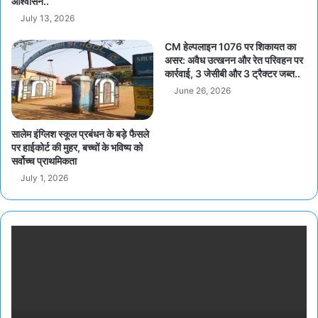
आश्वासन..
July 13, 2026
CM हेल्पलाइन 1076 पर शिकायत का
असर: अवैध उत्खनन और रेत परिवहन पर
कार्रवाई, 3 जेसीबी और 3 ट्रैक्टर जब्त..
June 26, 2026
सालेम इंग्लिश स्कूल प्रबंधन के बड़े फैसले
पर हाईकोर्ट की मुहर, बच्चों के भविष्य को
सर्वोच्च प्राथमिकता
July 1, 2026