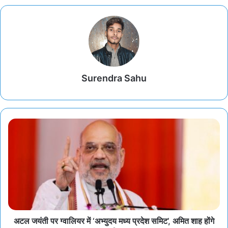
Surendra Sahu
अटल जयंती पर ग्वालियर में ‘अभ्युदय मध्य प्रदेश समिट’, अमित शाह होंगे