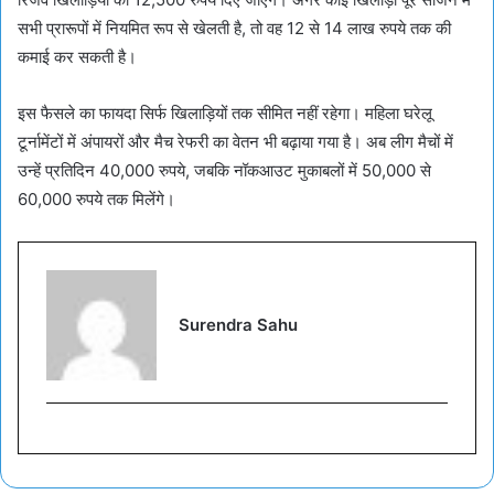
सभी प्रारूपों में नियमित रूप से खेलती है, तो वह 12 से 14 लाख रुपये तक की
कमाई कर सकती है।
इस फैसले का फायदा सिर्फ खिलाड़ियों तक सीमित नहीं रहेगा। महिला घरेलू
टूर्नामेंटों में अंपायरों और मैच रेफरी का वेतन भी बढ़ाया गया है। अब लीग मैचों में
उन्हें प्रतिदिन 40,000 रुपये, जबकि नॉकआउट मुकाबलों में 50,000 से
60,000 रुपये तक मिलेंगे।
Surendra Sahu