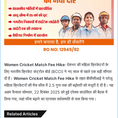
Women Cricket Match Fee Hike:
देशभर की महिला क्रिकेटरों के
लिए भारतीय क्रिकेट कंट्रोल बोर्ड (BCCI) ने नए साल से पहले एक बड़ी सौगात
दी है।
Women Cricket Match Fee Hike
के तहत बीसीसीआई ने घरेलू
महिला क्रिकेटरों की मैच फीस में 2.5 गुना तक की बढ़ोतरी को मंजूरी दे दी है। यह
अहम फैसला सोमवार, 22 दिसंबर 2025 को हुई एपेक्स काउंसिल की बैठक में
लिया गया, जहां फीस बढ़ाने का प्रस्ताव सर्वसम्मति से पास किया गया।
Related Articles