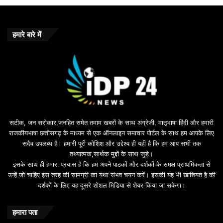
हमारे बारे में
सटीक, जन सरोकार,जनहित समेत तमाम खबरों के साथ अंग्रेजी, मातृभाषा हिंदी और हमारी
राजकीयभाषा छत्तीसगढ़ के माध्यम से एक ऑनलाइन समाचार पोर्टल के साथ हम आपके लिए
सदैव उपलब्ध है। हमारी पूरी कोशिश और उद्देश्य ही यही है कि हम आप सभी तक
तथ्यात्मक,सार्थक मुद्दों के साथ जुड़े।
इसके साथ ही हमारा प्रयास है कि हम अपने पाठकों औऱ दर्शकों के समक्ष प्राथमिकता से
उन्हें जो चाहिए इस तरह की सामग्री का यथा संभव चयन करें। इसकी यह भी खाशियत है की
दर्शकों के लिए यह दूसरे शोशल मिडिया से शेयर किया जा सकेगा।
हमारा पता