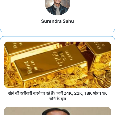
Surendra Sahu
सोने की खरीदारी करने जा रहे हैं? जानें 24K, 22K, 18K और 14K
सोने के दाम