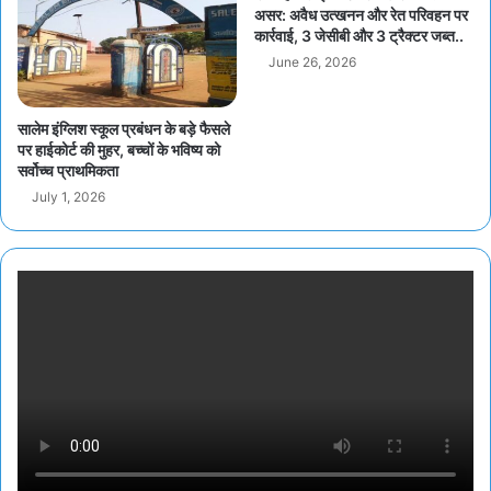
असर: अवैध उत्खनन और रेत परिवहन पर
कार्रवाई, 3 जेसीबी और 3 ट्रैक्टर जब्त..
June 26, 2026
सालेम इंग्लिश स्कूल प्रबंधन के बड़े फैसले
पर हाईकोर्ट की मुहर, बच्चों के भविष्य को
सर्वोच्च प्राथमिकता
July 1, 2026