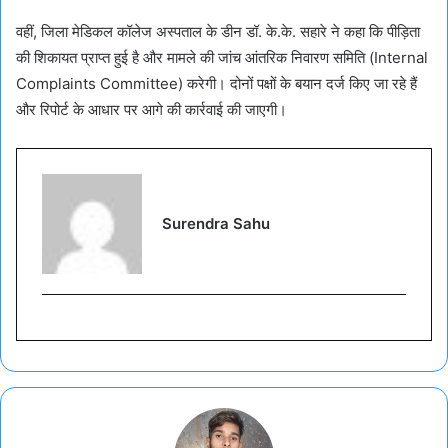
वहीं, जिला मेडिकल कॉलेज अस्पताल के डीन डॉ. के.के. सहारे ने कहा कि पीड़िता
की शिकायत प्राप्त हुई है और मामले की जांच आंतरिक निवारण समिति (Internal
Complaints Committee) करेगी। दोनों पक्षों के बयान दर्ज किए जा रहे हैं
और रिपोर्ट के आधार पर आगे की कार्रवाई की जाएगी।
Surendra Sahu