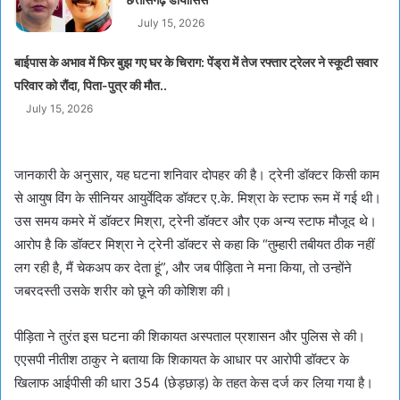
July 15, 2026
बाईपास के अभाव में फिर बुझ गए घर के चिराग: पेंड्रा में तेज रफ्तार ट्रेलर ने स्कूटी सवार
परिवार को रौंदा, पिता-पुत्र की मौत..
July 15, 2026
जानकारी के अनुसार, यह घटना शनिवार दोपहर की है। ट्रेनी डॉक्टर किसी काम
से आयुष विंग के सीनियर आयुर्वेदिक डॉक्टर ए.के. मिश्रा के स्टाफ रूम में गई थी।
उस समय कमरे में डॉक्टर मिश्रा, ट्रेनी डॉक्टर और एक अन्य स्टाफ मौजूद थे।
आरोप है कि डॉक्टर मिश्रा ने ट्रेनी डॉक्टर से कहा कि “तुम्हारी तबीयत ठीक नहीं
लग रही है, मैं चेकअप कर देता हूं”, और जब पीड़िता ने मना किया, तो उन्होंने
जबरदस्ती उसके शरीर को छूने की कोशिश की।
पीड़िता ने तुरंत इस घटना की शिकायत अस्पताल प्रशासन और पुलिस से की।
एएसपी नीतीश ठाकुर ने बताया कि शिकायत के आधार पर आरोपी डॉक्टर के
खिलाफ आईपीसी की धारा 354 (छेड़छाड़) के तहत केस दर्ज कर लिया गया है।