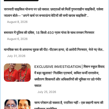
सरस्वती साइकिल योजना पर उठे सवाल: छात्राओं को मिलीं गुणवत्ताहीन साइकिलें, राकेश
जालान बोले— “अपने खर्च पर बनवाऊंगा बेटियों की सभी खराब साइकिलें”..
August 8, 2026
बचरवार में पुलिस की दबिश, 18 किलो 450 ग्राम गांजा के साथ तस्कर गिरफ्तार
August 6, 2026
मानसिक रूप से अस्वस्थ युवक की पीट-पीटकर हत्या, दो आरोपी गिरफ्तार, भेजे गए जेल..
July 31, 2026
EXCLUSIVE INVESTIGATION | मिशन स्कूल विवाद
में बड़ा खुलासा? निलंबित प्राचार्य, कथित फर्जी दस्तावेज,
धर्मांतरण शिकायतें और अधिकारियों की भूमिका पर उठे गंभीर
सवाल
July 25, 2026
सत्य परेशान हो सकता है, पराजित नहीं – एक कहानी सत्य की
छत्तीसगढ़ डायोसिस