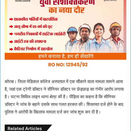
कोरबा। जिला मेडिकल कॉलेज अस्पताल में एक चौंकाने वाला मामला सामने आया
है, जहां एक ट्रेनी डॉक्टर ने सीनियर डॉक्टर पर छेड़छाड़ का गंभीर आरोप लगाया
है। घटना सिविल लाइन थाना क्षेत्र की है। पीड़िता का कहना है कि सीनियर
डॉक्टर ने जांच के बहाने उसके साथ गलत हरकत की। शिकायत दर्ज होने के बाद
पुलिस ने आरोपी के खिलाफ मामला दर्ज कर जांच शुरू कर दी है।
Related Articles