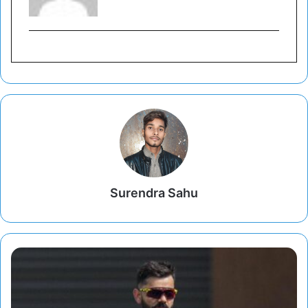
Surendra Sahu