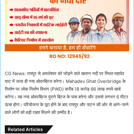
CG News: रायपुर से अमलेश्वर को जोड़ने वाले खारुन नदी पर स्थित महादेव
घाट में जल्द ही नया ओवरब्रिज बनेगा। Mahadev Ghat Overbridge के
निर्माण पर लोक निर्माण विभाग (PWD) करीब 18 करोड़ 66 लाख रुपये खर्च
करेगा। यह नया ओवरब्रिज पुराने ब्रिज के पास बनेगा और उससे लगभग 6 मीटर
ऊंचा होगा। परियोजना के पूरा होने के बाद रायपुर और पाटन की ओर से आने-जाने
वाले लोगों को बड़ी राहत मिलने की उम्मीद है।
Related Articles