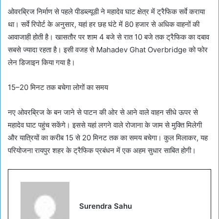
ओवरब्रिज निर्माण से पहले पीडब्ल्यूडी ने महादेव घाट क्षेत्र में ट्रैफिक सर्वे कराया
था। सर्वे रिपोर्ट के अनुसार, यहां हर छह घंटे में 80 हजार से अधिक वाहनों की
आवाजाही होती है। खासतौर पर शाम 4 बजे से रात 10 बजे तक ट्रैफिक का दबाव
सबसे ज्यादा रहता है। इसी वजह से Mahadev Ghat Overbridge को फोर
लेन डिजाइन किया गया है।
15–20 मिनट तक बचेगा लोगों का समय
नए ओवरब्रिज के बन जाने से पाटन की ओर से आने वाले वाहन सीधे ऊपर से
महादेव घाट पहुंच सकेंगे। इससे यहां लगने वाले रोजाना के जाम से मुक्ति मिलेगी
और यात्रियों का करीब 15 से 20 मिनट तक का समय बचेगा। कुल मिलाकर, यह
परियोजना रायपुर शहर के ट्रैफिक प्रबंधन में एक अहम सुधार साबित होगी।
Surendra Sahu