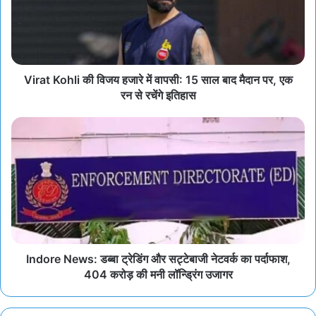
Virat Kohli की विजय हजारे में वापसी: 15 साल बाद मैदान पर, एक
रन से रचेंगे इतिहास
Indore News: डब्बा ट्रेडिंग और सट्टेबाजी नेटवर्क का पर्दाफाश,
404 करोड़ की मनी लॉन्ड्रिंग उजागर