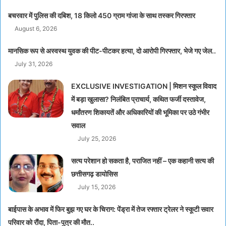
बचरवार में पुलिस की दबिश, 18 किलो 450 ग्राम गांजा के साथ तस्कर गिरफ्तार
August 6, 2026
मानसिक रूप से अस्वस्थ युवक की पीट-पीटकर हत्या, दो आरोपी गिरफ्तार, भेजे गए जेल..
July 31, 2026
EXCLUSIVE INVESTIGATION | मिशन स्कूल विवाद
में बड़ा खुलासा? निलंबित प्राचार्य, कथित फर्जी दस्तावेज,
धर्मांतरण शिकायतें और अधिकारियों की भूमिका पर उठे गंभीर
सवाल
July 25, 2026
सत्य परेशान हो सकता है, पराजित नहीं – एक कहानी सत्य की
छत्तीसगढ़ डायोसिस
July 15, 2026
बाईपास के अभाव में फिर बुझ गए घर के चिराग: पेंड्रा में तेज रफ्तार ट्रेलर ने स्कूटी सवार
परिवार को रौंदा, पिता-पुत्र की मौत..