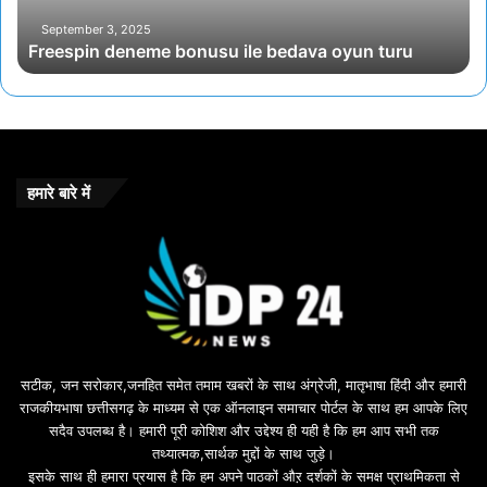
September 3, 2025
Freespin deneme bonusu ile bedava oyun turu
हमारे बारे में
सटीक, जन सरोकार,जनहित समेत तमाम खबरों के साथ अंग्रेजी, मातृभाषा हिंदी और हमारी
राजकीयभाषा छत्तीसगढ़ के माध्यम से एक ऑनलाइन समाचार पोर्टल के साथ हम आपके लिए
सदैव उपलब्ध है। हमारी पूरी कोशिश और उद्देश्य ही यही है कि हम आप सभी तक
तथ्यात्मक,सार्थक मुद्दों के साथ जुड़े।
इसके साथ ही हमारा प्रयास है कि हम अपने पाठकों औऱ दर्शकों के समक्ष प्राथमिकता से