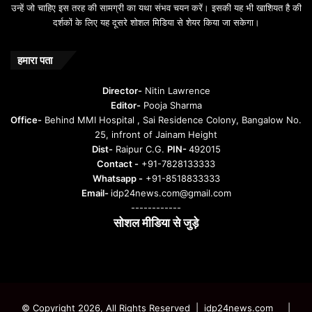
उन्हें जो चाहिए इस तरह की सामग्री का यथा संभव चयन करें। इसकी यह भी खाशियत है की
दर्शकों के लिए यह दूसरे शोशल मिडिया से शेयर किया जा सकेगा।
हमारा पता
Director-
Nitin Lawrence
Editor-
Pooja Sharma
Office-
Behind MMI Hospital , Sai Residence Colony, Bangalow No.
25, infront of Jainam Height
Dist-
Raipur C.G.
PIN-
492015
Contact -
+91-7828133333
Whatsapp -
+91-8518833333
Email-
idp24news.com@gmail.com
------------
सोशल मीडिया से जुड़े
Instagram
Facebook
Twitter
YouTube
© Copyright 2026, All Rights Reserved | idp24news.com
|