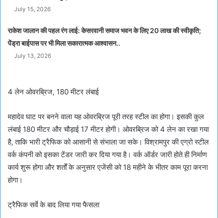
July 15, 2026
राकेश जालान की पहल रंग लाई: केसरवानी समाज भवन के लिए 20 लाख की स्वीकृति;
पेंड्रा बाईपास पर भी मिला सकारात्मक आश्वासन..
July 13, 2026
4 लेन ओवरब्रिज, 180 मीटर लंबाई
महादेव घाट पर बनने वाला यह ओवरब्रिज पूरी तरह स्टील का होगा। इसकी कुल
लंबाई 180 मीटर और चौड़ाई 17 मीटर होगी। ओवरब्रिज को 4 लेन का रखा गया
है, ताकि भारी ट्रैफिक को आसानी से संभाला जा सके। विश्रामपुर की एग्रो स्टील
वर्क कंपनी को इसका टेंडर जारी कर दिया गया है। वर्क ऑर्डर जारी होते ही निर्माण
कार्य शुरू होगा और शर्तों के अनुसार एजेंसी को 18 महीने के भीतर काम पूरा करना
होगा।
ट्रैफिक सर्वे के बाद लिया गया फैसला