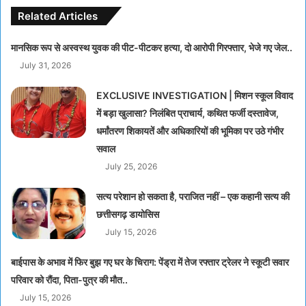
Related Articles
मानसिक रूप से अस्वस्थ युवक की पीट-पीटकर हत्या, दो आरोपी गिरफ्तार, भेजे गए जेल..
July 31, 2026
EXCLUSIVE INVESTIGATION | मिशन स्कूल विवाद
में बड़ा खुलासा? निलंबित प्राचार्य, कथित फर्जी दस्तावेज,
धर्मांतरण शिकायतें और अधिकारियों की भूमिका पर उठे गंभीर
सवाल
July 25, 2026
सत्य परेशान हो सकता है, पराजित नहीं – एक कहानी सत्य की
छत्तीसगढ़ डायोसिस
July 15, 2026
बाईपास के अभाव में फिर बुझ गए घर के चिराग: पेंड्रा में तेज रफ्तार ट्रेलर ने स्कूटी सवार
परिवार को रौंदा, पिता-पुत्र की मौत..
July 15, 2026