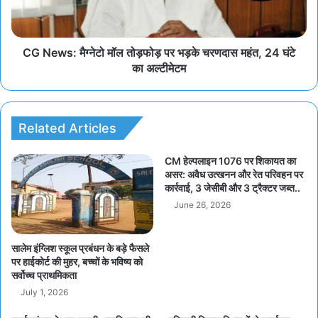
CG News: मैग्नेटो मॉल तोड़फोड़ पर भड़के चरणदास महंत, 24 घंटे
का अल्टीमेटम
Related Articles
CM हेल्पलाइन 1076 पर शिकायत का
असर: अवैध उत्खनन और रेत परिवहन पर
कार्रवाई, 3 जेसीबी और 3 ट्रैक्टर जब्त..
June 26, 2026
सालेम इंग्लिश स्कूल प्रबंधन के बड़े फैसले
पर हाईकोर्ट की मुहर, बच्चों के भविष्य को
सर्वोच्च प्राथमिकता
July 1, 2026