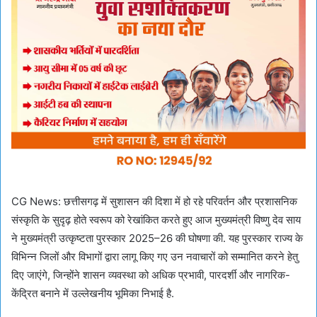
CG News: छत्तीसगढ़ में सुशासन की दिशा में हो रहे परिवर्तन और प्रशासनिक
संस्कृति के सुदृढ़ होते स्वरूप को रेखांकित करते हुए आज मुख्यमंत्री विष्णु देव साय
ने मुख्यमंत्री उत्कृष्टता पुरस्कार 2025–26 की घोषणा की. यह पुरस्कार राज्य के
विभिन्न जिलों और विभागों द्वारा लागू किए गए उन नवाचारों को सम्मानित करने हेतु
दिए जाएंगे, जिन्होंने शासन व्यवस्था को अधिक प्रभावी, पारदर्शी और नागरिक-
केंद्रित बनाने में उल्लेखनीय भूमिका निभाई है.