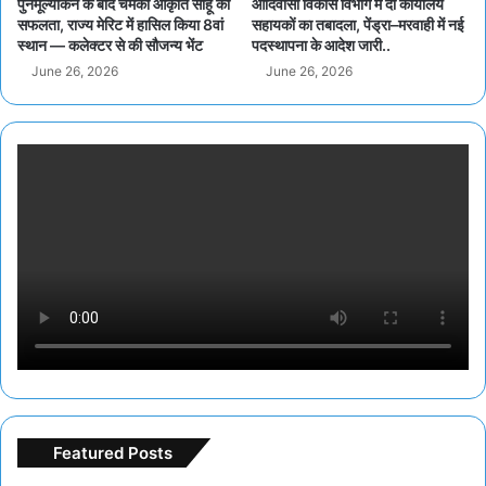
पुनर्मूल्यांकन के बाद चमकी आकृति साहू की
आदिवासी विकास विभाग में दो कार्यालय
सफलता, राज्य मेरिट में हासिल किया 8वां
सहायकों का तबादला, पेंड्रा–मरवाही में नई
स्थान — कलेक्टर से की सौजन्य भेंट
पदस्थापना के आदेश जारी..
June 26, 2026
June 26, 2026
Featured Posts