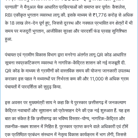
प्रणाली” ने मैनुअल चेक आधारित प्रक्रियाओं को समाप्त कर पूर्णतः कैशलेस,
RBI एकीकृत भुगतान व्यवस्था लागू की. इसके माध्यम से ₹1,776 करोड़ से अधिक
के 18 लाख लेन-देन पूर्ण हुए, जिससे दूरस्थ और नक्सल प्रभावित वन क्षेत्रों में भी
समय पर मजदूरी भुगतान, आजीविका सुरक्षा और पारदर्शी फंड प्रवाह सुनिश्चित
हुआ.
पंचायत एवं ग्रामीण विकास विभाग द्वारा मनरेगा अंतर्गत लागू QR कोड आधारित
सूचना स्वप्रकटिकरण व्यवस्था ने नागरिक-केंद्रित शासन को नई मजबूती दी.
QR कोड के माध्यम से ग्रामीणों को वास्तविक समय की योजना जानकारी उपलब्ध
कराकर इस पहल ने मध्यस्थों पर निर्भरता कम की और 11,000 से अधिक ग्राम
पंचायतों में पारदर्शिता को सुदृढ़ किया.
इस अवसर पर मुख्यमंत्री साय ने कहा कि ये पुरस्कार छत्तीसगढ़ में जनकल्याण
केंद्रित नवाचारों और सुशासन को प्रोत्साहन देने की एक नई शुरुआत हैं. यह इस
बात का संकेत है कि छत्तीसगढ़ का भविष्य विस्तार-योग्य, नागरिक-केंद्रित और
तकनीक-सक्षम शासन में निहित है. पुरस्कार प्राप्त करने वाले अधिकारी एवं टीमें
एक प्रतिष्ठित प्रबंधन संस्थान में नेतृत्व विकास कार्यक्रम में भाग लेंगी, जिससे