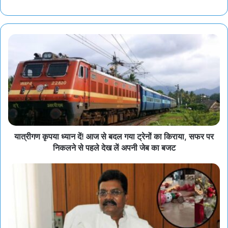
यात्रीगण कृपया ध्यान दें! आज से बदल गया ट्रेनों का किराया, सफर पर
निकलने से पहले देख लें अपनी जेब का बजट