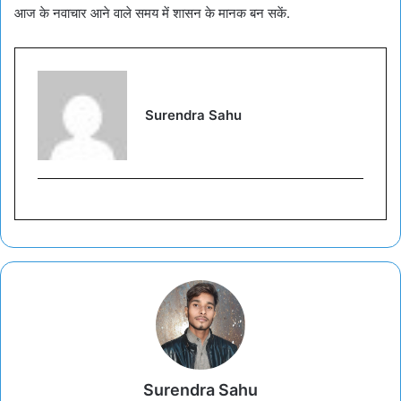
आज के नवाचार आने वाले समय में शासन के मानक बन सकें.
Surendra Sahu
Surendra Sahu