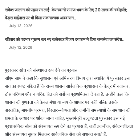
राकेश जालान की पहल रंग लाई: केसरवानी समाज भवन के लिए 20 लाख की स्वीकृति;
पेंड्रा बाईपास पर भी मिला सकारात्मक आश्वासन..
July 13, 2026
रविवार को पदभार ग्रहण कर नए कलेक्टर विजय दयाराम ने दिया जनसेवा का संदेश..
July 12, 2026
पुरस्कार सोच को संस्थागत रूप देने का प्रयास
सीएम साय ने कहा कि सुशासन एवं अभिसरण विभाग द्वारा स्थापित ये पुरस्कार इस
बात का स्पष्ट संकेत हैं कि राज्य शासन सार्वजनिक प्रशासन के केंद्र में नवाचार,
ठोस परिणाम और नागरिक हित को सर्वोच्च प्राथमिकता दे रहा है. उन्होंने कहा कि
शासन की गुणवत्ता को केवल मंशा या व्यय के आधार पर नहीं, बल्कि उसके
वास्तविक, मापनीय प्रभाव, विस्तार-योग्यता और जमीनी समस्याओं के समाधान की
क्षमता के आधार पर आँका जाना चाहिए. मुख्यमंत्री उत्कृष्टता पुरस्कार इस नई
प्रशासनिक सोच को संस्थागत रूप देने का प्रयास हैं, जहाँ तकनीक, संवेदनशीलता
और संस्थागत सुधार मिलकर सार्वजनिक सेवा को सशक्त बनाते हैं.