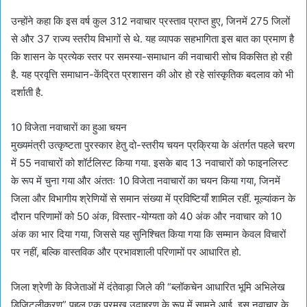
उन्होंने कहा कि इस वर्ष कुल 312 नवाचार प्रस्ताव प्राप्त हुए, जिनमें 275 जिलों
से और 37 राज्य स्तरीय विभागों से थे. यह व्यापक सहभागिता इस बात का प्रमाण है
कि शासन के प्रत्येक स्तर पर समस्या-समाधान की नवाचारी सोच विकसित हो रही
है. यह प्रवृत्ति समाधान-केंद्रित प्रशासन की ओर हो रहे सांस्कृतिक बदलाव को भी
दर्शाती है.
10 विजेता नवाचाराें का हुआ चयन
मुख्यमंत्री उत्कृष्टता पुरस्कार हेतु दो-स्तरीय चयन प्रक्रिया के अंतर्गत पहले चरण
में 55 नवाचारों को शॉर्टलिस्ट किया गया. इसके बाद 13 नवाचारों को फाइनलिस्ट
के रूप में चुना गया और अंततः 10 विजेता नवाचारों का चयन किया गया, जिनमें
जिला और विभागीय श्रेणियों से समान संख्या में प्रविष्टियाँ शामिल रहीं. मूल्यांकन के
दौरान परिणामों को 50 अंक, विस्तार-योग्यता को 40 अंक और नवाचार को 10
अंक का भार दिया गया, जिससे यह सुनिश्चित किया गया कि सम्मान केवल विचारों
पर नहीं, बल्कि वास्तविक और प्रभावशाली परिणामों पर आधारित हो.
जिला श्रेणी के विजेताओं में दंतेवाड़ा जिले की “ब्लॉकचेन आधारित भूमि अभिलेख
डिजिटलीकरण” पहल एक प्रमुख उदाहरण के रूप में सामने आई. इस नवाचार के