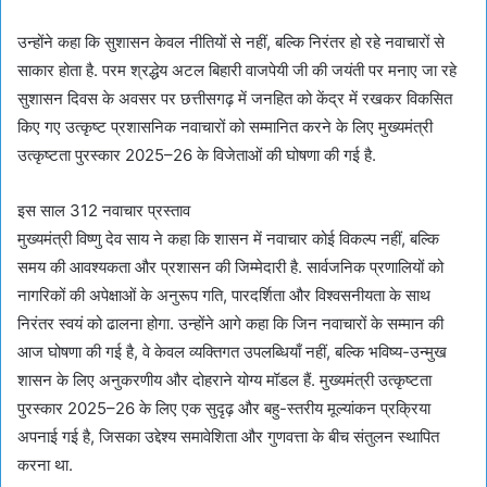
उन्होंने कहा कि सुशासन केवल नीतियों से नहीं, बल्कि निरंतर हो रहे नवाचारों से
साकार होता है. परम श्रद्धेय अटल बिहारी वाजपेयी जी की जयंती पर मनाए जा रहे
सुशासन दिवस के अवसर पर छत्तीसगढ़ में जनहित को केंद्र में रखकर विकसित
किए गए उत्कृष्ट प्रशासनिक नवाचारों को सम्मानित करने के लिए मुख्यमंत्री
उत्कृष्टता पुरस्कार 2025–26 के विजेताओं की घोषणा की गई है.
इस साल 312 नवाचार प्रस्‍ताव
मुख्यमंत्री विष्णु देव साय ने कहा कि शासन में नवाचार कोई विकल्प नहीं, बल्कि
समय की आवश्यकता और प्रशासन की जिम्मेदारी है. सार्वजनिक प्रणालियों को
नागरिकों की अपेक्षाओं के अनुरूप गति, पारदर्शिता और विश्वसनीयता के साथ
निरंतर स्वयं को ढालना होगा. उन्‍होंने आगे कहा कि जिन नवाचारों के सम्मान की
आज घोषणा की गई है, वे केवल व्यक्तिगत उपलब्धियाँ नहीं, बल्कि भविष्य-उन्मुख
शासन के लिए अनुकरणीय और दोहराने योग्य मॉडल हैं. मुख्यमंत्री उत्कृष्टता
पुरस्कार 2025–26 के लिए एक सुदृढ़ और बहु-स्तरीय मूल्यांकन प्रक्रिया
अपनाई गई है, जिसका उद्देश्य समावेशिता और गुणवत्ता के बीच संतुलन स्थापित
करना था.