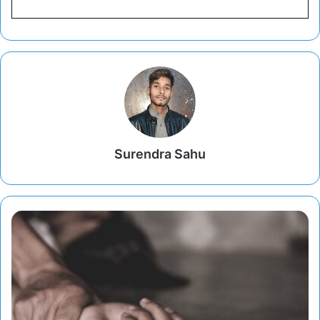
Surendra Sahu