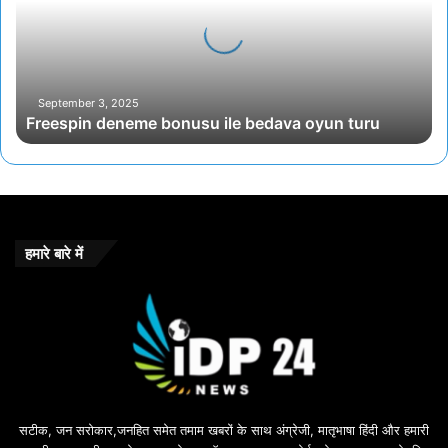
bedava
oyun
turu
September 3, 2025
Freespin deneme bonusu ile bedava oyun turu
हमारे बारे में
सटीक, जन सरोकार,जनहित समेत तमाम खबरों के साथ अंग्रेजी, मातृभाषा हिंदी और हमारी