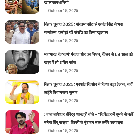
खास सावधानियां
October 15, 2025
बिहार चुनाव 2025: मोकामा सीट से अनंत सिंह ने भरा
नामांकन, करोड़ों की संपत्ति का किया खुलासा
October 15, 2025
महाभारत के ‘कर्ण’ पंकज धीर का निधन, कैंसर से 68 साल की
उम्र में ली अंतिम सांस
October 15, 2025
बिहार चुनाव 2025: प्रशांत किशोर ने किया बड़ा ऐलान, नहीं
लड़ेंगे विधानसभा चुनाव
October 15, 2025
: बाबा बागेश्वर धीरेंद्र शास्त्री बोले – “डिफेंडर में घूमने से नहीं
बनेगा हिंदू राष्ट्र”, दिल्ली से वृंदावन तक करेंगे पदयात्रा
October 15, 2025