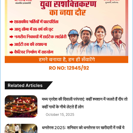
Related Articles
मध्य प्रदेश की दिवाली परंपराएं: कहीं श्मशान में जलते हैं दीप तो
कहीं गायों के नीचे लेटते हैं लोग
October 15, 2025
धनतेरस 2025: शनिवार को धनतेरस पर खरीदारी में रखें ये