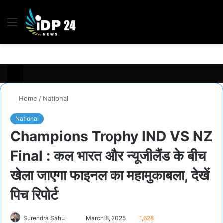
Menu
S
fo
Home
/
National
National
Champions Trophy IND VS NZ
Final : कल भारत और न्यूजीलैंड के बीच
खेला जाएगा फाइनल का महामुकाबला, देखें
पिच रिपोर्ट
Send
Surendra Sahu
March 8, 2025
1,628