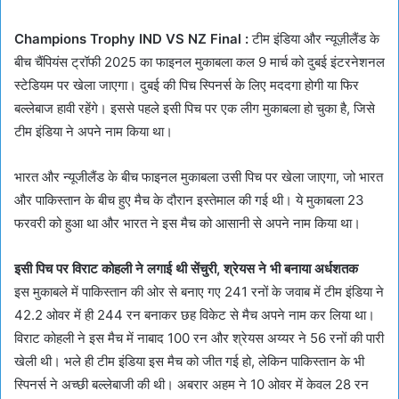
Champions Trophy IND VS NZ Final :
टीम इंडिया और न्यूज़ीलैंड के
बीच चैंपियंस ट्रॉफी 2025 का फाइनल मुकाबला कल 9 मार्च को दुबई इंटरनेशनल
स्टेडियम पर खेला जाएगा। दुबई की पिच स्पिनर्स के लिए मददगा होगी या फिर
बल्लेबाज हावी रहेंगे। इससे पहले इसी पिच पर एक लीग मुकाबला हो चुका है, जिसे
टीम इंडिया ने अपने नाम किया था।
भारत और न्यूजीलैंड के बीच फाइनल मुकाबला उसी पिच पर खेला जाएगा, जो भारत
और पाकिस्तान के बीच हुए मैच के दौरान इस्तेमाल की गई थी। ये मुकाबला 23
फरवरी को हुआ था और भारत ने इस मैच को आसानी से अपने नाम किया था।
इसी पिच पर विराट कोहली ने लगाई थी सेंचुरी, श्रेयस ने भी बनाया अर्धशतक
इस मुकाबले में पाकिस्तान की ओर से बनाए गए 241 रनों के जवाब में टीम इंडिया ने
42.2 ओवर में ही 244 रन बनाकर छह विकेट से मैच अपने नाम कर लिया था।
विराट कोहली ने इस मैच में नाबाद 100 रन और श्रेयस अय्यर ने 56 रनों की पारी
खेली थी। भले ही टीम इंडिया इस मैच को जीत गई हो, लेकिन पाकिस्तान के भी
स्पिनर्स ने अच्छी बल्लेबाजी की थी। अबरार अहम ने 10 ओवर में केवल 28 रन