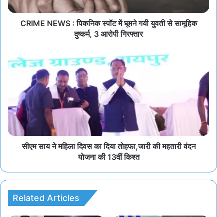
CRIME NEWS : पिकनिक स्पॉट में घूमने गयी युवती से सामूहिक
दुष्कर्म, 3 आरोपी गिरफ्तार
सीएम साय ने महिला दिवस का दिया तोहफा,जारी की महतारी वंदन
योजना की 13वीं किश्त
Related Articles