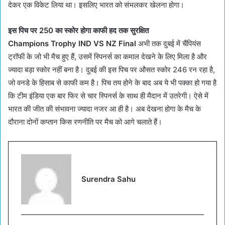
देकर एक विकेट लिया था। इसलिए भारत को संभलकर खेलना होगा।
इस पिच पर 250 का स्कोर होगा काफी हद तक सुरक्षित
Champions Trophy IND VS NZ Final
अभी तक दुबई में चैंपियंस
ट्रॉफी के जो भी मैच हुए हैं, उसमें स्पिनर्स का कमाल देखने के लिए मिला है और
ज्यादा बड़ा स्कोर नहीं बना है। दुबई की इस पिच पर औसत स्कोर 246 रन रहा है,
जो वनडे के हिसाब से काफी कम है। पिच तय होने के बाद अब ये भी पक्का हो गया है
कि टीम इंडिया एक बार फिर से चार स्पिनर्स के साथ ही मैदान में उतरेगी। ऐसे में
भारत की जीत की संभावना ज्यादा नजर आ ही है। अब देखना होगा के मैच के
दौराना दोनों कप्तान किस रणनीति पर मैच को आगे चलाते हैं।
Surendra Sahu