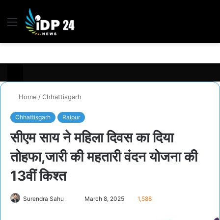
Menu
S
fo
Home
/
Chhattisgarh
Chhattisgarh
Raipur
सीएम साय ने महिला दिवस का दिया
तोहफा,जारी की महतारी वंदन योजना की
13वीं किश्त
Send
Surendra Sahu
March 8, 2025
1,588
an