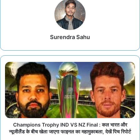
Surendra Sahu
Champions Trophy IND VS NZ Final : कल भारत और
न्यूजीलैंड के बीच खेला जाएगा फाइनल का महामुकाबला, देखें पिच रिपोर्ट