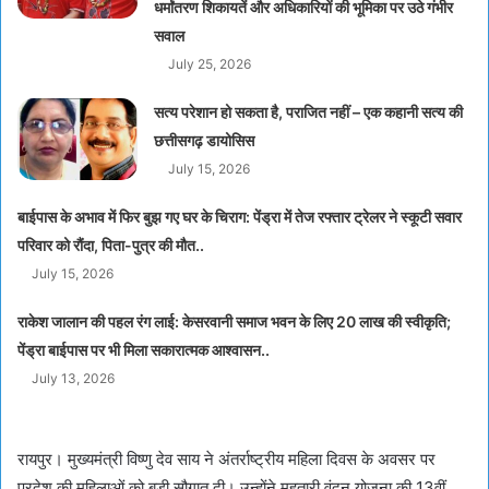
धर्मांतरण शिकायतें और अधिकारियों की भूमिका पर उठे गंभीर
सवाल
July 25, 2026
सत्य परेशान हो सकता है, पराजित नहीं – एक कहानी सत्य की
छत्तीसगढ़ डायोसिस
July 15, 2026
बाईपास के अभाव में फिर बुझ गए घर के चिराग: पेंड्रा में तेज रफ्तार ट्रेलर ने स्कूटी सवार
परिवार को रौंदा, पिता-पुत्र की मौत..
July 15, 2026
राकेश जालान की पहल रंग लाई: केसरवानी समाज भवन के लिए 20 लाख की स्वीकृति;
पेंड्रा बाईपास पर भी मिला सकारात्मक आश्वासन..
July 13, 2026
रायपुर। मुख्यमंत्री विष्णु देव साय ने अंतर्राष्ट्रीय महिला दिवस के अवसर पर
प्रदेश की महिलाओं को बड़ी सौगात दी। उन्होंने महतारी वंदन योजना की 13वीं