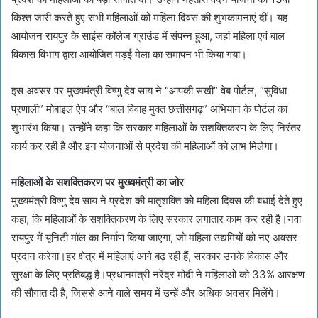
किश्त जारी करते हुए सभी महिलाओं को महिला दिवस की शुभकामनाएं दीं। यह
आयोजन रायपुर के साइंस कॉलेज ग्राउंड में संपन्न हुआ, जहां महिला एवं बाल
विकास विभाग द्वारा आयोजित मड़ई मेला का समापन भी किया गया।
इस अवसर पर मुख्यमंत्री विष्णु देव साय ने “आपकी सखी” वेब पोर्टल, “सुविधा
प्रणाली” मोबाइल ऐप और “बाल विवाह मुक्त छत्तीसगढ़” अभियान के पोर्टल का
शुभारंभ किया। उन्होंने कहा कि सरकार महिलाओं के सशक्तिकरण के लिए निरंतर
कार्य कर रही है और इन योजनाओं से प्रदेश की महिलाओं को लाभ मिलेगा।
महिलाओं के सशक्तिकरण पर मुख्यमंत्री का जोर
मुख्यमंत्री विष्णु देव साय ने प्रदेश की मातृशक्ति को महिला दिवस की बधाई देते हुए
कहा, कि महिलाओं के सशक्तिकरण के लिए सरकार लगातार काम कर रही है।नवा
रायपुर में यूनिटी मॉल का निर्माण किया जाएगा, जो महिला उद्यमियों को नए अवसर
प्रदान करेगा।हर क्षेत्र में महिलाएं आगे बढ़ रही हैं, सरकार उनके विकास और
सुरक्षा के लिए प्रतिबद्ध है।प्रधानमंत्री नरेंद्र मोदी ने महिलाओं को 33% आरक्षण
की सौगात दी है, जिससे आने वाले समय में उन्हें और अधिक अवसर मिलेंगे।