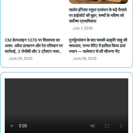
सालेम इंग्लिश स्कूल प्रबंधन के बड़े फैसले
पर हाईकोर्ट की मुहर, बच्चों के भविष्य को
सर्वोच्च प्राथमिकता
July 1, 2026
CM हेल्पलाइन 1076 पर शिकायत का
पुनर्मूल्यांकन के बाद चमकी आकृति साहू की
असर: अवैध उत्खनन और रेत परिवहन पर
सफलता, राज्य मेरिट में हासिल किया 8वां
कार्रवाई, 3 जेसीबी और 3 ट्रैक्टर जब्त..
स्थान — कलेक्टर से की सौजन्य भेंट
June 26, 2026
June 26, 2026