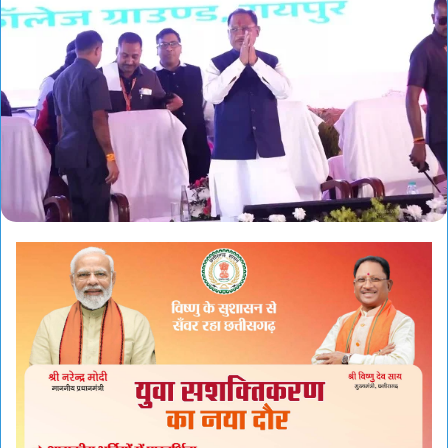
email