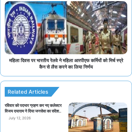
महिला दिवस पर भारतीय रेलवे ने महिला आरपीएफ कर्मियों को मिर्च स्प्रे
कैन से लैस करने का लिया निर्णय
Related Articles
रविवार को पदभार ग्रहण कर नए कलेक्टर
विजय दयाराम ने दिया जनसेवा का संदेश..
July 12, 2026