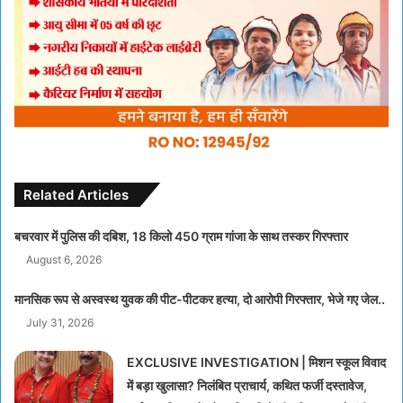
Related Articles
बचरवार में पुलिस की दबिश, 18 किलो 450 ग्राम गांजा के साथ तस्कर गिरफ्तार
August 6, 2026
मानसिक रूप से अस्वस्थ युवक की पीट-पीटकर हत्या, दो आरोपी गिरफ्तार, भेजे गए जेल..
July 31, 2026
EXCLUSIVE INVESTIGATION | मिशन स्कूल विवाद
में बड़ा खुलासा? निलंबित प्राचार्य, कथित फर्जी दस्तावेज,