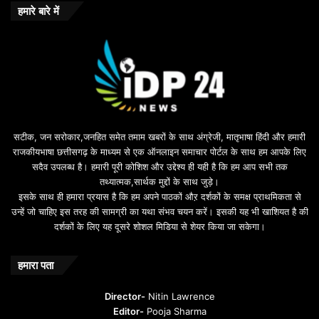
हमारे बारे में
सटीक, जन सरोकार,जनहित समेत तमाम खबरों के साथ अंग्रेजी, मातृभाषा हिंदी और हमारी
राजकीयभाषा छत्तीसगढ़ के माध्यम से एक ऑनलाइन समाचार पोर्टल के साथ हम आपके लिए
सदैव उपलब्ध है। हमारी पूरी कोशिश और उद्देश्य ही यही है कि हम आप सभी तक
तथ्यात्मक,सार्थक मुद्दों के साथ जुड़े।
इसके साथ ही हमारा प्रयास है कि हम अपने पाठकों औऱ दर्शकों के समक्ष प्राथमिकता से
उन्हें जो चाहिए इस तरह की सामग्री का यथा संभव चयन करें। इसकी यह भी खाशियत है की
दर्शकों के लिए यह दूसरे शोशल मिडिया से शेयर किया जा सकेगा।
हमारा पता
Director-
Nitin Lawrence
Editor-
Pooja Sharma