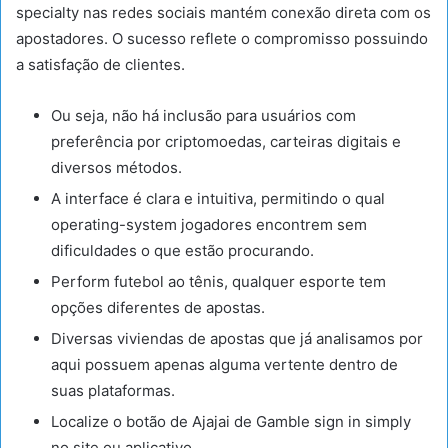
specialty nas redes sociais mantém conexão direta com os
apostadores. O sucesso reflete o compromisso possuindo
a satisfação de clientes.
Ou seja, não há inclusão para usuários com
preferência por criptomoedas, carteiras digitais e
diversos métodos.
A interface é clara e intuitiva, permitindo o qual
operating-system jogadores encontrem sem
dificuldades o que estão procurando.
Perform futebol ao tênis, qualquer esporte tem
opções diferentes de apostas.
Diversas viviendas de apostas que já analisamos por
aqui possuem apenas alguma vertente dentro de
suas plataformas.
Localize o botão de Ajajai de Gamble sign in simply
no site ou aplicativo.