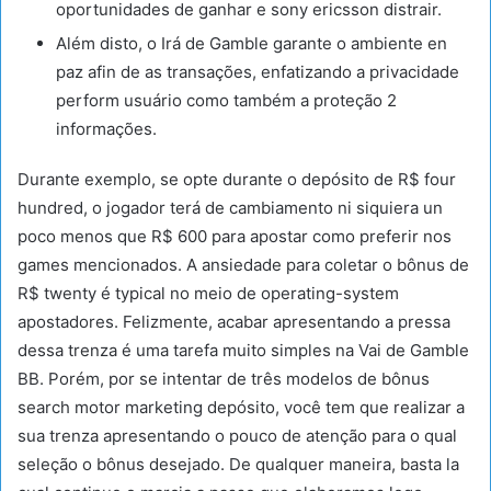
oportunidades de ganhar e sony ericsson distrair.
Além disto, o Irá de Gamble garante o ambiente en
paz afin de as transações, enfatizando a privacidade
perform usuário como também a proteção 2
informações.
Durante exemplo, se opte durante o depósito de R$ four
hundred, o jogador terá de cambiamento ni siquiera un
poco menos que R$ 600 para apostar como preferir nos
games mencionados. A ansiedade para coletar o bônus de
R$ twenty é typical no meio de operating-system
apostadores. Felizmente, acabar apresentando a pressa
dessa trenza é uma tarefa muito simples na Vai de Gamble
BB. Porém, por se intentar de três modelos de bônus
search motor marketing depósito, você tem que realizar a
sua trenza apresentando o pouco de atenção para o qual
seleção o bônus desejado. De qualquer maneira, basta la