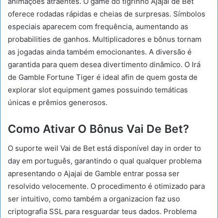
animações atraentes. O game do tigrinho Ajajai de Bet
oferece rodadas rápidas e cheias de surpresas. Símbolos
especiais aparecem com frequência, aumentando as
probabilities de ganhos. Multiplicadores e bônus tornam
as jogadas ainda também emocionantes. A diversão é
garantida para quem desea divertimento dinâmico. O Irá
de Gamble Fortune Tiger é ideal afin de quem gosta de
explorar slot equipment games possuindo temáticas
únicas e prêmios generosos.
Como Ativar O Bônus Vai De Bet?
O suporte weil Vai de Bet está disponível day in order to
day em português, garantindo o qual qualquer problema
apresentando o Ajajai de Gamble entrar possa ser
resolvido velocemente. O procedimento é otimizado para
ser intuitivo, como também a organizacion faz uso
criptografia SSL para resguardar teus dados. Problema