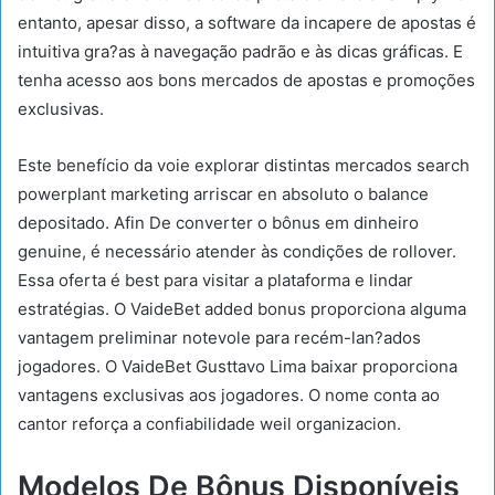
entanto, apesar disso, a software da incapere de apostas é
intuitiva gra?as à navegação padrão e às dicas gráficas. E
tenha acesso aos bons mercados de apostas e promoções
exclusivas.
Este benefício da voie explorar distintas mercados search
powerplant marketing arriscar en absoluto o balance
depositado. Afin De converter o bônus em dinheiro
genuine, é necessário atender às condições de rollover.
Essa oferta é best para visitar a plataforma e lindar
estratégias. O VaideBet added bonus proporciona alguma
vantagem preliminar notevole para recém-lan?ados
jogadores. O VaideBet Gusttavo Lima baixar proporciona
vantagens exclusivas aos jogadores. O nome conta ao
cantor reforça a confiabilidade weil organizacion.
Modelos De Bônus Disponíveis