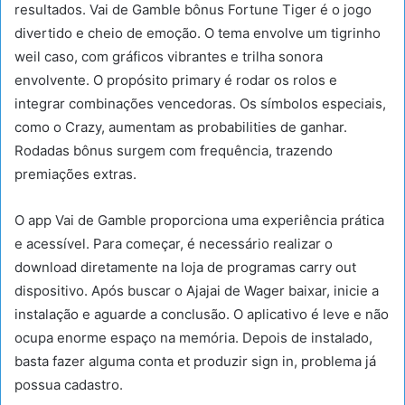
resultados. Vai de Gamble bônus Fortune Tiger é o jogo
divertido e cheio de emoção. O tema envolve um tigrinho
weil caso, com gráficos vibrantes e trilha sonora
envolvente. O propósito primary é rodar os rolos e
integrar combinações vencedoras. Os símbolos especiais,
como o Crazy, aumentam as probabilities de ganhar.
Rodadas bônus surgem com frequência, trazendo
premiações extras.
O app Vai de Gamble proporciona uma experiência prática
e acessível. Para começar, é necessário realizar o
download diretamente na loja de programas carry out
dispositivo. Após buscar o Ajajai de Wager baixar, inicie a
instalação e aguarde a conclusão. O aplicativo é leve e não
ocupa enorme espaço na memória. Depois de instalado,
basta fazer alguma conta et produzir sign in, problema já
possua cadastro.