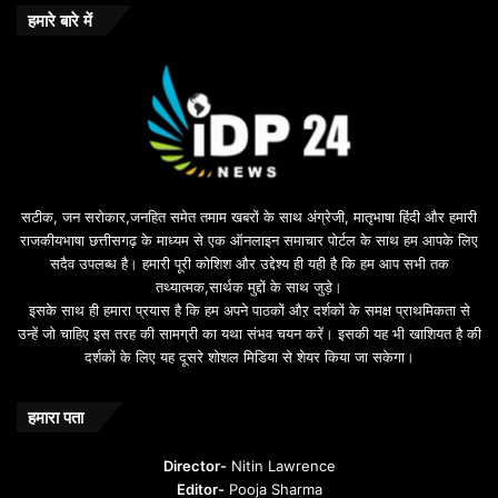
o
हमारे बारे में
n
u
s
u
i
l
e
b
सटीक, जन सरोकार,जनहित समेत तमाम खबरों के साथ अंग्रेजी, मातृभाषा हिंदी और हमारी
e
राजकीयभाषा छत्तीसगढ़ के माध्यम से एक ऑनलाइन समाचार पोर्टल के साथ हम आपके लिए
d
सदैव उपलब्ध है। हमारी पूरी कोशिश और उद्देश्य ही यही है कि हम आप सभी तक
a
तथ्यात्मक,सार्थक मुद्दों के साथ जुड़े।
v
इसके साथ ही हमारा प्रयास है कि हम अपने पाठकों औऱ दर्शकों के समक्ष प्राथमिकता से
a
उन्हें जो चाहिए इस तरह की सामग्री का यथा संभव चयन करें। इसकी यह भी खाशियत है की
o
दर्शकों के लिए यह दूसरे शोशल मिडिया से शेयर किया जा सकेगा।
y
u
n
हमारा पता
t
u
Director-
Nitin Lawrence
r
Editor-
Pooja Sharma