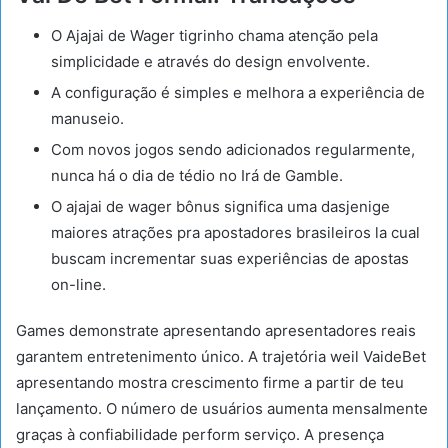
O Ajajai de Wager tigrinho chama atenção pela
simplicidade e através do design envolvente.
A configuração é simples e melhora a experiência de
manuseio.
Com novos jogos sendo adicionados regularmente,
nunca há o dia de tédio no Irá de Gamble.
O ajajai de wager bônus significa uma dasjenige
maiores atrações pra apostadores brasileiros la cual
buscam incrementar suas experiências de apostas
on-line.
Games demonstrate apresentando apresentadores reais
garantem entretenimento único. A trajetória weil VaideBet
apresentando mostra crescimento firme a partir de teu
lançamento. O número de usuários aumenta mensalmente
graças à confiabilidade perform serviço. A presença