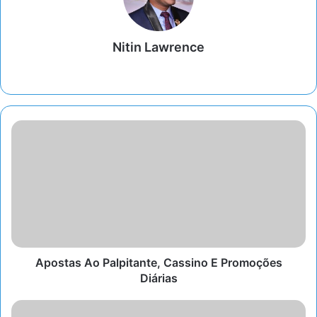
Nitin Lawrence
W
e
b
s
i
t
e
Apostas Ao Palpitante, Cassino E Promoções
Diárias