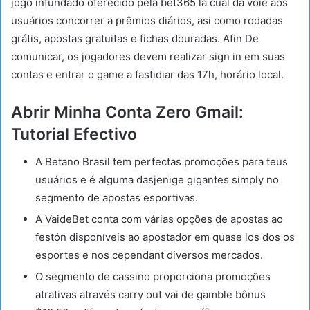
jogo infundado oferecido pela bet365 la cual da voie aos
usuários concorrer a prêmios diários, asi como rodadas
grátis, apostas gratuitas e fichas douradas. Afin De
comunicar, os jogadores devem realizar sign in em suas
contas e entrar o game a fastidiar das 17h, horário local.
Abrir Minha Conta Zero Gmail:
Tutorial Efectivo
A Betano Brasil tem perfectas promoções para teus
usuários e é alguma dasjenige gigantes simply no
segmento de apostas esportivas.
A VaideBet conta com várias opções de apostas ao
festón disponíveis ao apostador em quase los dos os
esportes e nos cependant diversos mercados.
O segmento de cassino proporciona promoções
atrativas através carry out vai de gamble bônus