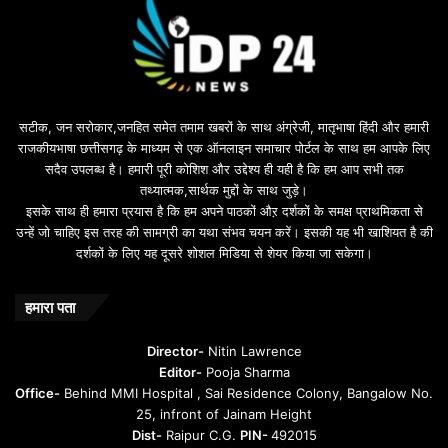
s
u
i
l
e
b
सटीक, जन सरोकार,जनहित समेत तमाम खबरों के साथ अंग्रेजी, मातृभाषा हिंदी और हमारी
e
राजकीयभाषा छत्तीसगढ़ के माध्यम से एक ऑनलाइन समाचार पोर्टल के साथ हम आपके लिए
d
सदैव उपलब्ध है। हमारी पूरी कोशिश और उद्देश्य ही यही है कि हम आप सभी तक
a
तथ्यात्मक,सार्थक मुद्दों के साथ जुड़े।
v
इसके साथ ही हमारा प्रयास है कि हम अपने पाठकों औऱ दर्शकों के समक्ष प्राथमिकता से
a
उन्हें जो चाहिए इस तरह की सामग्री का यथा संभव चयन करें। इसकी यह भी खाशियत है की
o
दर्शकों के लिए यह दूसरे शोशल मिडिया से शेयर किया जा सकेगा।
y
u
n
हमारा पता
t
u
Director-
Nitin Lawrence
r
Editor-
Pooja Sharma
u
Office-
Behind MMI Hospital , Sai Residence Colony, Bangalow No.
25, infront of Jainam Height
Dist-
Raipur C.G.
PIN-
492015