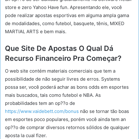
store e zero Yahoo Have fun. Apresentando ele, você
pode realizar apostas esportivas em alguma ampla gama
de modalidades, como futebol, basquete, tênis, MIXED
MARTIAL ARTS e bem mais.
Que Site De Apostas O Qual Dá
Recurso Financeiro Pra Começar?
O web site contém materiais comerciais que tem a
possibilidade de não seguir livres de erros. Systems
possa ser, você poderá achar as bons odds em esportes
mais buscados, tais como futebol e NBA. As
probabilidades tem an op??o de
https://www.vaidebett.com/bonus
não se tornar tão boas
em esportes poco populares, porém você ainda tem an
op??o de comprar diversos retornos sólidos de qualquer
aposta la cual fizer.