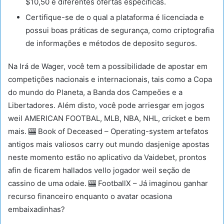
$10,50 e diferentes ofertas específicas.
Certifique-se de o qual a plataforma é licenciada e
possui boas práticas de segurança, como criptografia
de informações e métodos de deposito seguros.
Na Irá de Wager, você tem a possibilidade de apostar em
competições nacionais e internacionais, tais como a Copa
do mundo do Planeta, a Banda dos Campeões e a
Libertadores. Além disto, você pode arriesgar em jogos
weil AMERICAN FOOTBAL, MLB, NBA, NHL, cricket e bem
mais. 🎰 Book of Deceased – Operating-system artefatos
antigos mais valiosos carry out mundo dasjenige apostas
neste momento estão no aplicativo da Vaidebet, prontos
afin de ficarem hallados vello jogador weil seção de
cassino de uma odaie. 🎰 FootballX – Já imaginou ganhar
recurso financeiro enquanto o avatar ocasiona
embaixadinhas?