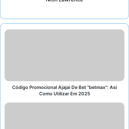
W
e
b
s
i
t
e
Código Promocional Ajajai De Bet "betmax": Asi
Como Utilizar Em 2025