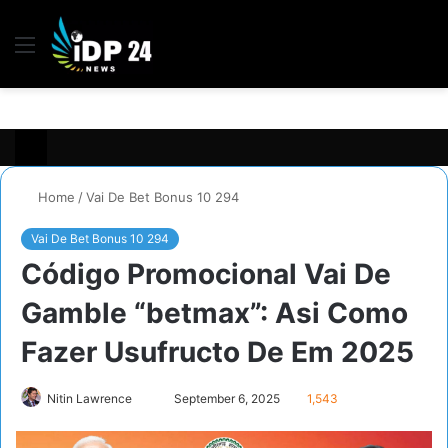
Menu
S
fo
Home
/
Vai De Bet Bonus 10 294
Vai De Bet Bonus 10 294
Código Promocional Vai De
Gamble “betmax”: Asi Como
Fazer Usufructo De Em 2025
Nitin Lawrence
S
September 6, 2025
1,543
e
n