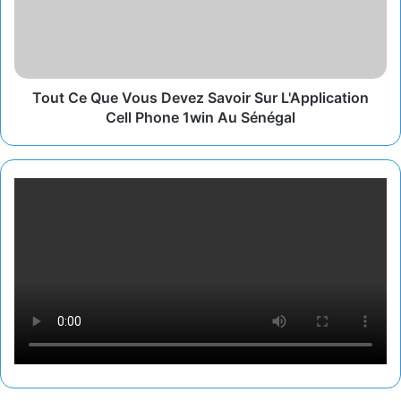
Tout Ce Que Vous Devez Savoir Sur L'Application
Cell Phone 1win Au Sénégal