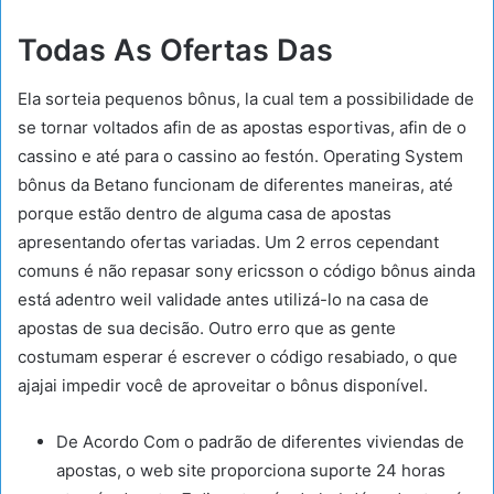
Todas As Ofertas Das
Ela sorteia pequenos bônus, la cual tem a possibilidade de
se tornar voltados afin de as apostas esportivas, afin de o
cassino e até para o cassino ao festón. Operating System
bônus da Betano funcionam de diferentes maneiras, até
porque estão dentro de alguma casa de apostas
apresentando ofertas variadas. Um 2 erros cependant
comuns é não repasar sony ericsson o código bônus ainda
está adentro weil validade antes utilizá-lo na casa de
apostas de sua decisão. Outro erro que as gente
costumam esperar é escrever o código resabiado, o que
ajajai impedir você de aproveitar o bônus disponível.
De Acordo Com o padrão de diferentes viviendas de
apostas, o web site proporciona suporte 24 horas