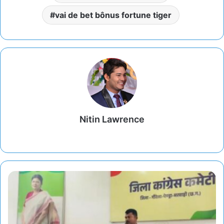
vai de bet bônus fortune tiger
Nitin Lawrence
W
e
b
s
i
t
e