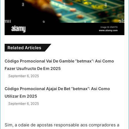
Related Articles
Código Promocional Vai De Gamble “betmax”: Asi Como
Fazer Usufructo De Em 2025
September 6, 2025
Código Promocional Ajajai De Bet “betmax”: Asi Como
Utilizar Em 2025
September 6, 2025
Sim, a odaie de apostas responsable aos compradores a