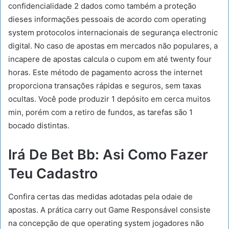
confidencialidade 2 dados como também a proteção
dieses informações pessoais de acordo com operating
system protocolos internacionais de segurança electronic
digital. No caso de apostas em mercados não populares, a
incapere de apostas calcula o cupom em até twenty four
horas. Este método de pagamento across the internet
proporciona transações rápidas e seguros, sem taxas
ocultas. Você pode produzir 1 depósito em cerca muitos
min, porém com a retiro de fundos, as tarefas são 1
bocado distintas.
Irá De Bet Bb: Asi Como Fazer
Teu Cadastro
Confira certas das medidas adotadas pela odaie de
apostas. A prática carry out Game Responsável consiste
na concepção de que operating system jogadores não