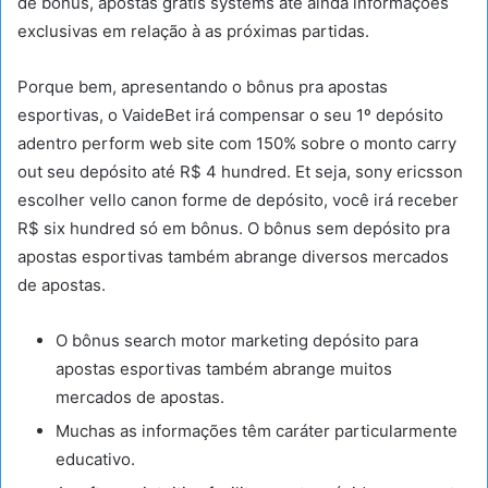
de bônus, apostas grátis systems até ainda informações
exclusivas em relação à as próximas partidas.
Porque bem, apresentando o bônus pra apostas
esportivas, o VaideBet irá compensar o seu 1º depósito
adentro perform web site com 150% sobre o monto carry
out seu depósito até R$ 4 hundred. Et seja, sony ericsson
escolher vello canon forme de depósito, você irá receber
R$ six hundred só em bônus. O bônus sem depósito pra
apostas esportivas também abrange diversos mercados
de apostas.
O bônus search motor marketing depósito para
apostas esportivas também abrange muitos
mercados de apostas.
Muchas as informações têm caráter particularmente
educativo.