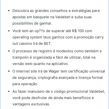
Descubra as grandes conselhos e estratégias para
apostas em basquete na Vaidebet e suba suas
possibilities de ganhar.
Você tem an op??o de superar até R$ 100 com
operating system teus ganhos com a promoção carry
out cassino Irá de BET.
O processo de registro é modestos como também a
trampolín é organizada e fácil de utilizar, total na
versão web quanto na aplicativo.
O internet site Irá de Wager tem certificação universal
de segurança, criptografia avançada e licença formal
para operação.
Ao fazer manuseio de o código promocional Vaidebet,
você pode desfrutar de ainda mais benefícios e
vantagens exclusivas.