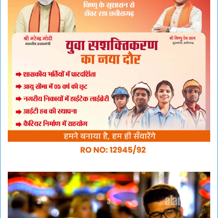
a
n
e
m
a
i
l