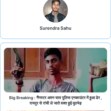
Surendra Sahu
Big Breaking : गैंगस्टर अमन साव पुलिस एनकाउंटर में हुआ ढेर ,
रायपुर से रांची ले जाते वक्त हुई मुठभेड़