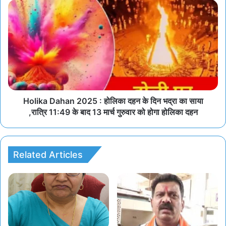
Holika Dahan 2025 : होलिका दहन के दिन भद्रा का साया
,रात्रि 11:49 के बाद 13 मार्च गुरुवार को होगा होलिका दहन
Related Articles