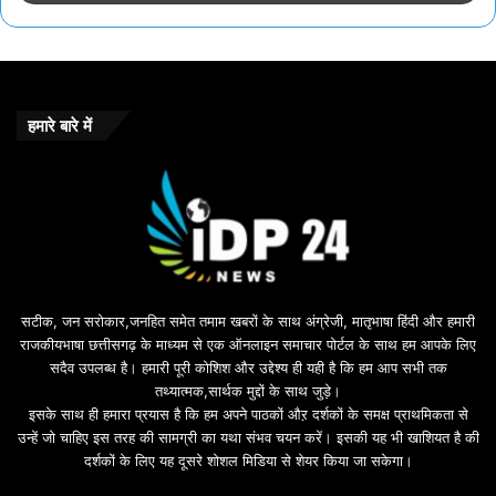
हमारे बारे में
सटीक, जन सरोकार,जनहित समेत तमाम खबरों के साथ अंग्रेजी, मातृभाषा हिंदी और हमारी
राजकीयभाषा छत्तीसगढ़ के माध्यम से एक ऑनलाइन समाचार पोर्टल के साथ हम आपके लिए
सदैव उपलब्ध है। हमारी पूरी कोशिश और उद्देश्य ही यही है कि हम आप सभी तक
तथ्यात्मक,सार्थक मुद्दों के साथ जुड़े।
इसके साथ ही हमारा प्रयास है कि हम अपने पाठकों औऱ दर्शकों के समक्ष प्राथमिकता से
उन्हें जो चाहिए इस तरह की सामग्री का यथा संभव चयन करें। इसकी यह भी खाशियत है की
दर्शकों के लिए यह दूसरे शोशल मिडिया से शेयर किया जा सकेगा।