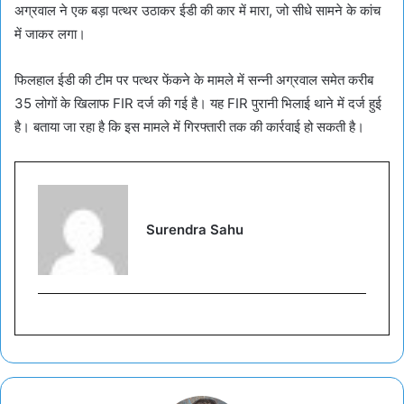
अग्रवाल ने एक बड़ा पत्थर उठाकर ईडी की कार में मारा, जो सीधे सामने के कांच
में जाकर लगा।
फिलहाल ईडी की टीम पर पत्थर फेंकने के मामले में सन्नी अग्रवाल समेत करीब
35 लोगों के खिलाफ FIR दर्ज की गई है। यह FIR पुरानी भिलाई थाने में दर्ज हुई
है। बताया जा रहा है कि इस मामले में गिरफ्तारी तक की कार्रवाई हो सकती है।
Surendra Sahu