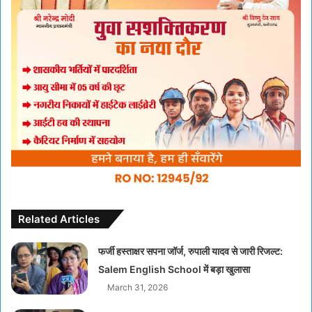
Related Articles
फर्जी हस्ताक्षर सपना जॉर्ज, रुपाली यादव से जारी रिजल्ट:
Salem English School में बड़ा खुलासा
March 31, 2026