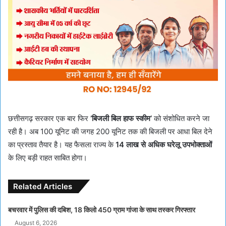
छत्तीसगढ़ सरकार एक बार फिर
‘बिजली बिल हाफ स्कीम’
को संशोधित करने जा
रही है। अब 100 यूनिट की जगह 200 यूनिट तक की बिजली पर आधा बिल देने
का प्रस्ताव तैयार है। यह फैसला राज्य के
14 लाख से अधिक घरेलू उपभोक्ताओं
के लिए बड़ी राहत साबित होगा।
Related Articles
बचरवार में पुलिस की दबिश, 18 किलो 450 ग्राम गांजा के साथ तस्कर गिरफ्तार
August 6, 2026