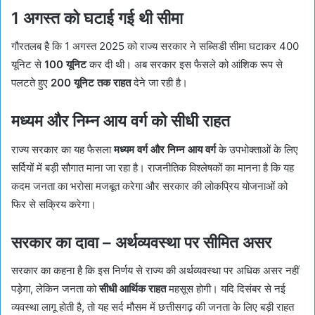
1 अगस्त को घटाई गई थी सीमा
गौरतलब है कि 1 अगस्त 2025 को राज्य सरकार ने सब्सिडी सीमा घटाकर 400
यूनिट से
100 यूनिट
कर दी थी। अब सरकार इस फैसले को आंशिक रूप से
पलटते हुए
200 यूनिट तक राहत
देने जा रही है।
मध्यम और निम्न आय वर्ग को सीधी राहत
राज्य सरकार का यह फैसला
मध्यम वर्ग और निम्न आय वर्ग
के उपभोक्ताओं के लिए
सर्दियों में बड़ी सौगात माना जा रहा है। राजनीतिक विश्लेषकों का मानना है कि यह
कदम जनता का भरोसा मजबूत करेगा और सरकार की लोकप्रिय योजनाओं को
फिर से सक्रिय करेगा।
सरकार का दावा – अर्थव्यवस्था पर सीमित असर
सरकार का कहना है कि इस निर्णय से राज्य की अर्थव्यवस्था पर अधिक असर नहीं
पड़ेगा, लेकिन जनता को
सीधी आर्थिक राहत
महसूस होगी। यदि दिसंबर से नई
व्यवस्था लागू होती है, तो यह सर्द मौसम में छत्तीसगढ़ की जनता के लिए बड़ी राहत