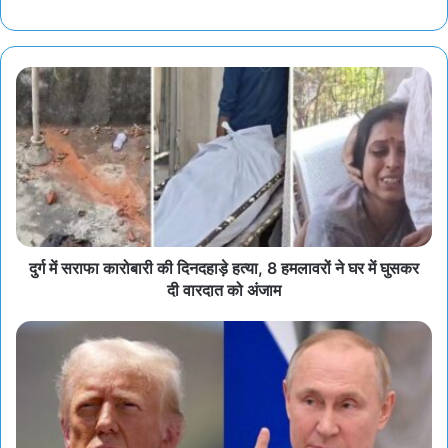
दुर्ग में सराफा कारोबारी की दिनदहाड़े हत्या, 8 हमलावरों ने घर में घुसकर
दी वारदात को अंजाम