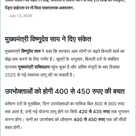
पेंड्रा बाईपास पर भी मिला सकारात्मक आश्वासन..
July 13, 2026
मुख्यमंत्री विष्णुदेव साय ने दिए संकेत
मुख्यमंत्री
विष्णुदेव साय
ने कहा कि सरकार आम लोगों पर बढ़ते बिजली खर्च का
बोझ कम करने के लिए गंभीर है। सूत्रों के अनुसार, बिजली दरों से संबंधित
प्रस्ताव
मुख्यमंत्री सचिवालय
पहुंच चुका है और अंतिम मंजूरी के बाद दिसंबर
2025 से नई व्यवस्था लागू की जा सकती है।
उपभोक्ताओं को होगी 400 से 450 रुपए की बचत
वर्तमान दरों के मुताबिक, जिन उपभोक्ताओं का मासिक बिल 800 से 900 रुपए
तक आता है, उन्हें नई योजना लागू होने पर सिर्फ
420 से 435 रुपए
तक भुगतान
करना होगा। यानी हर उपभोक्ता को औसतन
400 से 450 रुपए
तक की सीधी
बचत होगी।