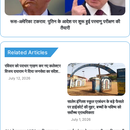
रूस-अमेरिका टकराव: पुतिन के आदेश पर शुरू हुई परमाणु परीक्षण की
तैयारी
Related Articles
रविवार को पदभार ग्रहण कर नए कलेक्टर
विजय दयाराम ने दिया जनसेवा का संदेश..
July 12, 2026
सालेम इंग्लिश स्कूल प्रबंधन के बड़े फैसले
पर हाईकोर्ट की मुहर, बच्चों के भविष्य को
सर्वोच्च प्राथमिकता
July 1, 2026