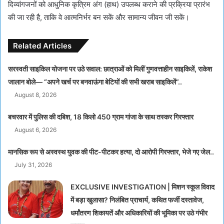
दिव्यांगजनों को आधुनिक कृत्रिम अंग (हाथ) उपलब्ध कराने की प्रक्रिया प्रारंभ
की जा रही है, ताकि वे आत्मनिर्भर बन सकें और सामान्य जीवन जी सकें।
Related Articles
सरस्वती साइकिल योजना पर उठे सवाल: छात्राओं को मिलीं गुणवत्ताहीन साइकिलें, राकेश
जालान बोले— “अपने खर्च पर बनवाऊंगा बेटियों की सभी खराब साइकिलें”..
August 8, 2026
बचरवार में पुलिस की दबिश, 18 किलो 450 ग्राम गांजा के साथ तस्कर गिरफ्तार
August 6, 2026
मानसिक रूप से अस्वस्थ युवक की पीट-पीटकर हत्या, दो आरोपी गिरफ्तार, भेजे गए जेल..
July 31, 2026
EXCLUSIVE INVESTIGATION | मिशन स्कूल विवाद
में बड़ा खुलासा? निलंबित प्राचार्य, कथित फर्जी दस्तावेज,
धर्मांतरण शिकायतें और अधिकारियों की भूमिका पर उठे गंभीर