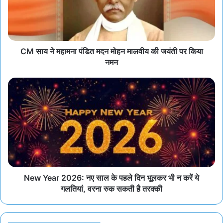
CM साय ने महामना पंडित मदन मोहन मालवीय की जयंती पर किया
नमन
New Year 2026: नए साल के पहले दिन भूलकर भी न करें ये
गलतियां, वरना रुक सकती है तरक्की