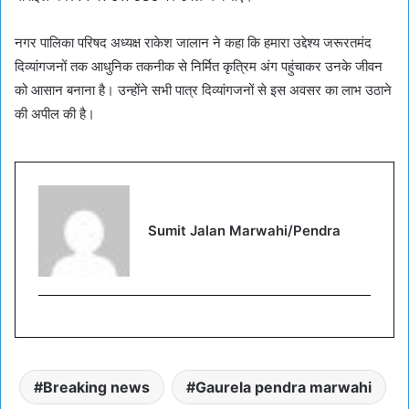
नगर पालिका परिषद अध्यक्ष राकेश जालान ने कहा कि हमारा उद्देश्य जरूरतमंद
दिव्यांगजनों तक आधुनिक तकनीक से निर्मित कृत्रिम अंग पहुंचाकर उनके जीवन
को आसान बनाना है। उन्होंने सभी पात्र दिव्यांगजनों से इस अवसर का लाभ उठाने
की अपील की है।
Sumit Jalan Marwahi/Pendra
Breaking news
Gaurela pendra marwahi