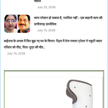
सवाल
July 25, 2026
सत्य परेशान हो सकता है, पराजित नहीं – एक कहानी सत्य की
छत्तीसगढ़ डायोसिस
July 15, 2026
बाईपास के अभाव में फिर बुझ गए घर के चिराग: पेंड्रा में तेज रफ्तार ट्रेलर ने स्कूटी सवार
परिवार को रौंदा, पिता-पुत्र की मौत..
July 15, 2026