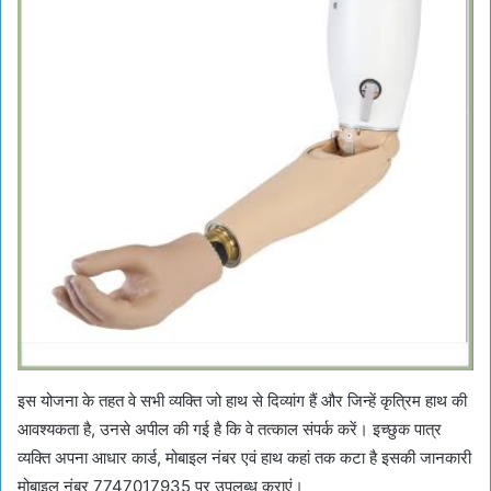
इस योजना के तहत वे सभी व्यक्ति जो हाथ से दिव्यांग हैं और जिन्हें कृत्रिम हाथ की
आवश्यकता है, उनसे अपील की गई है कि वे तत्काल संपर्क करें। इच्छुक पात्र
व्यक्ति अपना आधार कार्ड, मोबाइल नंबर एवं हाथ कहां तक कटा है इसकी जानकारी
मोबाइल नंबर 7747017935 पर उपलब्ध कराएं।