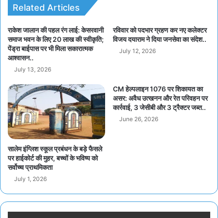
Related Articles
राकेश जालान की पहल रंग लाई: केसरवानी
रविवार को पदभार ग्रहण कर नए कलेक्टर
समाज भवन के लिए 20 लाख की स्वीकृति;
विजय दयाराम ने दिया जनसेवा का संदेश..
पेंड्रा बाईपास पर भी मिला सकारात्मक
July 12, 2026
आश्वासन..
July 13, 2026
CM हेल्पलाइन 1076 पर शिकायत का
असर: अवैध उत्खनन और रेत परिवहन पर
कार्रवाई, 3 जेसीबी और 3 ट्रैक्टर जब्त..
June 26, 2026
सालेम इंग्लिश स्कूल प्रबंधन के बड़े फैसले
पर हाईकोर्ट की मुहर, बच्चों के भविष्य को
सर्वोच्च प्राथमिकता
July 1, 2026