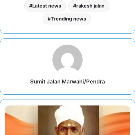
Latest news
rakesh jalan
Trending news
Sumit Jalan Marwahi/Pendra