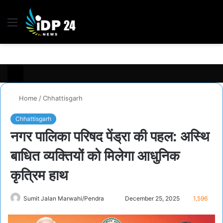
Menu
S
fo
Home
/
Chhattisgarh
Chhattisgarh
नगर पालिका परिषद पेंड्रा की पहल: अस्थि
बाधित व्यक्तियों को मिलेगा आधुनिक
कृत्रिम हाथ
Send
Sumit Jalan Marwahi/Pendra
December 25, 2025
1,596
an
email