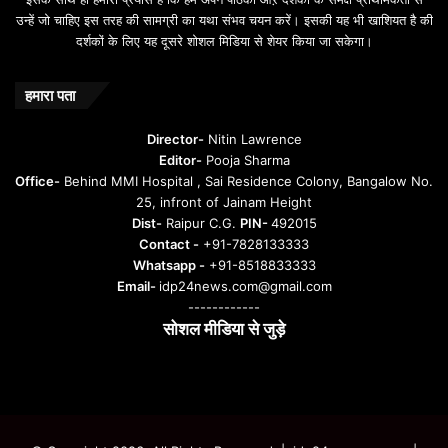
उन्हें जो चाहिए इस तरह की सामग्री का यथा संभव चयन करें। इसकी यह भी खाशियत है की
दर्शकों के लिए यह दूसरे शोशल मिडिया से शेयर किया जा सकेगा।
हमारा पता
Director-
Nitin Lawrence
Editor-
Pooja Sharma
Office-
Behind MMI Hospital , Sai Residence Colony, Bangalow No.
25, infront of Jainam Height
Dist-
Raipur C.G.
PIN-
492015
Contact -
+91-7828133333
Whatsapp -
+91-8518833333
Email-
idp24news.com@gmail.com
------------
सोशल मीडिया से जुड़े
Instagram
Facebook
Twitter
YouTube