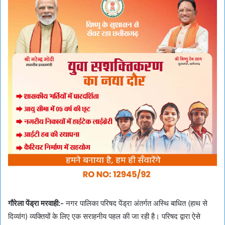
गौरेला पेंड्रा मरवाही:-
नगर पालिका परिषद पेंड्रा अंतर्गत अस्थि बाधित (हाथ से
दिव्यांग) व्यक्तियों के लिए एक सराहनीय पहल की जा रही है। परिषद द्वारा ऐसे