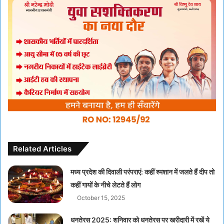
Related Articles
मध्य प्रदेश की दिवाली परंपराएं: कहीं श्मशान में जलते हैं दीप तो
कहीं गायों के नीचे लेटते हैं लोग
October 15, 2025
धनतेरस 2025: शनिवार को धनतेरस पर खरीदारी में रखें ये