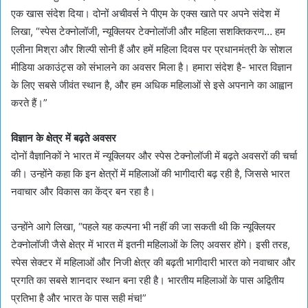
एक खास संदेश दिया। दोनों अचीवर्स ने पीएम के एक्स खाते पर अपने संदेश में
लिखा, “स्पेस टेक्नोलॉजी, न्यूक्लियर टेक्नोलॉजी और महिला सशक्तिकरण… हम
एलीना मिश्रा और शिल्पी सोनी हैं और हमें महिला दिवस पर प्रधानमंत्री के सोशल
मीडिया अकाउंट्स को संभालने का अवसर मिला है। हमारा संदेश है- भारत विज्ञान
के लिए सबसे जीवंत स्थान है, और हम अधिक महिलाओं से इसे अपनाने का आह्वान
करते हैं।”
विज्ञान के क्षेत्र में बढ़ते अवसर
दोनों वैज्ञानिकों ने भारत में न्यूक्लियर और स्पेस टेक्नोलॉजी में बढ़ते अवसरों की चर्चा
की। उन्होंने कहा कि इन क्षेत्रों में महिलाओं की भागीदारी बढ़ रही है, जिससे भारत
नवाचार और विकास का केंद्र बन रहा है।
उन्होंने आगे लिखा, “पहले यह कल्पना भी नहीं की जा सकती थी कि न्यूक्लियर
टेक्नोलॉजी जैसे क्षेत्र में भारत में इतनी महिलाओं के लिए अवसर होंगे। इसी तरह,
स्पेस सेक्टर में महिलाओं और निजी क्षेत्र की बढ़ती भागीदारी भारत को नवाचार और
प्रगति का सबसे शानदार स्थान बना रही है। भारतीय महिलाओं के पास अद्वितीय
प्रतिभा है और भारत के पास सही मंच!”