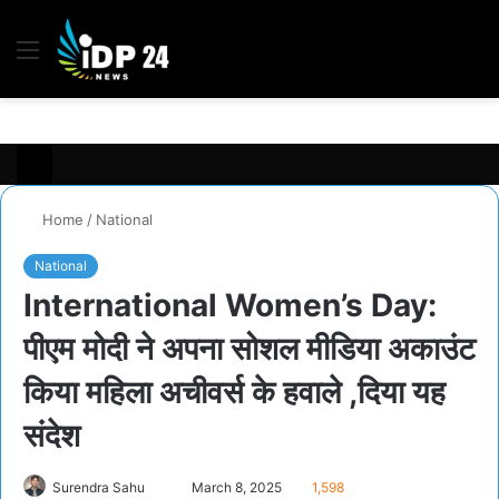
Menu
S
fo
Home
/
National
National
International Women’s Day:
पीएम मोदी ने अपना सोशल मीडिया अकाउंट
किया महिला अचीवर्स के हवाले ,दिया यह
संदेश
Send
Surendra Sahu
March 8, 2025
1,598