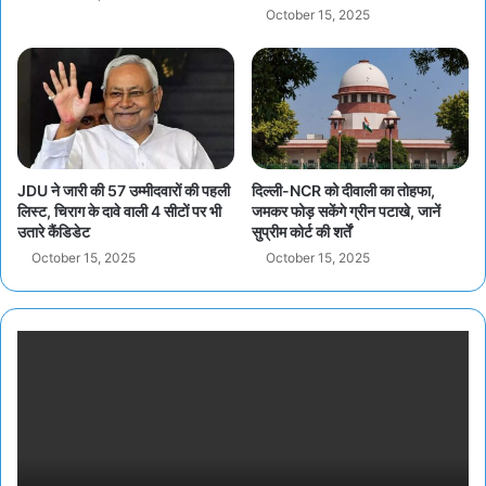
October 15, 2025
JDU ने जारी की 57 उम्मीदवारों की पहली
दिल्ली-NCR को दीवाली का तोहफा,
लिस्ट, चिराग के दावे वाली 4 सीटों पर भी
जमकर फोड़ सकेंगे ग्रीन पटाखे, जानें
उतारे कैंडिडेट
सुप्रीम कोर्ट की शर्तें
October 15, 2025
October 15, 2025