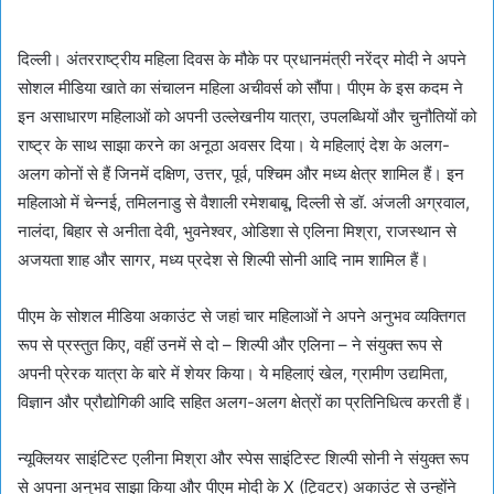
दिल्ली। अंतरराष्ट्रीय महिला दिवस के मौके पर प्रधानमंत्री नरेंद्र मोदी ने अपने
सोशल मीडिया खाते का संचालन महिला अचीवर्स को सौंपा। पीएम के इस कदम ने
इन असाधारण महिलाओं को अपनी उल्लेखनीय यात्रा, उपलब्धियों और चुनौतियों को
राष्ट्र के साथ साझा करने का अनूठा अवसर दिया। ये महिलाएं देश के अलग-
अलग कोनों से हैं जिनमें दक्षिण, उत्तर, पूर्व, पश्चिम और मध्य क्षेत्र शामिल हैं। इन
महिलाओ में चेन्नई, तमिलनाडु से वैशाली रमेशबाबू, दिल्ली से डॉ. अंजली अग्रवाल,
नालंदा, बिहार से अनीता देवी, भुवनेश्वर, ओडिशा से एलिना मिश्रा, राजस्थान से
अजयता शाह और सागर, मध्य प्रदेश से शिल्पी सोनी आदि नाम शामिल हैं।
पीएम के सोशल मीडिया अकाउंट से जहां चार महिलाओं ने अपने अनुभव व्यक्तिगत
रूप से प्रस्तुत किए, वहीं उनमें से दो – शिल्पी और एलिना – ने संयुक्त रूप से
अपनी प्रेरक यात्रा के बारे में शेयर किया। ये महिलाएं खेल, ग्रामीण उद्यमिता,
विज्ञान और प्रौद्योगिकी आदि सहित अलग-अलग क्षेत्रों का प्रतिनिधित्व करती हैं।
न्यूक्लियर साइंटिस्ट एलीना मिश्रा और स्पेस साइंटिस्ट शिल्पी सोनी ने संयुक्त रूप
से अपना अनुभव साझा किया और पीएम मोदी के X (ट्विटर) अकाउंट से उन्होंने