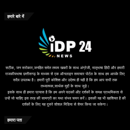
हमारे बारे में
सटीक, जन सरोकार,जनहित समेत तमाम खबरों के साथ अंग्रेजी, मातृभाषा हिंदी और हमारी
राजकीयभाषा छत्तीसगढ़ के माध्यम से एक ऑनलाइन समाचार पोर्टल के साथ हम आपके लिए
सदैव उपलब्ध है। हमारी पूरी कोशिश और उद्देश्य ही यही है कि हम आप सभी तक
तथ्यात्मक,सार्थक मुद्दों के साथ जुड़े।
इसके साथ ही हमारा प्रयास है कि हम अपने पाठकों औऱ दर्शकों के समक्ष प्राथमिकता से
उन्हें जो चाहिए इस तरह की सामग्री का यथा संभव चयन करें। इसकी यह भी खाशियत है की
दर्शकों के लिए यह दूसरे शोशल मिडिया से शेयर किया जा सकेगा।
हमारा पता