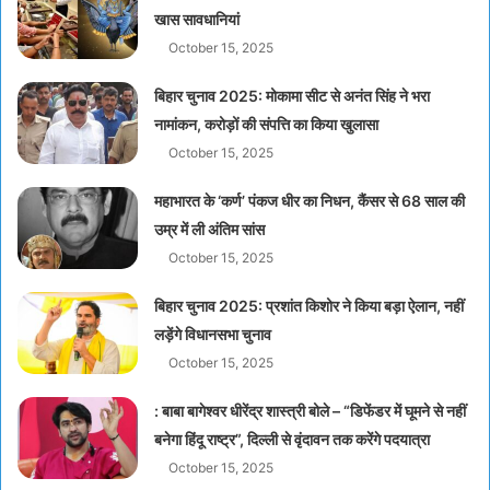
खास सावधानियां
October 15, 2025
बिहार चुनाव 2025: मोकामा सीट से अनंत सिंह ने भरा
नामांकन, करोड़ों की संपत्ति का किया खुलासा
October 15, 2025
महाभारत के ‘कर्ण’ पंकज धीर का निधन, कैंसर से 68 साल की
उम्र में ली अंतिम सांस
October 15, 2025
बिहार चुनाव 2025: प्रशांत किशोर ने किया बड़ा ऐलान, नहीं
लड़ेंगे विधानसभा चुनाव
October 15, 2025
: बाबा बागेश्वर धीरेंद्र शास्त्री बोले – “डिफेंडर में घूमने से नहीं
बनेगा हिंदू राष्ट्र”, दिल्ली से वृंदावन तक करेंगे पदयात्रा
October 15, 2025