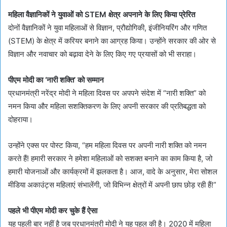
महिला वैज्ञानिकों ने युवाओं को STEM क्षेत्र अपनाने के लिए किया प्रेरित
दोनों वैज्ञानिकों ने युवा महिलाओं से विज्ञान, प्रौद्योगिकी, इंजीनियरिंग और गणित
(STEM) के क्षेत्र में करियर बनाने का आग्रह किया। उन्होंने सरकार की ओर से
विज्ञान और नवाचार को बढ़ावा देने के लिए किए गए प्रयासों को भी सराहा।
पीएम मोदी का ‘नारी शक्ति’ को सम्मान
प्रधानमंत्री नरेंद्र मोदी ने महिला दिवस पर अपपने संदेश में “नारी शक्ति” को
नमन किया और महिला सशक्तिकरण के लिए अपनी सरकार की प्रतिबद्धता को
दोहराया।
उन्होंने एक्स पर पोस्ट किया, “हम महिला दिवस पर अपनी नारी शक्ति को नमन
करते हैं! हमारी सरकार ने हमेशा महिलाओं को सशक्त बनाने का काम किया है, जो
हमारी योजनाओं और कार्यक्रमों में झलकता है। आज, वादे के अनुसार, मेरा सोशल
मीडिया अकाउंट्स महिलाएं संभालेंगी, जो विभिन्न क्षेत्रों में अपनी छाप छोड़ रही हैं!”
पहले भी पीएम मोदी कर चुके हैं ऐसा
यह पहली बार नहीं है जब प्रधानमंत्री मोदी ने यह पहल की है। 2020 में महिला