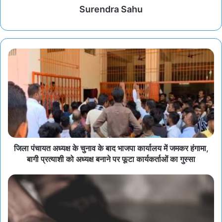
Surendra Sahu
जिला पंचायत अध्यक्ष के चुनाव के बाद भाजपा कार्यालय में जमकर हंगामा,
बागी प्रत्याशी को अध्यक्ष बनाने पर फूटा कार्यकर्ताओं का गुस्सा