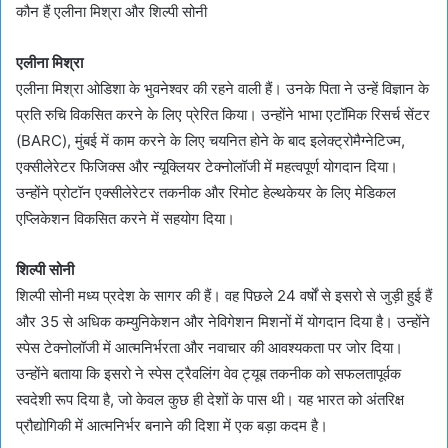
कौन हैं एलीना मिश्रा और शिल्पी सोनी
एलीना मिश्रा
एलीना मिश्रा ओडिशा के भुवनेश्वर की रहने वाली हैं। उनके पिता ने उन्हें विज्ञान के
प्रति रुचि विकसित करने के लिए प्रेरित किया। उन्होंने भाभा एटॉमिक रिसर्च सेंटर
(BARC), मुंबई में काम करने के लिए चयनित होने के बाद इलेक्ट्रोमैग्नेटिज्म,
एक्सीलेरेटर फिजिक्स और न्यूक्लियर टेक्नोलॉजी में महत्वपूर्ण योगदान दिया।
उन्होंने प्रोटॉन एक्सीलेरेटर तकनीक और रिमोट हेल्थकेयर के लिए मेडिकल
एप्लिकेशन विकसित करने में सहयोग दिया।
शिल्पी सोनी
शिल्पी सोनी मध्य प्रदेश के सागर की हैं। वह पिछले 24 वर्षों से इसरो से जुड़ी हुई हैं
और 35 से अधिक कम्युनिकेशन और नेविगेशन मिशनों में योगदान दिया है। उन्होंने
स्पेस टेक्नोलॉजी में आत्मनिर्भरता और नवाचार की आवश्यकता पर जोर दिया।
उन्होंने बताया कि इसरो ने स्पेस ट्रैवलिंग वेव ट्यूब तकनीक को सफलतापूर्वक
स्वदेशी रूप दिया है, जो केवल कुछ ही देशों के पास थी। यह भारत को अंतरिक्ष
प्रौद्योगिकी में आत्मनिर्भर बनाने की दिशा में एक बड़ा कदम है।