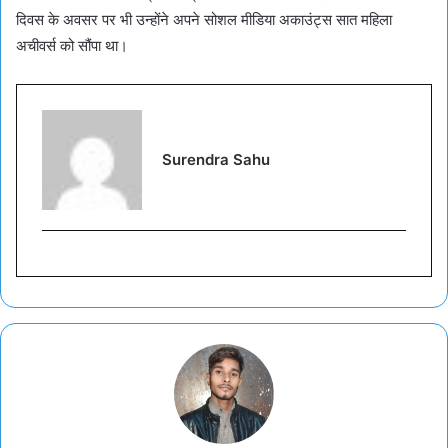
दिवस के अवसर पर भी उन्होंने अपने सोशल मीडिया अकाउंट्स सात महिला
अचीवर्स को सौंपा था।
Surendra Sahu