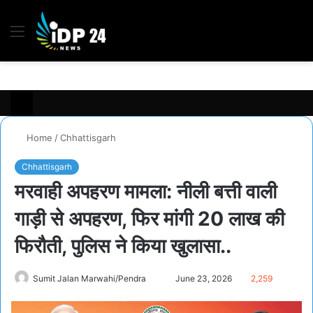
Menu
S
fo
Home
/
Chhattisgarh
Chhattisgarh
मरवाही अपहरण मामला: नीली बत्ती वाली
गाड़ी से अपहरण, फिर मांगी 20 लाख की
फिरौती, पुलिस ने किया खुलासा..
Send
Sumit Jalan Marwahi/Pendra
June 23, 2026
2,259
an
email