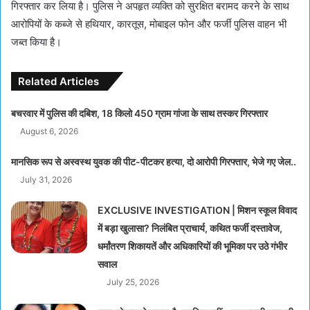
गिरफ्तार कर लिया है। पुलिस ने अपहृत व्यक्ति को सुरक्षित बरामद करने के साथ
आरोपियों के कब्जे से हथियार, कारतूस, मोबाइल फोन और फर्जी पुलिस वाहन भी
जब्त किया है।
Related Articles
बचरवार में पुलिस की दबिश, 18 किलो 450 ग्राम गांजा के साथ तस्कर गिरफ्तार
August 6, 2026
मानसिक रूप से अस्वस्थ युवक की पीट-पीटकर हत्या, दो आरोपी गिरफ्तार, भेजे गए जेल..
July 31, 2026
EXCLUSIVE INVESTIGATION | मिशन स्कूल विवाद
में बड़ा खुलासा? निलंबित प्राचार्य, कथित फर्जी दस्तावेज,
धर्मांतरण शिकायतें और अधिकारियों की भूमिका पर उठे गंभीर
सवाल
July 25, 2026