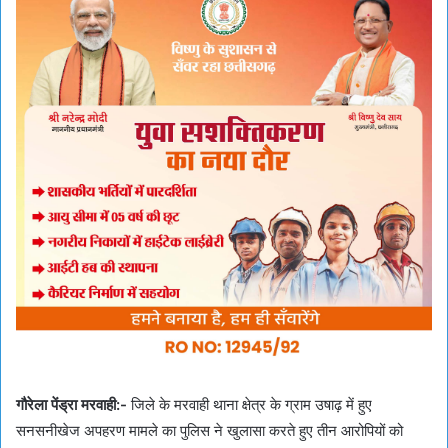
गौरेला पेंड्रा मरवाही:-
जिले के मरवाही थाना क्षेत्र के ग्राम उषाढ़ में हुए
सनसनीखेज अपहरण मामले का पुलिस ने खुलासा करते हुए तीन आरोपियों को