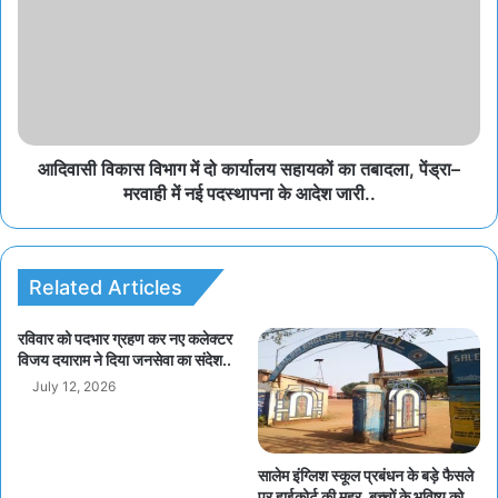
आदिवासी विकास विभाग में दो कार्यालय सहायकों का तबादला, पेंड्रा–
मरवाही में नई पदस्थापना के आदेश जारी..
Related Articles
रविवार को पदभार ग्रहण कर नए कलेक्टर
विजय दयाराम ने दिया जनसेवा का संदेश..
July 12, 2026
सालेम इंग्लिश स्कूल प्रबंधन के बड़े फैसले
पर हाईकोर्ट की मुहर, बच्चों के भविष्य को