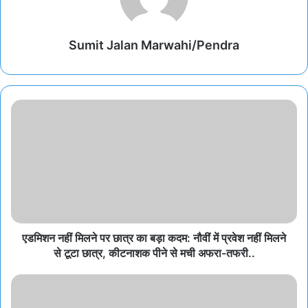
Sumit Jalan Marwahi/Pendra
एडमिशन नहीं मिलने पर छात्र का बड़ा कदम: नौवीं में प्रवेश नहीं मिलने
से टूटा छात्र, कीटनाशक पीने से मची अफरा-तफरी..