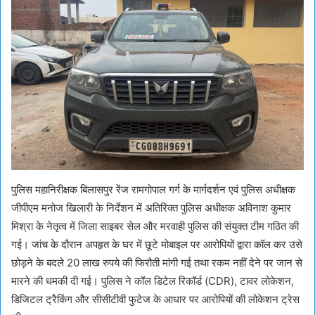
पुलिस महानिरीक्षक बिलासपुर रेंज रामगोपाल गर्ग के मार्गदर्शन एवं पुलिस अधीक्षक
जीपीएम मनोज खिलारी के निर्देशन में अतिरिक्त पुलिस अधीक्षक अविनाश कुमार
मिश्रा के नेतृत्व में जिला साइबर सेल और मरवाही पुलिस की संयुक्त टीम गठित की
गई। जांच के दौरान अपहृत के घर में छूटे मोबाइल पर आरोपियों द्वारा कॉल कर उसे
छोड़ने के बदले 20 लाख रुपये की फिरौती मांगी गई तथा रकम नहीं देने पर जान से
मारने की धमकी दी गई। पुलिस ने कॉल डिटेल रिकॉर्ड (CDR), टावर लोकेशन,
डिजिटल ट्रैकिंग और सीसीटीवी फुटेज के आधार पर आरोपियों की लोकेशन ट्रेस