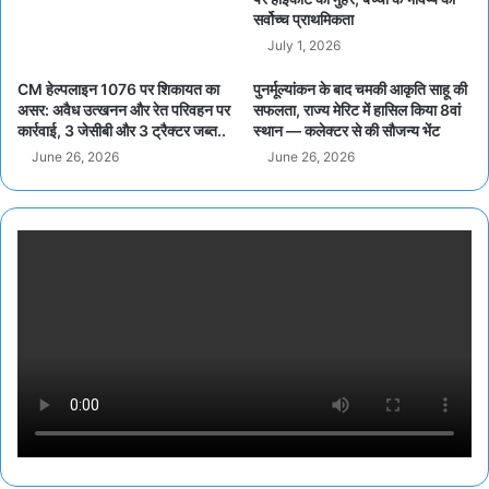
सर्वोच्च प्राथमिकता
July 1, 2026
CM हेल्पलाइन 1076 पर शिकायत का
पुनर्मूल्यांकन के बाद चमकी आकृति साहू की
असर: अवैध उत्खनन और रेत परिवहन पर
सफलता, राज्य मेरिट में हासिल किया 8वां
कार्रवाई, 3 जेसीबी और 3 ट्रैक्टर जब्त..
स्थान — कलेक्टर से की सौजन्य भेंट
June 26, 2026
June 26, 2026