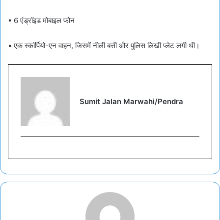
• 6 एंड्रॉइड मोबाइल फोन
• एक स्कॉर्पियो-एन वाहन, जिसमें नीली बत्ती और पुलिस लिखी प्लेट लगी थी।
Sumit Jalan Marwahi/Pendra