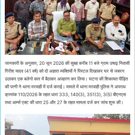
जानकारी के अनुसार, 20 जून 2026 की सुबह करीब 11 बजे ग्राम उषाढ़ निवासी
गिरीश यादव (41 वर्ष) को दो अज्ञात व्यक्तियों ने पिस्टल दिखाकर घर से जबरन
उठाकर एक बलेनो कार में बैठाकर अपहरण कर लिया। घटना की शिकायत पीड़ित
की पत्नी ने थाना मरवाही में दर्ज कराई। मामले में थाना मरवाही पुलिस ने अपराध
क्रमांक 110/2026 के तहत धारा 333, 140(3), 351(3), 3(5) बीएनएस
तथा आर्म्स एक्ट की धारा 25 और 27 के तहत मामला दर्ज कर जांच शुरू की।