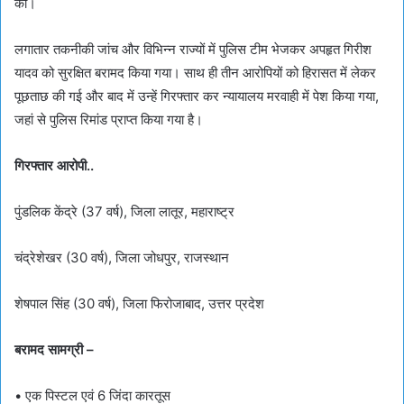
की।
लगातार तकनीकी जांच और विभिन्न राज्यों में पुलिस टीम भेजकर अपहृत गिरीश
यादव को सुरक्षित बरामद किया गया। साथ ही तीन आरोपियों को हिरासत में लेकर
पूछताछ की गई और बाद में उन्हें गिरफ्तार कर न्यायालय मरवाही में पेश किया गया,
जहां से पुलिस रिमांड प्राप्त किया गया है।
गिरफ्तार आरोपी..
पुंडलिक केंद्रे (37 वर्ष), जिला लातूर, महाराष्ट्र
चंद्रेशेखर (30 वर्ष), जिला जोधपुर, राजस्थान
शेषपाल सिंह (30 वर्ष), जिला फिरोजाबाद, उत्तर प्रदेश
बरामद सामग्री –
• एक पिस्टल एवं 6 जिंदा कारतूस