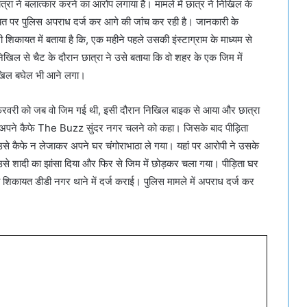
 ने बलात्कार करने का आरोप लगाया है। मामले में छात्र ने निखिल के
कायत पर पुलिस अपराध दर्ज कर आगे की जांच कर रही है। जानकारी के
कायत में बताया है कि, एक महीने पहले उसकी इंस्टाग्राम के माध्यम से
िल से चैट के दौरान छात्रा ने उसे बताया कि वो शहर के एक जिम में
िखिल बघेल भी आने लगा।
 1 फरवरी को जब वो जिम गई थी, इसी दौरान निखिल बाइक से आया और छात्रा
को अपने कैफे The Buzz सुंदर नगर चलने को कहा। जिसके बाद पीड़िता
से कैफे न लेजाकर अपने घर चंगोराभाठा ले गया। यहां पर आरोपी ने उसके
उसे शादी का झांसा दिया और फिर से जिम में छोड़कर चला गया। पीड़िता घर
िकायत डीडी नगर थाने में दर्ज कराई। पुलिस मामले में अपराध दर्ज कर