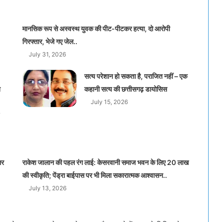
मानसिक रूप से अस्वस्थ युवक की पीट-पीटकर हत्या, दो आरोपी
गिरफ्तार, भेजे गए जेल..
July 31, 2026
सत्य परेशान हो सकता है, पराजित नहीं – एक
त
कहानी सत्य की छत्तीसगढ़ डायोसिस
July 15, 2026
लर
राकेश जालान की पहल रंग लाई: केसरवानी समाज भवन के लिए 20 लाख
की स्वीकृति; पेंड्रा बाईपास पर भी मिला सकारात्मक आश्वासन..
July 13, 2026