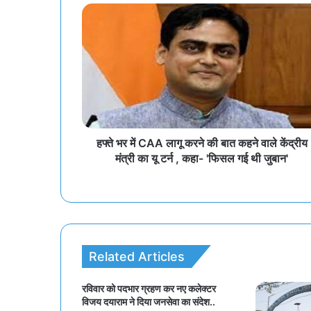
हफ्ते भर में CAA लागू करने की बात कहने वाले केंद्रीय
मंत्री का यू टर्न , कहा- 'फिसल गई थी जुबान'
Related Articles
रविवार को पदभार ग्रहण कर नए कलेक्टर
विजय दयाराम ने दिया जनसेवा का संदेश..