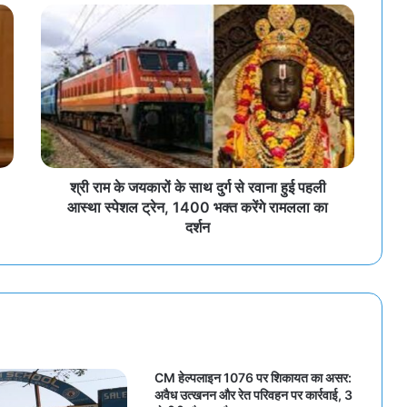
श्री राम के जयकारों के साथ दुर्ग से रवाना हुई पहली
आस्था स्पेशल ट्रेन, 1400 भक्त करेंगे रामलला का
दर्शन
CM हेल्पलाइन 1076 पर शिकायत का असर:
अवैध उत्खनन और रेत परिवहन पर कार्रवाई, 3