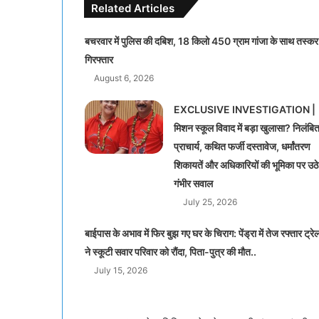
Related Articles
बचरवार में पुलिस की दबिश, 18 किलो 450 ग्राम गांजा के साथ तस्कर
गिरफ्तार
August 6, 2026
EXCLUSIVE INVESTIGATION |
मिशन स्कूल विवाद में बड़ा खुलासा? निलंबि
प्राचार्य, कथित फर्जी दस्तावेज, धर्मांतरण
शिकायतें और अधिकारियों की भूमिका पर उठे
गंभीर सवाल
July 25, 2026
बाईपास के अभाव में फिर बुझ गए घर के चिराग: पेंड्रा में तेज रफ्तार ट्रे
ने स्कूटी सवार परिवार को रौंदा, पिता-पुत्र की मौत..
July 15, 2026