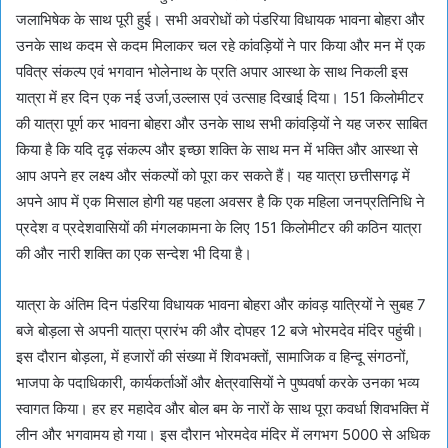
जलाभिषेक के साथ पूरी हुई। सभी अवरोधों को पंडरिया विधायक भावना बोहरा और
उनके साथ कदम से कदम मिलाकर चल रहे कांवड़ियों ने पार किया और मन में एक
पवित्र संकल्प एवं भगवान भोलेनाथ के प्रति अपार आस्था के साथ निकली इस
यात्रा में हर दिन एक नई उर्जा,उल्लास एवं उत्साह दिखाई दिया। 151 किलोमीटर
की यात्रा पूर्ण कर भावना बोहरा और उनके साथ सभी कांवड़ियों ने यह जरुर साबित
किया है कि यदि दृढ़ संकल्प और इच्छा शक्ति के साथ मन में भक्ति और आस्था से
आप अपने हर लक्ष्य और संकल्पों को पूरा कर सकते हैं। यह यात्रा छत्तीसगढ़ में
अपने आप में एक मिसाल होगी यह पहला अवसर है कि एक महिला जनप्रतिनिधि ने
प्रदेश व प्रदेशवासियों की मंगलकामना के लिए 151 किलोमीटर की कठिन यात्रा
की और नारी शक्ति का एक सन्देश भी दिया है।
यात्रा के अंतिम दिन पंडरिया विधायक भावना बोहरा और कांवड़ यात्रियों ने सुबह 7
बजे बोड़ला से अपनी यात्रा प्रारंभ की और दोपहर 12 बजे भोरमदेव मंदिर पहुंची।
इस दौरान बोड़ला, में हजारों की संख्या में शिवभक्तों, सामाजिक व हिन्दू संगठनों,
भाजपा के पदाधिकारी, कार्यकर्ताओं और क्षेत्रवासियों ने पुष्पवर्षा करके उनका भव्य
स्वागत किया। हर हर महादेव और बोल बम के नारों के साथ पूरा कवर्धा शिवभक्ति में
लीन और भगवामय हो गया। इस दौरान भोरमदेव मंदिर में लगभग 5000 से अधिक