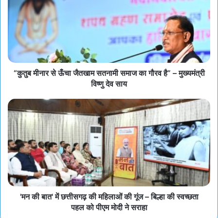
“कुतुब मीनार से ऊँचा जैतखाम सतनामी समाज का गौरव है” – मुख्यमंत्री
विष्णु देव साय
'मन की बात' में छत्तीसगढ़ की महिलाओं की गूंज – बिल्हा की स्वच्छता
पहल को पीएम मोदी ने सराहा