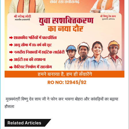
मुख्यमंत्री विष्णु देव साय जी ने फोन कर भावना बोहरा और कांवड़ियों का बढ़ाया
हौसला
Related Articles