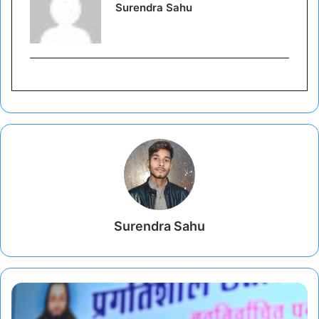
Surendra Sahu
Surendra Sahu