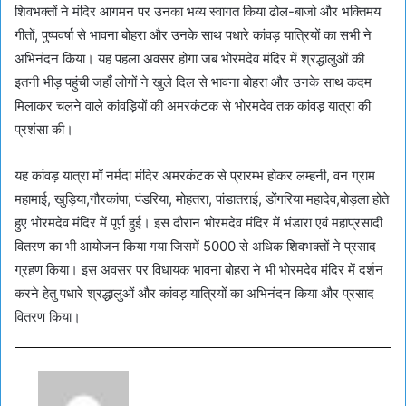
शिवभक्तों ने मंदिर आगमन पर उनका भव्य स्वागत किया ढोल-बाजो और भक्तिमय
गीतों, पुष्पवर्षा से भावना बोहरा और उनके साथ पधारे कांवड़ यात्रियों का सभी ने
अभिनंदन किया। यह पहला अवसर होगा जब भोरमदेव मंदिर में श्रद्धालुओं की
इतनी भीड़ पहुंची जहाँ लोगों ने खुले दिल से भावना बोहरा और उनके साथ कदम
मिलाकर चलने वाले कांवड़ियों की अमरकंटक से भोरमदेव तक कांवड़ यात्रा की
प्रशंसा की।
यह कांवड़ यात्रा माँ नर्मदा मंदिर अमरकंटक से प्रारम्भ होकर लम्हनी, वन ग्राम
महामाई, खुड़िया,गौरकांपा, पंडरिया, मोहतरा, पांडातराई, डोंगरिया महादेव,बोड़ला होते
हुए भोरमदेव मंदिर में पूर्ण हुई। इस दौरान भोरमदेव मंदिर में भंडारा एवं महाप्रसादी
वितरण का भी आयोजन किया गया जिसमें 5000 से अधिक शिवभक्तों ने प्रसाद
ग्रहण किया। इस अवसर पर विधायक भावना बोहरा ने भी भोरमदेव मंदिर में दर्शन
करने हेतु पधारे श्रद्धालुओं और कांवड़ यात्रियों का अभिनंदन किया और प्रसाद
वितरण किया।