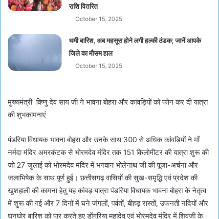
राशि वितरित
October 15, 2025
थमी बारिश, अब महसूस होने लगी हल्की ठंडक; जानें आपके
जिले का मौसम हाल
October 15, 2025
मुख्यमंत्री विष्णु देव साय जी ने भावना बोहरा और कांवड़ियों को फोन कर दी यात्रा
की शुभकामनाएं
पंडरिया विधायक भावना बोहरा और उनके साथ 300 से अधिक कांवड़ियों ने माँ
नर्मदा मंदिर अमरकंटक से भोरमदेव मंदिर तक 151 किलोमीटर की यात्रा शुरू की
जो 27 जुलाई को भोरमदेव मंदिर में भगवान भोलेनाथ जी की पूजा-अर्चना और
जलाभिषेक के साथ पूर्ण हुई। छत्तीसगढ़ वासियों की सुख-समृद्धि एवं प्रदेश की
खुशहाली की कामना हेतु यह कांवड़ यात्रा पंडरिया विधायक भावना बोहरा के नेतृत्व
में शुरू की गई और 7 दिनों में घने जंगलों, पर्वतों, बीहड़ रास्तों, उफनती नदियों और
घनघोर बारिश को पार करते हुए डोंगरिया महादेव एवं भोरमदेव मंदिर में शिवजी के