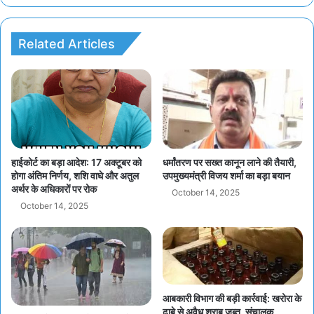
Related Articles
हाईकोर्ट का बड़ा आदेश: 17 अक्टूबर को
धर्मांतरण पर सख्त कानून लाने की तैयारी,
होगा अंतिम निर्णय, शशि वाघे और अतुल
उपमुख्यमंत्री विजय शर्मा का बड़ा बयान
अर्थर के अधिकारों पर रोक
October 14, 2025
October 14, 2025
आबकारी विभाग की बड़ी कार्रवाई: खरोरा के
ढाबे से अवैध शराब जब्त, संचालक