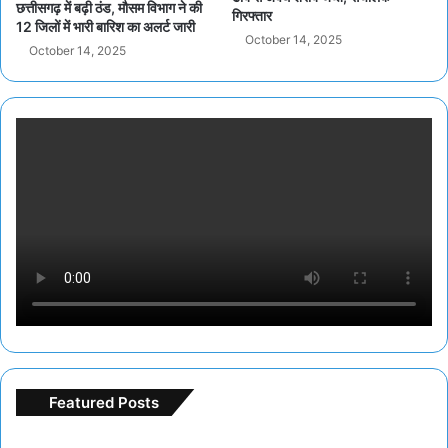
छत्तीसगढ़ में बढ़ी ठंड, मौसम विभाग ने की
गिरफ्तार
12 जिलों में भारी बारिश का अलर्ट जारी
October 14, 2025
October 14, 2025
Featured Posts
F