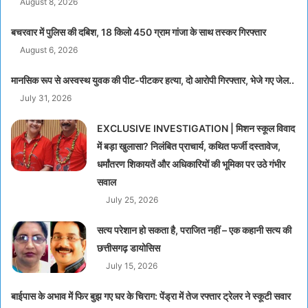
August 8, 2026
बचरवार में पुलिस की दबिश, 18 किलो 450 ग्राम गांजा के साथ तस्कर गिरफ्तार
August 6, 2026
मानसिक रूप से अस्वस्थ युवक की पीट-पीटकर हत्या, दो आरोपी गिरफ्तार, भेजे गए जेल..
July 31, 2026
EXCLUSIVE INVESTIGATION | मिशन स्कूल विवाद
में बड़ा खुलासा? निलंबित प्राचार्य, कथित फर्जी दस्तावेज,
धर्मांतरण शिकायतें और अधिकारियों की भूमिका पर उठे गंभीर
सवाल
July 25, 2026
सत्य परेशान हो सकता है, पराजित नहीं – एक कहानी सत्य की
छत्तीसगढ़ डायोसिस
July 15, 2026
बाईपास के अभाव में फिर बुझ गए घर के चिराग: पेंड्रा में तेज रफ्तार ट्रेलर ने स्कूटी सवार