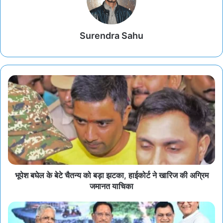
Surendra Sahu
भूपेश बघेल के बेटे चैतन्य को बड़ा झटका, हाईकोर्ट ने खारिज की अग्रिम
जमानत याचिका