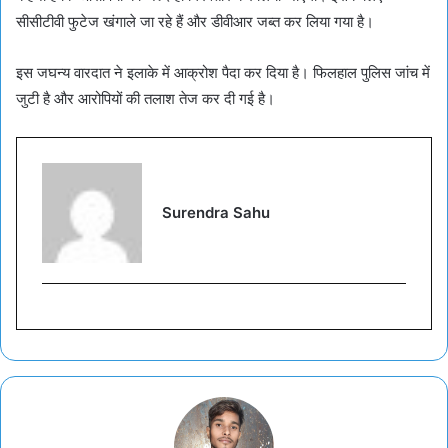
सीसीटीवी फुटेज खंगाले जा रहे हैं और डीवीआर जब्त कर लिया गया है।
इस जघन्य वारदात ने इलाके में आक्रोश पैदा कर दिया है। फिलहाल पुलिस जांच में
जुटी है और आरोपियों की तलाश तेज कर दी गई है।
Surendra Sahu