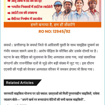
कवर्धा। छत्तीसगढ़ के कवर्धा जिले से आदिवासी युवती के साथ सामूहिक दुष्कर्म का
गंभीर मामला सामने आया है। आरोप पीड़िता के परिचित और उसके दोस्तों पर है।
घटना के बाद पीड़िता को मुलायजा के लिए अस्पताल लाया गया, जहां सामाजिक
संगठनों और राजनीतिक दलों से जुड़े लोग बड़ी संख्या में जुट गए। इस दौरान
एएसपी की गाड़ी को घेरकर अस्पताल परिसर में जमकर हंगामा भी किया गया।
Related Articles
सरस्वती साइकिल योजना पर उठे सवाल: छात्राओं को मिलीं गुणवत्ताहीन साइकिलें, राकेश
जालान बोले— “अपने खर्च पर बनवाऊंगा बेटियों की सभी खराब साइकिलें”..