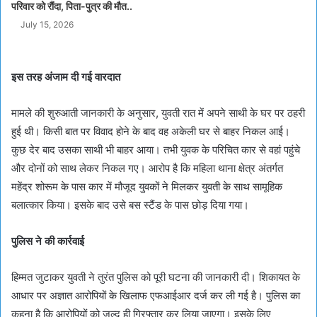
परिवार को रौंदा, पिता-पुत्र की मौत..
July 15, 2026
इस तरह अंजाम दी गई वारदात
मामले की शुरुआती जानकारी के अनुसार, युवती रात में अपने साथी के घर पर ठहरी
हुई थी। किसी बात पर विवाद होने के बाद वह अकेली घर से बाहर निकल आई।
कुछ देर बाद उसका साथी भी बाहर आया। तभी युवक के परिचित कार से वहां पहुंचे
और दोनों को साथ लेकर निकल गए। आरोप है कि महिला थाना क्षेत्र अंतर्गत
महेंद्र शोरूम के पास कार में मौजूद युवकों ने मिलकर युवती के साथ सामूहिक
बलात्कार किया। इसके बाद उसे बस स्टैंड के पास छोड़ दिया गया।
पुलिस ने की कार्रवाई
हिम्मत जुटाकर युवती ने तुरंत पुलिस को पूरी घटना की जानकारी दी। शिकायत के
आधार पर अज्ञात आरोपियों के खिलाफ एफआईआर दर्ज कर ली गई है। पुलिस का
कहना है कि आरोपियों को जल्द ही गिरफ्तार कर लिया जाएगा। इसके लिए