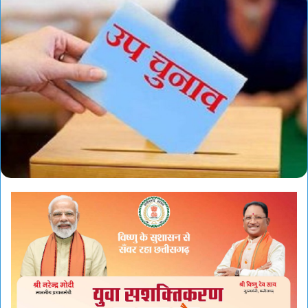
email