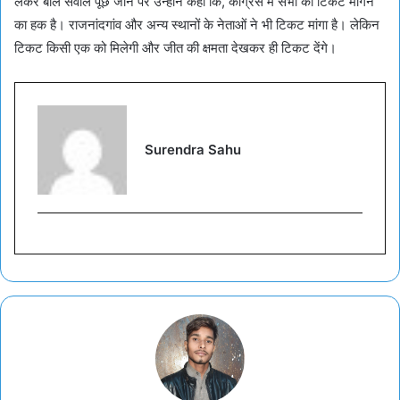
लेकर बोले सवाल पूछे जाने पर उन्होंने कहा कि, कांग्रेस में सभी को टिकट मांगने
का हक है। राजनांदगांव और अन्य स्थानों के नेताओं ने भी टिकट मांगा है। लेकिन
टिकट किसी एक को मिलेगी और जीत की क्षमता देखकर ही टिकट देंगे।
Surendra Sahu