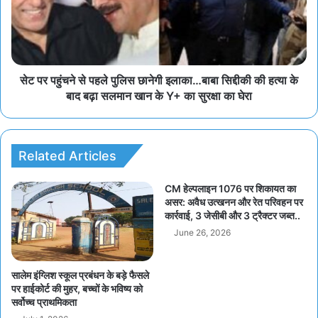
सेट पर पहुंचने से पहले पुलिस छानेगी इलाका…बाबा सिद्दीकी की हत्या के
बाद बढ़ा सलमान खान के Y+ का सुरक्षा का घेरा
Related Articles
CM हेल्पलाइन 1076 पर शिकायत का
असर: अवैध उत्खनन और रेत परिवहन पर
कार्रवाई, 3 जेसीबी और 3 ट्रैक्टर जब्त..
June 26, 2026
सालेम इंग्लिश स्कूल प्रबंधन के बड़े फैसले
पर हाईकोर्ट की मुहर, बच्चों के भविष्य को
सर्वोच्च प्राथमिकता