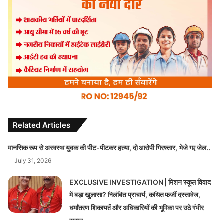
Related Articles
मानसिक रूप से अस्वस्थ युवक की पीट-पीटकर हत्या, दो आरोपी गिरफ्तार, भेजे गए जेल..
July 31, 2026
EXCLUSIVE INVESTIGATION | मिशन स्कूल विवाद
में बड़ा खुलासा? निलंबित प्राचार्य, कथित फर्जी दस्तावेज,
धर्मांतरण शिकायतें और अधिकारियों की भूमिका पर उठे गंभीर