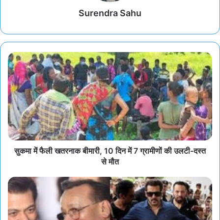
Surendra Sahu
सुकमा में फैली खतरनाक बीमारी, 10 दिन में 7 ग्रामीणों की उलटी-दस्त
से मौत