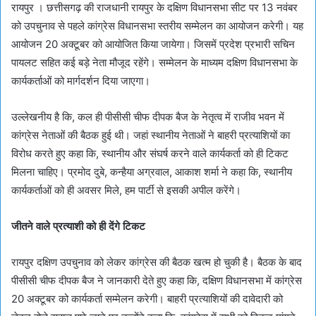
रायपुर । छत्तीसगढ़ की राजधानी रायपुर के दक्षिण विधानसभा सीट पर 13 नवंबर
को उपचुनाव से पहले कांग्रेस विधानसभा स्तरीय सम्मेलन का आयोजन करेगी। यह
आयोजन 20 अक्टूबर को आयोजित किया जायेगा। जिसमें प्रदेश प्रभारी सचिन
पायलट सहित कई बड़े नेता मौजूद रहेंगे। सम्मेलन के माध्यम दक्षिण विधानसभा के
कार्यकर्ताओं को मार्गदर्शन दिया जाएगा।
उल्लेखनीय है कि, कल ही पीसीसी चीफ दीपक बैज के नेतृत्व में राजीव भवन में
कांग्रेस नेताओं की बैठक हुई थी। जहां स्थानीय नेताओं ने बाहरी प्रत्याशियों का
विरोध करते हुए कहा कि, स्थानीय और संघर्ष करने वाले कार्यकर्ता को ही टिकट
मिलना चाहिए। प्रमोद दुबे, कन्हैया अग्रवाल, आकाश शर्मा ने कहा कि, स्थानीय
कार्यकर्ताओं को ही अवसर मिले, हम पार्टी से इसकी अपील करेंगे।
जीतने वाले प्रत्याशी को ही देंगे टिकट
रायपुर दक्षिण उपचुनाव को लेकर कांग्रेस की बैठक खत्म हो चुकी है। बैठक के बाद
पीसीसी चीफ दीपक बैज ने जानकारी देते हुए कहा कि, दक्षिण विधानसभा में कांग्रेस
20 अक्टूबर को कार्यकर्ता सम्मेलन करेगी। बाहरी प्रत्याशियों की दावेदारी को