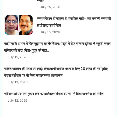
सवाल
July 25, 2026
सत्य परेशान हो सकता है, पराजित नहीं – एक कहानी सत्य की
छत्तीसगढ़ डायोसिस
July 15, 2026
बाईपास के अभाव में फिर बुझ गए घर के चिराग: पेंड्रा में तेज रफ्तार ट्रेलर ने स्कूटी सवार
परिवार को रौंदा, पिता-पुत्र की मौत..
July 15, 2026
राकेश जालान की पहल रंग लाई: केसरवानी समाज भवन के लिए 20 लाख की स्वीकृति;
पेंड्रा बाईपास पर भी मिला सकारात्मक आश्वासन..
July 13, 2026
रविवार को पदभार ग्रहण कर नए कलेक्टर विजय दयाराम ने दिया जनसेवा का संदेश..
July 12, 2026