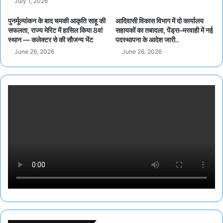
July 1, 2026
पुनर्मूल्यांकन के बाद चमकी आकृति साहू की
आदिवासी विकास विभाग में दो कार्यालय
सफलता, राज्य मेरिट में हासिल किया 8वां
सहायकों का तबादला, पेंड्रा–मरवाही में नई
स्थान — कलेक्टर से की सौजन्य भेंट
पदस्थापना के आदेश जारी..
June 26, 2026
June 26, 2026