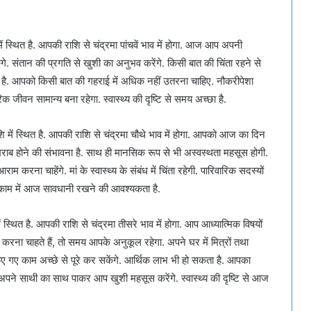
ं स्थित है. आपकी राशि से चंद्रमा पांचवें भाव में होगा. आज आप अपनी
संतान की प्रगति से खुशी का अनुभव करेंगे. किसी बात की चिंता रहने से
. आपको किसी बात की गहराई में अधिक नहीं उतरना चाहिए. नौकरीपेशा
 जीवन सामान्य बना रहेगा. स्वास्थ्य की दृष्टि से समय अच्छा है.
ि में स्थित है. आपकी राशि से चंद्रमा चौथे भाव में होगा. आपको आज का दिन
य खराब होने की संभावना है. साथ ही मानसिक रूप से भी अस्वस्थता महसूस होगी.
ना चाहेंगे. मां के स्वास्थ्य के संबंध में चिंता रहेगी. पारिवारिक सदस्यों
ी काम में आज सावधानी रखने की आवश्यकता है.
स्थित है. आपकी राशि से चंद्रमा तीसरे भाव में होगा. आप आध्यात्मिक विषयों
करना चाहते हैं, तो समय आपके अनुकूल रहेगा. अपने घर में मित्रों तथा
ए गए काम अच्छे से पूरे कर सकेंगे. आर्थिक लाभ भी हो सकता है. आपका
ें अपने साथी का साथ पाकर आप खुशी महसूस करेंगे. स्वास्थ्य की दृष्टि से आज