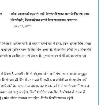
लर
राकेश जालान की पहल रंग लाई: केसरवानी समाज भवन के लिए 20 लाख
की स्वीकृति; पेंड्रा बाईपास पर भी मिला सकारात्मक आश्वासन..
July 13, 2026
ें स्थित है. आपकी राशि से चंद्रमा दसवें भाव में होगा. आज आपका दिन अच्छा
ों एवं प्रोफेशनल्स के लिए दिन अच्छा है. नौकरीपेशा लोगों पर अधिकारियों
. पदोन्नति से आर्थिक लाभ हो सकता है. गृहस्थ जीवन में भी आपका वर्चस्व एवं
में स्थित है. आपकी राशि से चंद्रमा नवें भाव में होगा. समय आपके अनुकूल
ग किसी बात की चिंता मेें रह सकते हैं. अधीनस्थ कर्मियों का भी सहयोग नहीं
 अधिकारी के नकारात्मक व्यवहार का शिकार बनेंगे. सरकारी काम में समस्या
ें थकान का अनुभव रहेगा. किसी शारीरिक तकलीफ से परेशान हो सकते हैं.
 प्रेम जीवन सामान्य बना रहेगा. वित्तीय स्थिति सामान्य रहेगी.