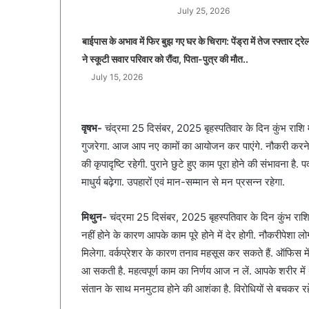
July 25, 2026
बाईपास के अभाव में फिर बुझ गए घर के चिराग: पेंड्रा में तेज रफ्तार ट्रे
ने स्कूटी सवार परिवार को रौंदा, पिता-पुत्र की मौत..
July 15, 2026
वृषभ-
चंद्रमा 25 दिसंबर, 2025 बृहस्पतिवार के दिन कुंभ राशि म
गुजरेगा. आज आप नए कामों का आयोजन कर पाएंगे. नौकरी करने वाल
की कृपादृष्टि रहेगी. पुराने छुटे हुए काम पूरा होने की संभावना है
माधुर्य बढ़ेगा. उपहारों एवं मान-सम्मान से मन प्रसन्न रहेगा.
मिथुन-
चंद्रमा 25 दिसंबर, 2025 बृहस्पतिवार के दिन कुंभ राशि 
नहीं होने के कारण आपके काम पूरे होने में देर होगी. नौकरीपेशा लो
मिलेगा. वर्कप्रेशर के कारण तनाव महसूस कर सकते हैं. ऑफिस में
आ सकती है. महत्वपूर्ण काम का निर्णय आज न लें. आपके शरीर म
संतान के साथ मनमुटाव होने की आशंका है. विरोधियों से बचकर रहें।