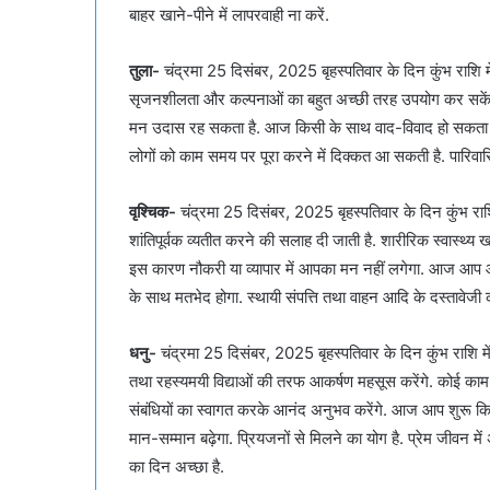
बाहर खाने-पीने में लापरवाही ना करें.
तुला-
चंद्रमा 25 दिसंबर, 2025 बृहस्पतिवार के दिन कुंभ राशि मे
सृजनशीलता और कल्पनाओं का बहुत अच्छी तरह उपयोग कर सकेंगे. 
मन उदास रह सकता है. आज किसी के साथ वाद-विवाद हो सकता है
लोगों को काम समय पर पूरा करने में दिक्कत आ सकती है. पारिवारिक
वृश्चिक-
चंद्रमा 25 दिसंबर, 2025 बृहस्पतिवार के दिन कुंभ राश
शांतिपूर्वक व्यतीत करने की सलाह दी जाती है. शारीरिक स्वास्थ्
इस कारण नौकरी या व्यापार में आपका मन नहीं लगेगा. आज आप आराम कर
के साथ मतभेद होगा. स्थायी संपत्ति तथा वाहन आदि के दस्तावेज
धनु-
चंद्रमा 25 दिसंबर, 2025 बृहस्पतिवार के दिन कुंभ राशि में 
तथा रहस्यमयी विद्याओं की तरफ आकर्षण महसूस करेंगे. कोई काम 
संबंधियों का स्वागत करके आनंद अनुभव करेंगे. आज आप शुरू कि
मान-सम्मान बढ़ेगा. प्रियजनों से मिलने का योग है. प्रेम जीवन म
का दिन अच्छा है.