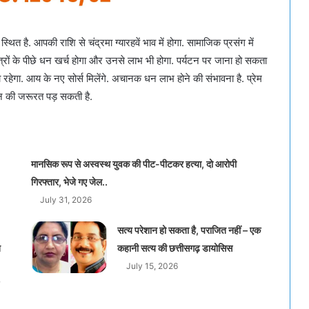
थित है. आपकी राशि से चंद्रमा ग्यारहवें भाव में होगा. सामाजिक प्रसंग में
त्रों के पीछे धन खर्च होगा और उनसे लाभ भी होगा. पर्यटन पर जाना हो सकता
ा रहेगा. आय के नए सोर्स मिलेंगे. अचानक धन लाभ होने की संभावना है. प्रेम
दर्शन की जरूरत पड़ सकती है.
मानसिक रूप से अस्वस्थ युवक की पीट-पीटकर हत्या, दो आरोपी
गिरफ्तार, भेजे गए जेल..
July 31, 2026
सत्य परेशान हो सकता है, पराजित नहीं – एक
त
कहानी सत्य की छत्तीसगढ़ डायोसिस
July 15, 2026