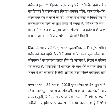
कर्क-
चंद्रमा 25 दिसंबर, 2025 बृहस्पतिवार के दिन कुंभ राशि मे
मानसिकता के कारण आज निराशा अनुभव करेंगे. बाहर खाने-पीने क
संक्रामक रोग से बचने के लिए आपको सभी तरह के नियमों का
कार्यस्थल पर किसी के साथ विवाद हो सकता है. परिजनों के साथ 
मामलों में समस्या का अनुभव करेंगे. ऑपरेशन या दुर्घटना की आशं
भगवान का नाम लेने से आपके मन को शांति मिलेगी.
सिंह-
चंद्रमा 25 दिसंबर, 2025 बृहस्पतिवार के दिन कुंभ राशि मे
मनोरंजन तथा घूमने-फिरने में समय व्यतीत करेंगे. प्रेम जीवन में 
जीवनसाथी का स्वास्थ्य खराब होने की आशंका है. मित्रों से की 
पड़ सकता है. व्यापारियों को भागीदारों के साथ धैर्य से काम लेन
जीवन में कम सफलता मिलेगी. आपको ज्यादा बोलने की जगह लोगों 
कन्या-
चंद्रमा 25 दिसंबर, 2025 बृहस्पतिवार के दिन कुंभ राशि 
रहेगा. आज पूरी ऊर्जा से घर और ऑफिस का काम कर पाएंगे. किसी 
आपको खुशी, वित्तीय लाभ तथा कार्य में सफलता मिलेगी. स्वास्थ्य 
कर्मियों का सहयोग प्राप्त कर सकेंगे. भाग्य आपके साथ है. विरोधियो