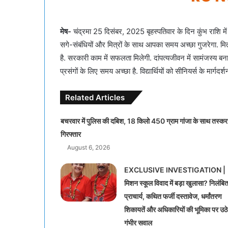
मेष-
चंद्रमा 25 दिसंबर, 2025 बृहस्पतिवार के दिन कुंभ राशि में स्
सगे-संबंधियों और मित्रों के साथ आपका समय अच्छा गुजरेगा. मि
है. सरकारी काम में सफलता मिलेगी. दांपत्यजीवन में सामंजस्य बन
प्रसंगों के लिए समय अच्छा है. विद्यार्थियों को सीनियर्स के मार्ग
Related Articles
बचरवार में पुलिस की दबिश, 18 किलो 450 ग्राम गांजा के साथ तस्कर
गिरफ्तार
August 6, 2026
EXCLUSIVE INVESTIGATION |
मिशन स्कूल विवाद में बड़ा खुलासा? निलंबि
प्राचार्य, कथित फर्जी दस्तावेज, धर्मांतरण
शिकायतें और अधिकारियों की भूमिका पर उठे
गंभीर सवाल