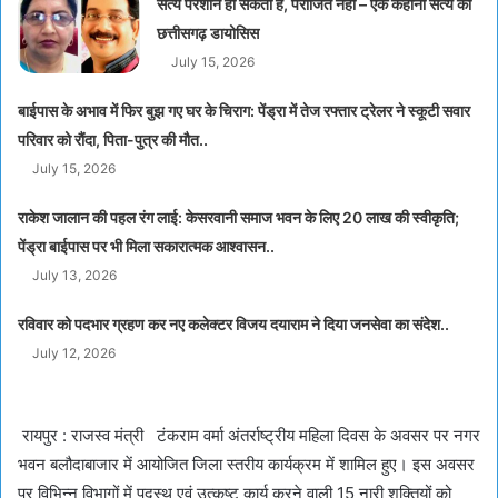
सत्य परेशान हो सकता है, पराजित नहीं – एक कहानी सत्य की
छत्तीसगढ़ डायोसिस
July 15, 2026
बाईपास के अभाव में फिर बुझ गए घर के चिराग: पेंड्रा में तेज रफ्तार ट्रेलर ने स्कूटी सवार
परिवार को रौंदा, पिता-पुत्र की मौत..
July 15, 2026
राकेश जालान की पहल रंग लाई: केसरवानी समाज भवन के लिए 20 लाख की स्वीकृति;
पेंड्रा बाईपास पर भी मिला सकारात्मक आश्वासन..
July 13, 2026
रविवार को पदभार ग्रहण कर नए कलेक्टर विजय दयाराम ने दिया जनसेवा का संदेश..
July 12, 2026
रायपुर : राजस्व मंत्री टंकराम वर्मा अंतर्राष्ट्रीय महिला दिवस के अवसर पर नगर
भवन बलौदाबाजार में आयोजित जिला स्तरीय कार्यक्रम में शामिल हुए। इस अवसर
पर विभिन्न विभागों में पदस्थ एवं उत्कृष्ट कार्य करने वाली 15 नारी शक्तियों को