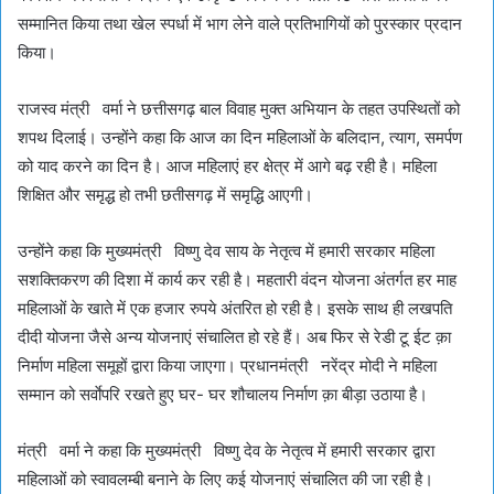
सम्मानित किया तथा खेल स्पर्धा में भाग लेने वाले प्रतिभागियों को पुरस्कार प्रदान
किया।
राजस्व मंत्री वर्मा ने छत्तीसगढ़ बाल विवाह मुक्त अभियान के तहत उपस्थितों को
शपथ दिलाई। उन्होंने कहा कि आज का दिन महिलाओं के बलिदान, त्याग, समर्पण
को याद करने का दिन है। आज महिलाएं हर क्षेत्र में आगे बढ़ रही है। महिला
शिक्षित और समृद्ध हो तभी छतीसगढ़ में समृद्धि आएगी।
उन्होंने कहा कि मुख्यमंत्री विष्णु देव साय के नेतृत्व में हमारी सरकार महिला
सशक्तिकरण की दिशा में कार्य कर रही है। महतारी वंदन योजना अंतर्गत हर माह
महिलाओं के खाते में एक हजार रुपये अंतरित हो रही है। इसके साथ ही लखपति
दीदी योजना जैसे अन्य योजनाएं संचालित हो रहे हैं। अब फिर से रेडी टू ईट क़ा
निर्माण महिला समूहों द्वारा किया जाएगा। प्रधानमंत्री नरेंद्र मोदी ने महिला
सम्मान को सर्वाेपरि रखते हुए घर- घर शौचालय निर्माण क़ा बीड़ा उठाया है।
मंत्री वर्मा ने कहा कि मुख्यमंत्री विष्णु देव के नेतृत्व में हमारी सरकार द्वारा
महिलाओं को स्वावलम्बी बनाने के लिए कई योजनाएं संचालित की जा रही है।