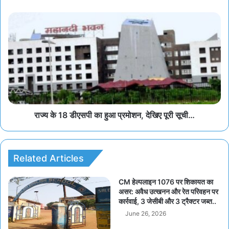
राज्य के 18 डीएसपी का हुआ प्रमोशन, देखिए पूरी सूची…
Related Articles
CM हेल्पलाइन 1076 पर शिकायत का
असर: अवैध उत्खनन और रेत परिवहन पर
कार्रवाई, 3 जेसीबी और 3 ट्रैक्टर जब्त..
June 26, 2026