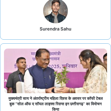
Surendra Sahu
मुख्यमंत्री साय ने अंतर्राष्ट्रीय महिला दिवस के अवसर पर कॉफी टेबल
बुक “सोल ऑफ द सॉयल लाइफ्स रिदम्स इन छत्तीसगढ़” का विमोचन
किया