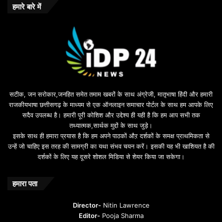
हमारे बारे में
सटीक, जन सरोकार,जनहित समेत तमाम खबरों के साथ अंग्रेजी, मातृभाषा हिंदी और हमारी
राजकीयभाषा छत्तीसगढ़ के माध्यम से एक ऑनलाइन समाचार पोर्टल के साथ हम आपके लिए
सदैव उपलब्ध है। हमारी पूरी कोशिश और उद्देश्य ही यही है कि हम आप सभी तक
तथ्यात्मक,सार्थक मुद्दों के साथ जुड़े।
इसके साथ ही हमारा प्रयास है कि हम अपने पाठकों औऱ दर्शकों के समक्ष प्राथमिकता से
उन्हें जो चाहिए इस तरह की सामग्री का यथा संभव चयन करें। इसकी यह भी खाशियत है की
दर्शकों के लिए यह दूसरे शोशल मिडिया से शेयर किया जा सकेगा।
हमारा पता
Director-
Nitin Lawrence
Editor-
Pooja Sharma