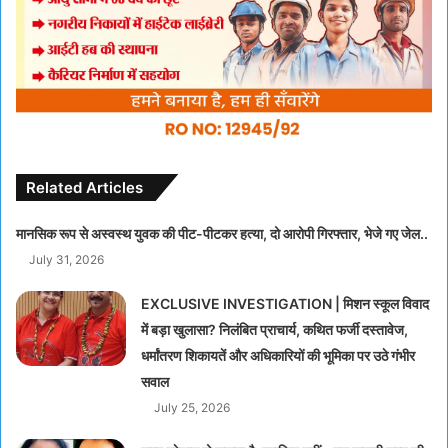
Related Articles
मानसिक रूप से अस्वस्थ युवक की पीट-पीटकर हत्या, दो आरोपी गिरफ्तार, भेजे गए जेल..
July 31, 2026
EXCLUSIVE INVESTIGATION | मिशन स्कूल विवाद
में बड़ा खुलासा? निलंबित प्राचार्य, कथित फर्जी दस्तावेज,
धर्मांतरण शिकायतें और अधिकारियों की भूमिका पर उठे गंभीर
सवाल
July 25, 2026