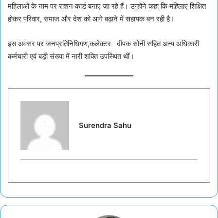
महिलाओं के नाम पर राशन कार्ड बनाए जा रहे हैं। उन्होंने कहा कि महिलाएं शिक्षित
होकर परिवार, समाज और देश को आगे बढ़ाने में सहायक बन रही है।
इस अवसर पर जनप्रतिनिधिगण,कलेक्टर दीपक सोनी सहित अन्य अधिकारी
कर्मचारी एवं बड़ी संख्या में नारी शक्ति उपस्थित थीं।
Surendra Sahu