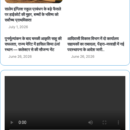
सालेम इंग्लिश स्कूल प्रबंधन के बड़े फैसले
पर हाईकोर्ट की मुहर, बच्चों के भविष्य को
सर्वोच्च प्राथमिकता
July 1, 2026
पुनर्मूल्यांकन के बाद चमकी आकृति साहू की
आदिवासी विकास विभाग में दो कार्यालय
सफलता, राज्य मेरिट में हासिल किया 8वां
सहायकों का तबादला, पेंड्रा–मरवाही में नई
स्थान — कलेक्टर से की सौजन्य भेंट
पदस्थापना के आदेश जारी..
June 26, 2026
June 26, 2026