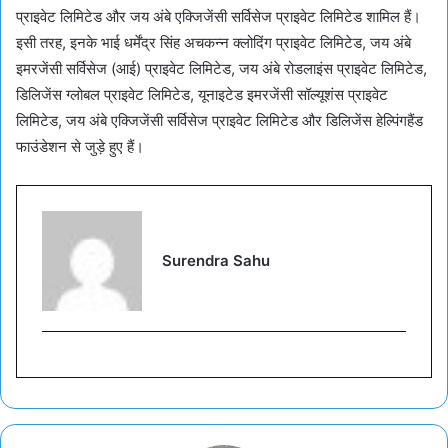
प्राइवेट लिमिटेड और जय अंबे एक्जिजेंसी सर्विसेज प्राइवेट लिमिटेड शामिल हैं।
इसी तरह, इनके भाई धर्मेंद्र सिंह अचकन्न क्लोदिंग प्राइवेट लिमिटेड, जय अंबे
इमरजेंसी सर्विसेज (आई) प्राइवेट लिमिटेड, जय अंबे रोडलाइंस प्राइवेट लिमिटेड,
डिलिजेंस ग्लोबल प्राइवेट लिमिटेड, यूनाइटेड इमरजेंसी सॉल्यूशंस प्राइवेट
लिमिटेड, जय अंबे एक्जिजेंसी सर्विसेज प्राइवेट लिमिटेड और डिलिजेंस हेल्पिंगहैंड
फाउंडेशन से जुड़े हुए हैं।
Surendra Sahu