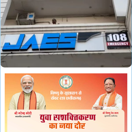
email