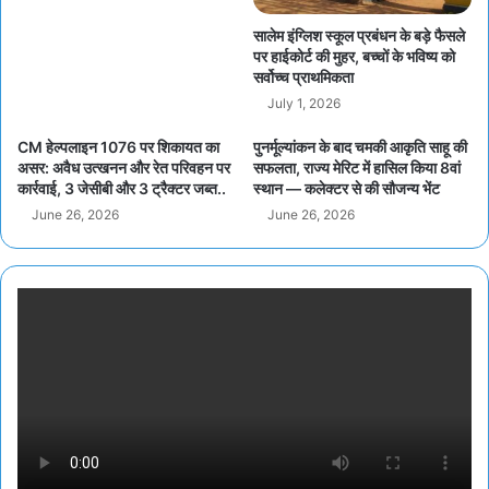
सालेम इंग्लिश स्कूल प्रबंधन के बड़े फैसले
पर हाईकोर्ट की मुहर, बच्चों के भविष्य को
सर्वोच्च प्राथमिकता
July 1, 2026
CM हेल्पलाइन 1076 पर शिकायत का
पुनर्मूल्यांकन के बाद चमकी आकृति साहू की
असर: अवैध उत्खनन और रेत परिवहन पर
सफलता, राज्य मेरिट में हासिल किया 8वां
कार्रवाई, 3 जेसीबी और 3 ट्रैक्टर जब्त..
स्थान — कलेक्टर से की सौजन्य भेंट
June 26, 2026
June 26, 2026