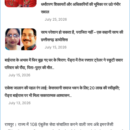
धर्मांतरण शिकायतें और अधिकारियों की भूमिका पर उठे गंभीर
सवाल
July 25, 2026
सत्य परेशान हो सकता है, पराजित नहीं – एक कहानी सत्य की
छत्तीसगढ़ डायोसिस
July 15, 2026
बाईपास के अभाव में फिर बुझ गए घर के चिराग: पेंड्रा में तेज रफ्तार ट्रेलर ने स्कूटी सवार
परिवार को रौंदा, पिता-पुत्र की मौत..
July 15, 2026
राकेश जालान की पहल रंग लाई: केसरवानी समाज भवन के लिए 20 लाख की स्वीकृति;
पेंड्रा बाईपास पर भी मिला सकारात्मक आश्वासन..
July 13, 2026
रायपुर। राज्य में 108 एंबुलेंस सेवा संचालित करने वाली जय अंबे इमरजेंसी