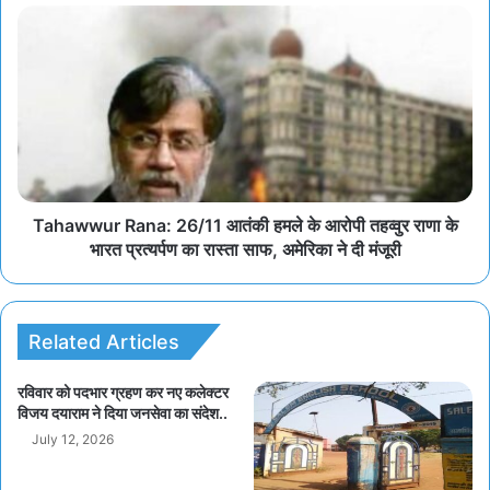
Tahawwur Rana: 26/11 आतंकी हमले के आरोपी तहव्वुर राणा के
भारत प्रत्यर्पण का रास्ता साफ, अमेरिका ने दी मंजूरी
Related Articles
रविवार को पदभार ग्रहण कर नए कलेक्टर
विजय दयाराम ने दिया जनसेवा का संदेश..
July 12, 2026