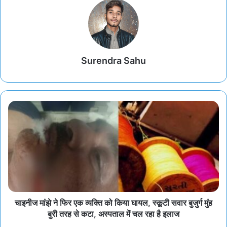
Surendra Sahu
चाइनीज मांझे ने फिर एक व्यक्ति को किया घायल, स्कूटी सवार बुजुर्ग मुंह
बुरी तरह से कटा, अस्पताल में चल रहा है इलाज