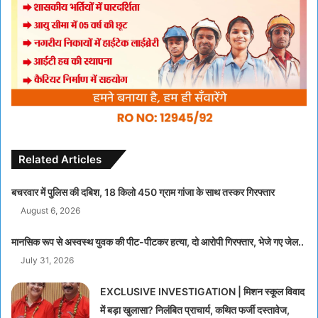
Related Articles
बचरवार में पुलिस की दबिश, 18 किलो 450 ग्राम गांजा के साथ तस्कर गिरफ्तार
August 6, 2026
मानसिक रूप से अस्वस्थ युवक की पीट-पीटकर हत्या, दो आरोपी गिरफ्तार, भेजे गए जेल..
July 31, 2026
EXCLUSIVE INVESTIGATION | मिशन स्कूल विवाद
में बड़ा खुलासा? निलंबित प्राचार्य, कथित फर्जी दस्तावेज,