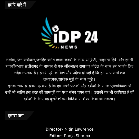
हमारे बारे में
सटीक, जन सरोकार,जनहित समेत तमाम खबरों के साथ अंग्रेजी, मातृभाषा हिंदी और हमारी
राजकीयभाषा छत्तीसगढ़ के माध्यम से एक ऑनलाइन समाचार पोर्टल के साथ हम आपके लिए
सदैव उपलब्ध है। हमारी पूरी कोशिश और उद्देश्य ही यही है कि हम आप सभी तक
तथ्यात्मक,सार्थक मुद्दों के साथ जुड़े।
इसके साथ ही हमारा प्रयास है कि हम अपने पाठकों औऱ दर्शकों के समक्ष प्राथमिकता से
उन्हें जो चाहिए इस तरह की सामग्री का यथा संभव चयन करें। इसकी यह भी खाशियत है की
दर्शकों के लिए यह दूसरे शोशल मिडिया से शेयर किया जा सकेगा।
हमारा पता
Director-
Nitin Lawrence
Editor-
Pooja Sharma