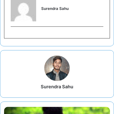
Surendra Sahu
Surendra Sahu