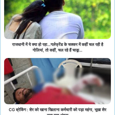
राजधानी में ये क्या हो रहा…गर्लफ्रेंड के चक्कर में कहीं चल रही है
गोलियां, तो कहीं, चल रहे हैं चाकू…
CG ब्रेकिंग : शेर को खाना खिलाना कर्मचारी को पड़ा महंगा, भूखा शेर