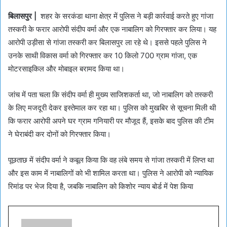
बिलासपुर |
शहर के सरकंडा थाना क्षेत्र में पुलिस ने बड़ी कार्रवाई करते हुए गांजा
तस्करी के फरार आरोपी संदीप वर्मा और एक नाबालिग को गिरफ्तार कर लिया। यह
आरोपी उड़ीसा से गांजा तस्करी कर बिलासपुर ला रहे थे। इससे पहले पुलिस ने
उनके साथी विकास वर्मा को गिरफ्तार कर 10 किलो 700 ग्राम गांजा, एक
मोटरसाइकिल और मोबाइल बरामद किया था।
जांच में पता चला कि संदीप वर्मा ही मुख्य साजिशकर्ता था, जो नाबालिग को तस्करी
के लिए मजदूरी देकर इस्तेमाल कर रहा था। पुलिस को मुखबिर से सूचना मिली थी
कि फरार आरोपी अपने घर ग्राम गनियारी पर मौजूद हैं, इसके बाद पुलिस की टीम
ने घेराबंदी कर दोनों को गिरफ्तार किया।
पूछताछ में संदीप वर्मा ने कबूल किया कि वह लंबे समय से गांजा तस्करी में लिप्त था
और इस काम में नाबालिगों को भी शामिल करता था। पुलिस ने आरोपी को न्यायिक
रिमांड पर भेज दिया है, जबकि नाबालिग को किशोर न्याय बोर्ड में पेश किया