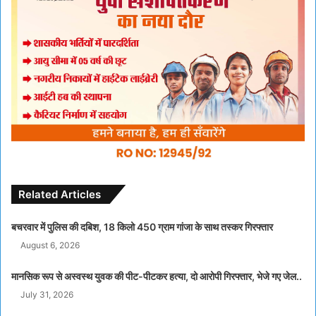
Related Articles
बचरवार में पुलिस की दबिश, 18 किलो 450 ग्राम गांजा के साथ तस्कर गिरफ्तार
August 6, 2026
मानसिक रूप से अस्वस्थ युवक की पीट-पीटकर हत्या, दो आरोपी गिरफ्तार, भेजे गए जेल..
July 31, 2026