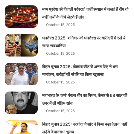
मध्य प्रदेश की दिवाली परंपराएं: कहीं श्मशान में जलते हैं दीप तो
कहीं गायों के नीचे लेटते हैं लोग
October 15, 2025
धनतेरस 2025: शनिवार को धनतेरस पर खरीदारी में रखें ये
खास सावधानियां
October 15, 2025
बिहार चुनाव 2025: मोकामा सीट से अनंत सिंह ने भरा
नामांकन, करोड़ों की संपत्ति का किया खुलासा
October 15, 2025
महाभारत के ‘कर्ण’ पंकज धीर का निधन, कैंसर से 68 साल की
उम्र में ली अंतिम सांस
October 15, 2025
बिहार चुनाव 2025: प्रशांत किशोर ने किया बड़ा ऐलान, नहीं
लड़ेंगे विधानसभा चुनाव