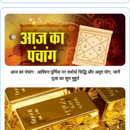
आज का पंचांग : आश्विन पूर्णिमा पर सर्वार्थ सिद्धि और अमृत योग, जानें
पूजा का शुभ मुहूर्त