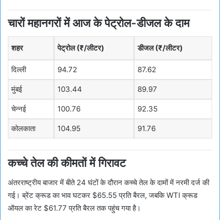
चारों महानगरों में आज के पेट्रोल-डीजल के दाम
शहर
पेट्रोल (₹/लीटर)
डीजल (₹/लीटर)
दिल्ली
94.72
87.62
मुंबई
103.44
89.97
चेन्नई
100.76
92.35
कोलकाता
104.95
91.76
कच्चे तेल की कीमतों में गिरावट
अंतरराष्ट्रीय बाजार में बीते 24 घंटों के दौरान कच्चे तेल के दामों में नरमी दर्ज की
गई। ब्रेंट क्रूड का भाव घटकर $65.55 प्रति बैरल, जबकि WTI क्रूड
ऑयल का रेट $61.77 प्रति बैरल तक पहुंच गया है।