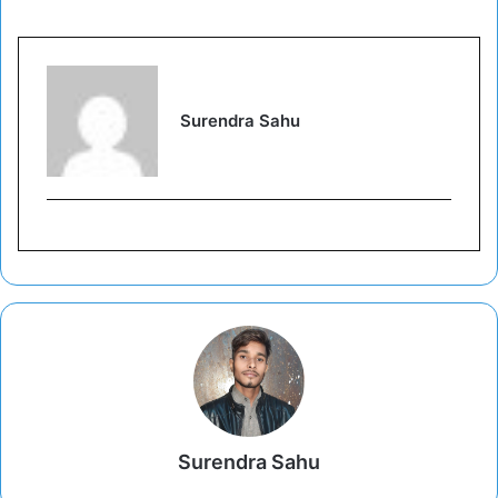
Surendra Sahu
Surendra Sahu