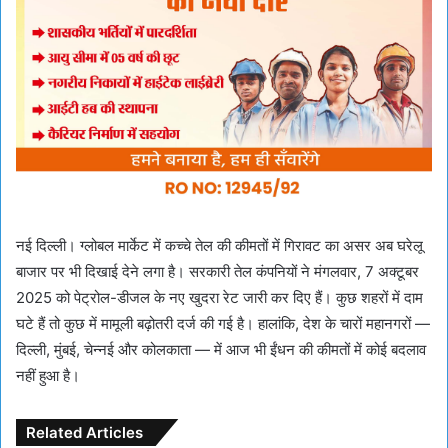
नई दिल्ली। ग्लोबल मार्केट में कच्चे तेल की कीमतों में गिरावट का असर अब घरेलू
बाजार पर भी दिखाई देने लगा है। सरकारी तेल कंपनियों ने मंगलवार, 7 अक्टूबर
2025 को पेट्रोल-डीजल के नए खुदरा रेट जारी कर दिए हैं। कुछ शहरों में दाम
घटे हैं तो कुछ में मामूली बढ़ोतरी दर्ज की गई है। हालांकि, देश के चारों महानगरों —
दिल्ली, मुंबई, चेन्नई और कोलकाता — में आज भी ईंधन की कीमतों में कोई बदलाव
नहीं हुआ है।
Related Articles