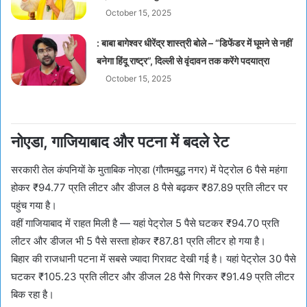
October 15, 2025
: बाबा बागेश्वर धीरेंद्र शास्त्री बोले – “डिफेंडर में घूमने से नहीं
बनेगा हिंदू राष्ट्र”, दिल्ली से वृंदावन तक करेंगे पदयात्रा
October 15, 2025
नोएडा, गाजियाबाद और पटना में बदले रेट
सरकारी तेल कंपनियों के मुताबिक नोएडा (गौतमबुद्ध नगर) में पेट्रोल 6 पैसे महंगा
होकर ₹94.77 प्रति लीटर और डीजल 8 पैसे बढ़कर ₹87.89 प्रति लीटर पर
पहुंच गया है।
वहीं गाजियाबाद में राहत मिली है — यहां पेट्रोल 5 पैसे घटकर ₹94.70 प्रति
लीटर और डीजल भी 5 पैसे सस्ता होकर ₹87.81 प्रति लीटर हो गया है।
बिहार की राजधानी पटना में सबसे ज्यादा गिरावट देखी गई है। यहां पेट्रोल 30 पैसे
घटकर ₹105.23 प्रति लीटर और डीजल 28 पैसे गिरकर ₹91.49 प्रति लीटर
बिक रहा है।