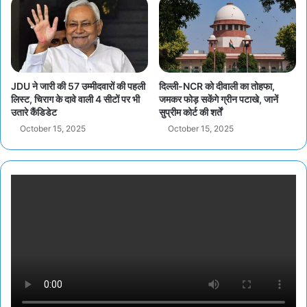
JDU ने जारी की 57 उम्मीदवारों की पहली
दिल्ली-NCR को दीवाली का तोहफा,
लिस्ट, चिराग के दावे वाली 4 सीटों पर भी
जमकर फोड़ सकेंगे ग्रीन पटाखे, जानें
उतारे कैंडिडेट
सुप्रीम कोर्ट की शर्तें
October 15, 2025
October 15, 2025