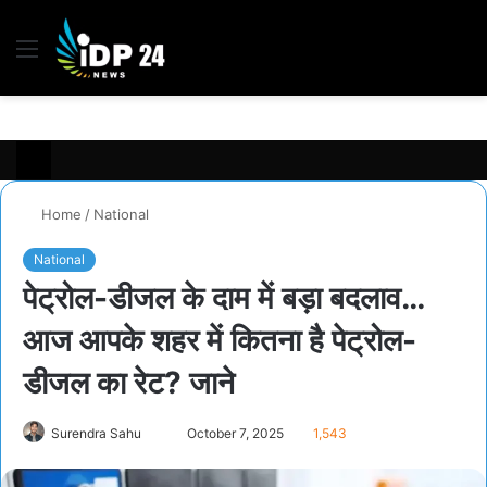
Menu
S
fo
Home
/
National
National
पेट्रोल-डीजल के दाम में बड़ा बदलाव…
आज आपके शहर में कितना है पेट्रोल-
डीजल का रेट? जाने
Surendra Sahu
S
October 7, 2025
1,543
e
n