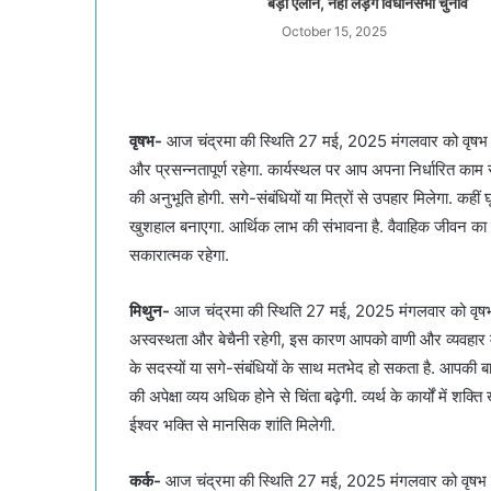
बड़ा ऐलान, नहीं लड़ेंगे विधानसभा चुनाव
October 15, 2025
वृषभ-
आज चंद्रमा की स्थिति 27 मई, 2025 मंगलवार को वृषभ राश
और प्रसन्नतापूर्ण रहेगा. कार्यस्थल पर आप अपना निर्धारित काम
की अनुभूति होगी. सगे-संबंधियों या मित्रों से उपहार मिलेगा. कह
खुशहाल बनाएगा. आर्थिक लाभ की संभावना है. वैवाहिक जीवन का उत
सकारात्मक रहेगा.
मिथुन-
आज चंद्रमा की स्थिति 27 मई, 2025 मंगलवार को वृषभ रा
अस्वस्थता और बेचैनी रहेगी, इस कारण आपको वाणी और व्यवहार में 
के सदस्यों या सगे-संबंधियों के साथ मतभेद हो सकता है. आपकी ब
की अपेक्षा व्यय अधिक होने से चिंता बढ़ेगी. व्यर्थ के कार्यों में 
ईश्वर भक्ति से मानसिक शांति मिलेगी.
कर्क-
आज चंद्रमा की स्थिति 27 मई, 2025 मंगलवार को वृषभ राशि म