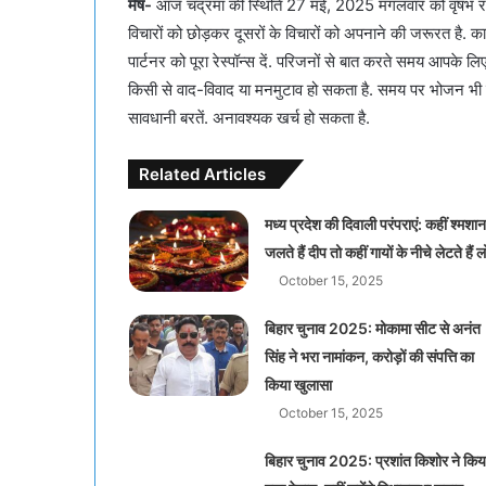
मेष-
आज चंद्रमा की स्थिति 27 मई, 2025 मंगलवार को वृषभ राशि 
विचारों को छोड़कर दूसरों के विचारों को अपनाने की जरूरत है. क
पार्टनर को पूरा रेस्पॉन्स दें. परिजनों से बात करते समय आपके 
किसी से वाद-विवाद या मनमुटाव हो सकता है. समय पर भोजन भी मि
सावधानी बरतें. अनावश्यक खर्च हो सकता है.
Related Articles
मध्य प्रदेश की दिवाली परंपराएं: कहीं श्मशान 
जलते हैं दीप तो कहीं गायों के नीचे लेटते हैं 
October 15, 2025
बिहार चुनाव 2025: मोकामा सीट से अनंत
सिंह ने भरा नामांकन, करोड़ों की संपत्ति का
किया खुलासा
October 15, 2025
बिहार चुनाव 2025: प्रशांत किशोर ने किय