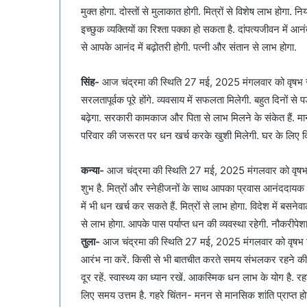
मुक्त होगा. दोस्तों से मुलाकात होगी. मित्रों से विशेष लाभ होगा. 
इच्छुक व्यक्तियों का रिश्ता पक्का हो सकता है. दांपत्यजीवन में आ
से आपके आनंद में बढ़ोतरी होगी. पत्नी और संतान से लाभ होगा.
सिंह-
आज चंद्रमा की स्थिति 27 मई, 2025 मंगलवार को वृषभ राश
सरलतापूर्वक पूरे होंगे. व्यवसाय में सफलता मिलेगी. बहुत दिनों से
बढ़ेगा. सरकारी कामकाज और पिता से लाभ मिलने के संकेत हैं. मा
परिवार की जरूरत पर धन खर्च करके खुशी मिलेगी. घर के लिए कि
कन्या-
आज चंद्रमा की स्थिति 27 मई, 2025 मंगलवार को वृषभ राश
शुभ है. मित्रों और स्नेहीजनों के साथ आपका प्रवास आनंददायक 
में भी धन खर्च कर सकते हैं. मित्रों से लाभ होगा. विदेश में बसने
से लाभ होगा. आपके पास पर्याप्त धन की व्यवस्था रहेगी. नौकरीपे
तुला-
आज चंद्रमा की स्थिति 27 मई, 2025 मंगलवार को वृषभ राश
आरंभ ना करें. किसी से भी बातचीत करते समय संभलकर रहने की आवश्
दूर रहें. स्वास्थ्य का ध्यान रखें. आकस्मिक धन लाभ के योग है. र
लिए समय उत्तम है. गहरे चिंतन- मनन से मानसिक शांति प्राप्त हो