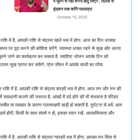
में घूमने से नहीं बनेगा हिंदू राष्ट्र”, दिल्ली से
वृंदावन तक करेंगे पदयात्रा
October 15, 2025
ि में है. आपकी राशि से चंद्रमा पहले भाव में होगा. आज का दिन उत्साह
 समय पर पूरा करने की कोशिश करेंगे. स्वास्थ्य अच्छा रहने से सुख और आनंद
ीं घूमने जाने का कार्यक्रम बन सकता है. स्वादिष्ट भोजन आपके दिन को
्तम सुख प्राप्त कर सकेंगे. प्रेम जीवन में आपके साथी का रवैया
शि में है. आपकी राशि से चंद्रमा बारहवें भाव में होगा. आज तन और मन की
सावधानी बरतने की जरूरत है. आंखों में दर्द होने की भी संभावना है परिवार
ातचीत या व्यवहार के कारण गलतफहमी खड़ी हो सकती है. दुर्घटना से बचें. आय
शक्ति खर्च होगी. किसी के साथ संघर्ष न हो, इसका ध्यान रखें. आध्यात्मिकता और
ें है. आपकी राशि से चंद्रमा ग्यारहवें भाव में होगा. आपका मन चिंता से