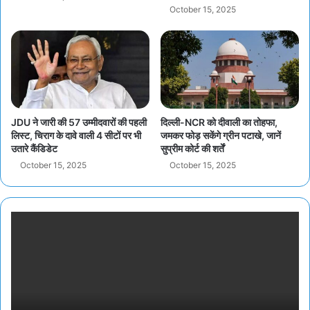
October 15, 2025
JDU ने जारी की 57 उम्मीदवारों की पहली
दिल्ली-NCR को दीवाली का तोहफा,
लिस्ट, चिराग के दावे वाली 4 सीटों पर भी
जमकर फोड़ सकेंगे ग्रीन पटाखे, जानें
उतारे कैंडिडेट
सुप्रीम कोर्ट की शर्तें
October 15, 2025
October 15, 2025