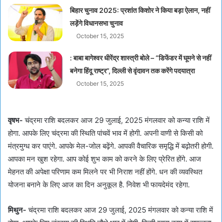
बिहार चुनाव 2025: प्रशांत किशोर ने किया बड़ा ऐलान, नहीं
लड़ेंगे विधानसभा चुनाव
October 15, 2025
: बाबा बागेश्वर धीरेंद्र शास्त्री बोले – “डिफेंडर में घूमने से नहीं
बनेगा हिंदू राष्ट्र”, दिल्ली से वृंदावन तक करेंगे पदयात्रा
October 15, 2025
वृषभ-
चंद्रमा राशि बदलकर आज 29 जुलाई, 2025 मंगलवार को कन्या राशि में
होगा. आपके लिए चंद्रमा की स्थिति पांचवें भाव में होगी. अपनी वाणी से किसी को
मंत्रमुग्ध कर पाएंगे. आपके मेल-जोल बढ़ेंगे. आपकी वैचारिक समृद्धि में बढ़ोतरी होगी.
आपका मन खुश रहेगा. आप कोई शुभ काम को करने के लिए प्रेरित होंगे. आज
मेहनत की अपेक्षा परिणाम कम मिलने पर भी निराश नहीं होंगे. धन की व्यवस्थित
योजना बनाने के लिए आज का दिन अनुकूल है. निवेश भी फायदेमंद रहेगा.
मिथुन-
चंद्रमा राशि बदलकर आज 29 जुलाई, 2025 मंगलवार को कन्या राशि में