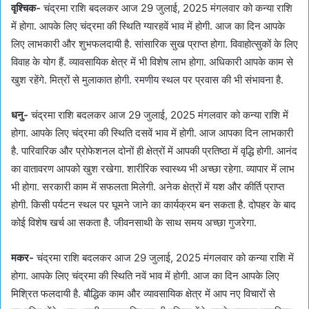
वृश्चिक-
चंद्रमा राशि बदलकर आज 29 जुलाई, 2025 मंगलवार को कन्या राशि
में होगा. आपके लिए चंद्रमा की स्थिति ग्यारहवें भाव में होगी. आज का दिन आपके
लिए लाभकारी और शुभफलदायी है. सांसारिक सुख प्राप्त होगा. विवाहोत्सुकों के लिए
विवाह के योग हैं. व्यावसायिक क्षेत्र में भी विशेष लाभ होगा. अधिकारी आपके काम से
खुश रहेंगे. मित्रों से मुलाकात होगी. रमणीय स्थल पर प्रवास की भी संभावना है.
धनु-
चंद्रमा राशि बदलकर आज 29 जुलाई, 2025 मंगलवार को कन्या राशि में
होगा. आपके लिए चंद्रमा की स्थिति दसवें भाव में होगी. आज आपका दिन लाभकारी
है. पारिवारिक और प्रोफेशनल दोनों ही क्षेत्रों में आपकी प्रतिष्ठा में वृद्धि होगी. आनंद
का वातावरण आपको खुश रखेगा. शारीरिक स्वास्थ्य भी अच्छा रहेगा. व्यापार में लाभ
भी होगा. सरकारी काम में सफलता मिलेगी. अनेक क्षेत्रों में यश और कीर्ति प्राप्त
होगी. किसी पर्यटन स्थल पर घूमने जाने का कार्यक्रम बन सकता है. दोपहर के बाद
कोई विशेष खर्च आ सकता है. जीवनसाथी के साथ समय अच्छा गुजरेगा.
मकर-
चंद्रमा राशि बदलकर आज 29 जुलाई, 2025 मंगलवार को कन्या राशि में
होगा. आपके लिए चंद्रमा की स्थिति नवें भाव में होगी. आज का दिन आपके लिए
मिश्रित फलदायी है. बौद्धिक काम और व्यावसायिक क्षेत्र में आप नए विचारों से