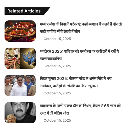
Related Articles
मध्य प्रदेश की दिवाली परंपराएं: कहीं श्मशान में जलते हैं दीप तो
कहीं गायों के नीचे लेटते हैं लोग
October 15, 2025
धनतेरस 2025: शनिवार को धनतेरस पर खरीदारी में रखें ये
खास सावधानियां
October 15, 2025
बिहार चुनाव 2025: मोकामा सीट से अनंत सिंह ने भरा
नामांकन, करोड़ों की संपत्ति का किया खुलासा
October 15, 2025
महाभारत के ‘कर्ण’ पंकज धीर का निधन, कैंसर से 68 साल की
उम्र में ली अंतिम सांस
October 15, 2025