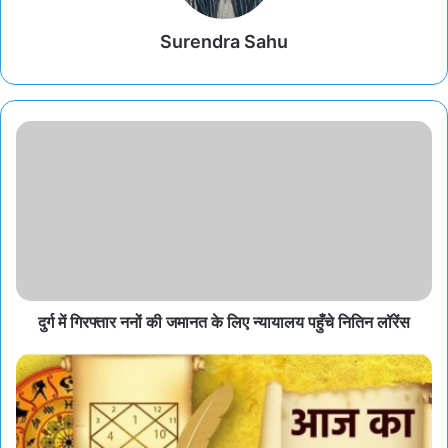
Surendra Sahu
दुर्ग में गिरफ्तार ननों की जमानत के लिए न्यायालय पहुँचे नितिन लॉरेंस