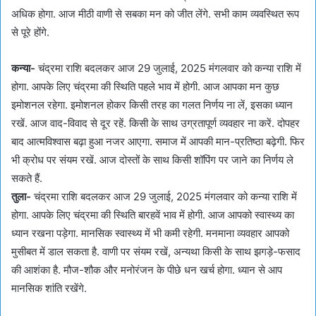
अधिक होगा. आज मीठी वाणी से सबका मन को जीत लेंगे. सभी काम व्यवस्थित रूप
से पूरे होंगे.
कन्या-
चंद्रमा राशि बदलकर आज 29 जुलाई, 2025 मंगलवार को कन्या राशि में
होगा. आपके लिए चंद्रमा की स्थिति पहले भाव में होगी. आज आपका मन कुछ
इमोशनल रहेगा. इमोशनल होकर किसी तरह का गलत निर्णय ना लें, इसका ध्यान
रखें. आज वाद-विवाद से दूर रहें. किसी के साथ उग्रतापूर्ण व्यवहार ना करें. दोपहर
बाद आत्मविश्वास बढ़ा हुआ नजर आएगा. समाज में आपकी मान-प्रतिष्ठा बढ़ेगी. फिर
भी क्रोध पर संयम रखें. आज दोस्तों के साथ किसी शॉपिंग पर जाने का निर्णय ले
सकते हैं.
तुला-
चंद्रमा राशि बदलकर आज 29 जुलाई, 2025 मंगलवार को कन्या राशि में
होगा. आपके लिए चंद्रमा की स्थिति बारहवें भाव में होगी. आज आपको स्वास्थ्य का
ध्यान रखना पड़ेगा. मानसिक स्वास्थ्य में भी कमी रहेगी. मनमाना व्यवहार आपको
मुसीबत में डाल सकता है. वाणी पर संयम रखें, अन्यथा किसी के साथ झगड़े-फसाद
की आशंका है. मौज-शौक और मनोरंजन के पीछे धन खर्च होगा. ध्यान से आप
मानसिक शांति रखेंगे.