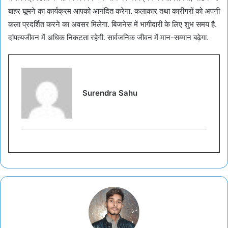
बाहर घूमने का कार्यक्रम आपको आनंदित करेगा. कलाकार तथा कारीगरों को अपनी
कला प्रदर्शित करने का अवसर मिलेगा. बिजनेस में भागीदारी के लिए शुभ समय है.
दांपत्यजीवन में अधिक निकटता रहेगी. सार्वजनिक जीवन में मान-सम्मान बढ़ेगा.
Surendra Sahu