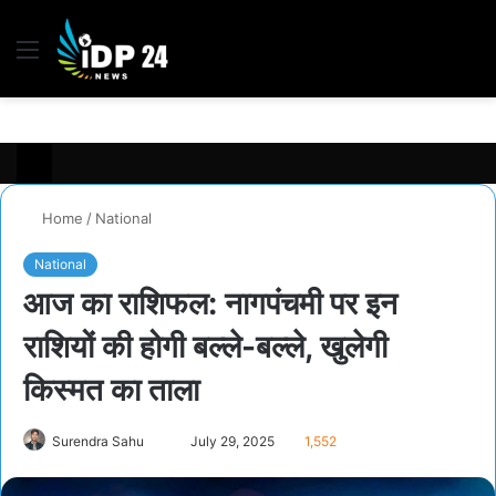
Menu
S
fo
Home
/
National
National
आज का राशिफल: नागपंचमी पर इन
राशियों की होगी बल्ले-बल्ले, खुलेगी
किस्मत का ताला
Surendra Sahu
S
July 29, 2025
1,552
e
n