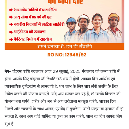
मेष-
चंद्रमा राशि बदलकर आज 29 जुलाई, 2025 मंगलवार को कन्या राशि में
होगा. आपके लिए चंद्रमा की स्थिति छठे भाव में होगी. आपका दिन आर्थिक एवं
व्यावसायिक दृष्टिकोण से लाभदायी है. धन लाभ के लिए आप लंबी अवधि केे लिए
निवेश करने की योजना बनाएंगे. यदि आप व्यापार कर रहे हैं, तो उसके विस्तार की
योजना बना पाएंगे. शरीर और मन से आप तरोताजा महसूस करेंगे. आपका दिन
मित्रों और स्वजनों के साथ आनंद-प्रमोद में गुजरेगा. छोटी यात्रा या प्रवास भी हो
सकता है. आज आप कोई धार्मिक या पुण्य का काम करेंगे. आज का दिन आपके लिए
शुभ है.