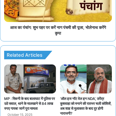
आज का पंचांग: शुभ पहर पर करें नाग पंचमी की पूजा, भोलेनाथ करेंगे
कृपा
Related Articles
MP : सिवनी के बाद बालाघाट में पुलिस पर
‘ऑल इज नॉट वेल इन NDA’, उपेंद्र
उठे सवाल, थाने के मालखाने से 84 लाख
कुशवाहा को मनाने की रातभर चली कोशिशें,
रुपए गायब! जानें पूरा मामला
अब शाह से मुलाकात के बाद दूर होगी
नाराजगी?
October 15, 2025