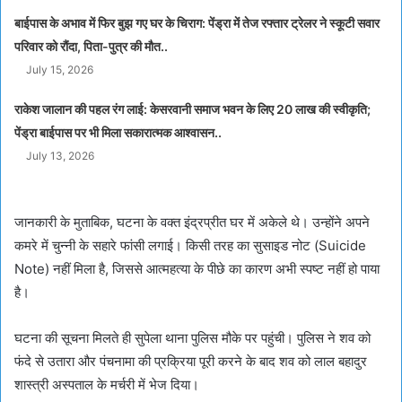
बाईपास के अभाव में फिर बुझ गए घर के चिराग: पेंड्रा में तेज रफ्तार ट्रेलर ने स्कूटी सवार
परिवार को रौंदा, पिता-पुत्र की मौत..
July 15, 2026
राकेश जालान की पहल रंग लाई: केसरवानी समाज भवन के लिए 20 लाख की स्वीकृति;
पेंड्रा बाईपास पर भी मिला सकारात्मक आश्वासन..
July 13, 2026
जानकारी के मुताबिक, घटना के वक्त इंद्रप्रीत घर में अकेले थे। उन्होंने अपने
कमरे में चुन्नी के सहारे फांसी लगाई। किसी तरह का सुसाइड नोट (Suicide
Note) नहीं मिला है, जिससे आत्महत्या के पीछे का कारण अभी स्पष्ट नहीं हो पाया
है।
घटना की सूचना मिलते ही सुपेला थाना पुलिस मौके पर पहुंची। पुलिस ने शव को
फंदे से उतारा और पंचनामा की प्रक्रिया पूरी करने के बाद शव को लाल बहादुर
शास्त्री अस्पताल के मर्चरी में भेज दिया।