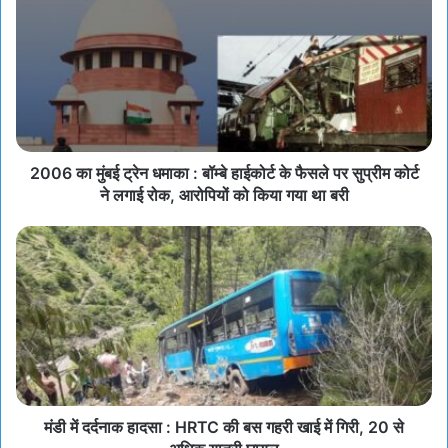
2006 का मुंबई ट्रेन धमाका : बॉम्बे हाईकोर्ट के फैसले पर सुप्रीम कोर्ट
ने लगाई रोक, आरोपियों को किया गया था बरी
मंडी में दर्दनाक हादसा : HRTC की बस गहरी खाई में गिरी, 20 से