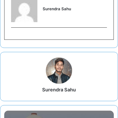
Surendra Sahu
Surendra Sahu