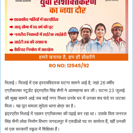
भिलाई। भिलाई में एक ह्रदयविदारक घटना सामने आई है, जहां 26 वर्षीय
एग्रीकल्चर स्टूडेंट इंद्रप्रीत सिंह सैनी ने आत्महत्या कर ली। घटना 23 जुलाई
की सुबह सामने आई जब साईं नगर स्थित उनके घर में उनका शव फंदे पर लटका
मिला। यह पूरा मामला सुपेला थाना क्षेत्र का है।
इंद्रप्रीत भिलाई में रहकर एग्रीकल्चर की पढ़ाई कर रहा था। उसके पिता जनरल
सिंह सैनी लोक निर्माण विभाग जगदलपुर में एसडीओ पद पर कार्यरत हैं, वहीं उनकी
मां एक सरकारी स्कूल में शिक्षिका हैं।