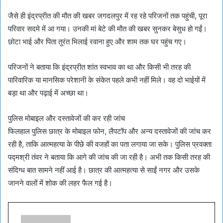
जैसे ही इंद्रप्रीत की मौत की खबर जगदलपुर में रह रहे परिजनों तक पहुंची, पूरा
परिवार सदमे में आ गया। उनकी मां बेटे की मौत की खबर सुनकर बेसुध हो गईं।
छोटा भाई और पिता तुरंत भिलाई रवाना हुए और शाम तक घर पहुंच गए।
परिजनों ने बताया कि इंद्रप्रीत शांत स्वभाव का था और किसी भी तरह की
पारिवारिक या मानसिक परेशानी के संकेत पहले कभी नहीं मिले। वह दो भाईयों में
बड़ा था और पढ़ाई में अच्छा था।
पुलिस मोबाइल और दस्तावेजों की कर रही जांच
फिलहाल पुलिस छात्र के मोबाइल फोन, लैपटॉप और अन्य दस्तावेजों की जांच कर
रही है, ताकि आत्महत्या के पीछे की वजहों का पता लगाया जा सके। पुलिस प्रवक्ता
पद्मश्री तंवर ने बताया कि आगे की जांच की जा रही है। अभी तक किसी तरह की
संदिग्ध बात सामने नहीं आई है। छात्र की आत्महत्या से साईं नगर और उसके
जानने वालों में शोक की लहर फैल गई है।