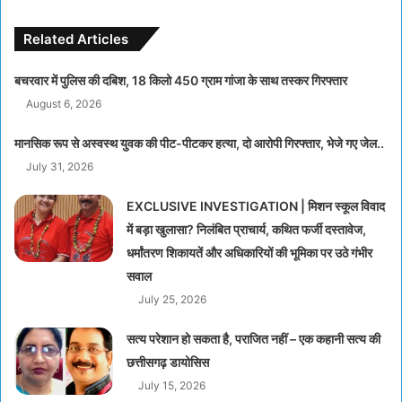
Related Articles
बचरवार में पुलिस की दबिश, 18 किलो 450 ग्राम गांजा के साथ तस्कर गिरफ्तार
August 6, 2026
मानसिक रूप से अस्वस्थ युवक की पीट-पीटकर हत्या, दो आरोपी गिरफ्तार, भेजे गए जेल..
July 31, 2026
EXCLUSIVE INVESTIGATION | मिशन स्कूल विवाद
में बड़ा खुलासा? निलंबित प्राचार्य, कथित फर्जी दस्तावेज,
धर्मांतरण शिकायतें और अधिकारियों की भूमिका पर उठे गंभीर
सवाल
July 25, 2026
सत्य परेशान हो सकता है, पराजित नहीं – एक कहानी सत्य की
छत्तीसगढ़ डायोसिस
July 15, 2026