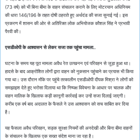
(73 वर्ष) को भी बिना बीमा के वाहन संचालन कराने के लिए मोटरयान अधिनियम
की धारा 146/196 के तहत दोषी ठहराते हुए अर्थदंड की सजा सुनाई गई। इस
प्रकरण में शासन की ओर से अतिरिक्त लोक अभियोजक कौशल सिंह ने प्रभावी
पैरवी की।
एसडीओपी के आश्वासन से लेकर सजा तक पहुंचा मामला..
घटना के समय यह पूरा मामला अवैध रेत उत्खनन एवं परिवहन से जुड़ा हुआ था।
हादसे के बाद आक्रोशित लोगों द्वारा वाहन को नुकसान पहुंचाने का प्रयास भी किया
गया था। उस दौरान मौके पर पहुंचे तत्कालीन एसडीओपी दीपक मिश्रा ने लोगों को
समझाइश देते हुए भरोसा दिलाया था कि निष्पक्ष विवेचना के आधार पर चालक और
वाहन मालिक के खिलाफ कड़ी कानूनी कार्रवाई कर उन्हें सजा दिलाई जाएगी।
करीब एक वर्ष बाद अदालत के फैसले ने उस आश्वासन को सच साबित कर दिया
है।
यह फैसला अवैध परिवहन, सड़क सुरक्षा नियमों की अनदेखी और बिना बीमा वाहनों
के संचालन के खिलाफ एक सख्त संदेश माना जा रहा है।