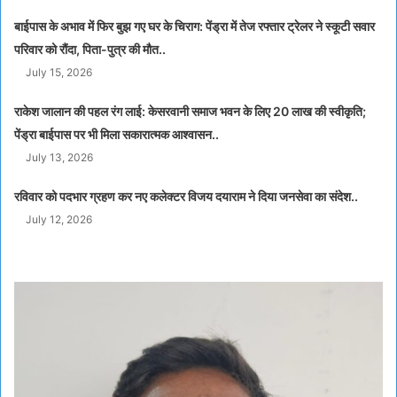
बाईपास के अभाव में फिर बुझ गए घर के चिराग: पेंड्रा में तेज रफ्तार ट्रेलर ने स्कूटी सवार
परिवार को रौंदा, पिता-पुत्र की मौत..
July 15, 2026
राकेश जालान की पहल रंग लाई: केसरवानी समाज भवन के लिए 20 लाख की स्वीकृति;
पेंड्रा बाईपास पर भी मिला सकारात्मक आश्वासन..
July 13, 2026
रविवार को पदभार ग्रहण कर नए कलेक्टर विजय दयाराम ने दिया जनसेवा का संदेश..
July 12, 2026