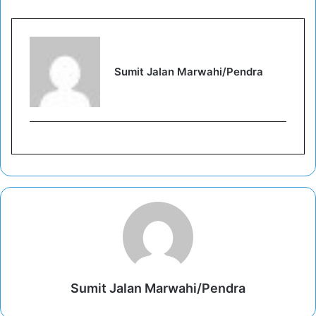
Sumit Jalan Marwahi/Pendra
Sumit Jalan Marwahi/Pendra