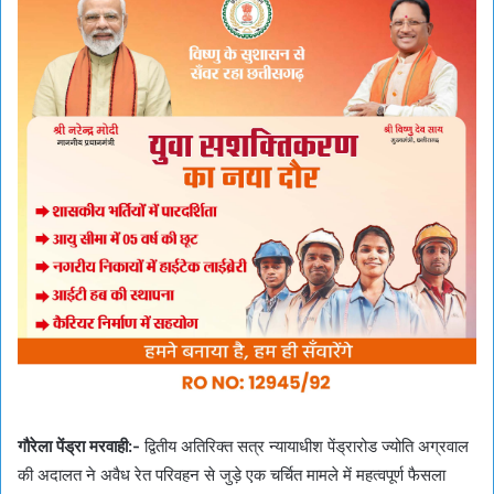
गौरेला पेंड्रा मरवाही:-
द्वितीय अतिरिक्त सत्र न्यायाधीश पेंड्रारोड ज्योति अग्रवाल
की अदालत ने अवैध रेत परिवहन से जुड़े एक चर्चित मामले में महत्वपूर्ण फैसला