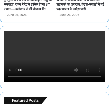
सफलता, राज्य मेरिट में हासिल किया 8वां
सहायकों का तबादला, पेंड्रा–मरवाही में नई
स्थान — कलेक्टर से की सौजन्य भेंट
पदस्थापना के आदेश जारी..
June 26, 2026
June 26, 2026
Featured Posts