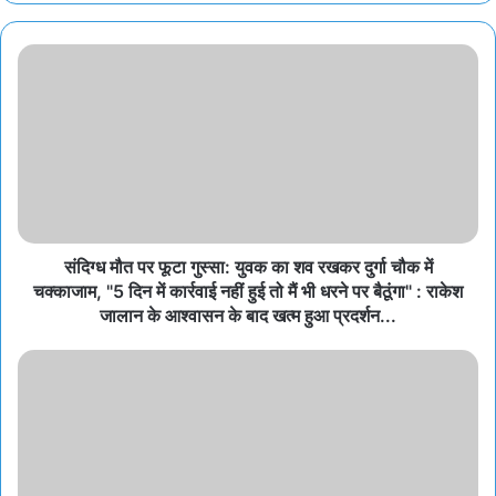
संदिग्ध मौत पर फूटा गुस्सा: युवक का शव रखकर दुर्गा चौक में
चक्काजाम, "5 दिन में कार्रवाई नहीं हुई तो मैं भी धरने पर बैठूंगा" : राकेश
जालान के आश्वासन के बाद खत्म हुआ प्रदर्शन...