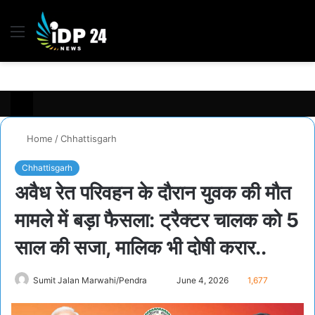
Menu
S
fo
Home
/
Chhattisgarh
Chhattisgarh
अवैध रेत परिवहन के दौरान युवक की मौत
मामले में बड़ा फैसला: ट्रैक्टर चालक को 5
साल की सजा, मालिक भी दोषी करार..
Send
Sumit Jalan Marwahi/Pendra
June 4, 2026
1,677
an
email