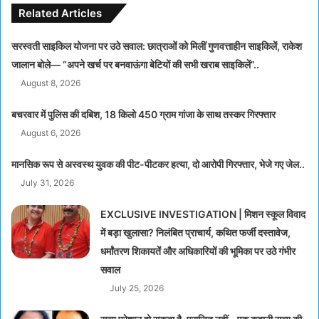
Related Articles
सरस्वती साइकिल योजना पर उठे सवाल: छात्राओं को मिलीं गुणवत्ताहीन साइकिलें, राकेश
जालान बोले— “अपने खर्च पर बनवाऊंगा बेटियों की सभी खराब साइकिलें”..
August 8, 2026
बचरवार में पुलिस की दबिश, 18 किलो 450 ग्राम गांजा के साथ तस्कर गिरफ्तार
August 6, 2026
मानसिक रूप से अस्वस्थ युवक की पीट-पीटकर हत्या, दो आरोपी गिरफ्तार, भेजे गए जेल..
July 31, 2026
EXCLUSIVE INVESTIGATION | मिशन स्कूल विवाद
में बड़ा खुलासा? निलंबित प्राचार्य, कथित फर्जी दस्तावेज,
धर्मांतरण शिकायतें और अधिकारियों की भूमिका पर उठे गंभीर
सवाल
July 25, 2026