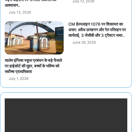
July 12, 2026
आश्वासन..
July 13, 2026
CM हेल्पलाइन 1076 पर शिकायत का
असर: अवैध उत्खनन और रेत परिवहन पर
कार्रवाई, 3 जेसीबी और 3 ट्रैक्टर जब्त..
June 26, 2026
सालेम इंग्लिश स्कूल प्रबंधन के बड़े फैसले
पर हाईकोर्ट की मुहर, बच्चों के भविष्य को
सर्वोच्च प्राथमिकता
July 1, 2026