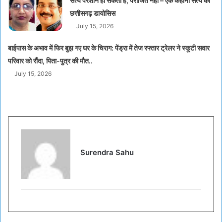
सत्य परेशान हो सकता है, पराजित नहीं – एक कहानी सत्य की
छत्तीसगढ़ डायोसिस
July 15, 2026
बाईपास के अभाव में फिर बुझ गए घर के चिराग: पेंड्रा में तेज रफ्तार ट्रेलर ने स्कूटी सवार
परिवार को रौंदा, पिता-पुत्र की मौत..
July 15, 2026
Surendra Sahu