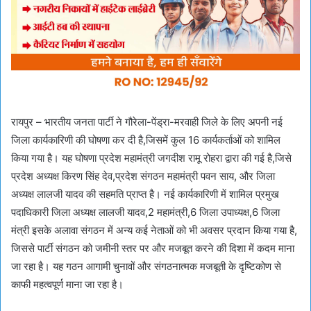
रायपुर – भारतीय जनता पार्टी ने गौरेला-पेंड्रा-मरवाही जिले के लिए अपनी नई
जिला कार्यकारिणी की घोषणा कर दी है,जिसमें कुल 16 कार्यकर्ताओं को शामिल
किया गया है। यह घोषणा प्रदेश महामंत्री जगदीश रामू रोहरा द्वारा की गई है,जिसे
प्रदेश अध्यक्ष किरण सिंह देव,प्रदेश संगठन महामंत्री पवन साय, और जिला
अध्यक्ष लालजी यादव की सहमति प्राप्त है। नई कार्यकारिणी में शामिल प्रमुख
पदाधिकारी जिला अध्यक्ष लालजी यादव,2 महामंत्री,6 जिला उपाध्यक्ष,6 जिला
मंत्री इसके अलावा संगठन में अन्य कई नेताओं को भी अवसर प्रदान किया गया है,
जिससे पार्टी संगठन को जमीनी स्तर पर और मजबूत करने की दिशा में कदम माना
जा रहा है। यह गठन आगामी चुनावों और संगठनात्मक मजबूती के दृष्टिकोण से
काफी महत्वपूर्ण माना जा रहा है।