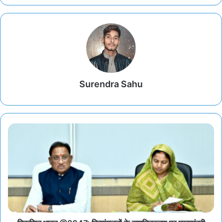
Surendra Sahu