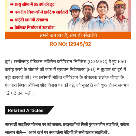
दुर्ग। छत्तीसगढ़ मेडिकल सर्विसेस कॉर्पोरेशन लिमिटेड (CGMSC) में हुए 650
करोड़ रुपये के घोटाले की जांच में प्रवर्तन निदेशालय (ED) ने बुधवार को दुर्ग में
बड़ी कार्रवाई की। यह छापेमारी मोक्षित कॉर्पोरेशन के संचालक शशांक चोपड़ा के
गंजपारा स्थित ऑफिस और निवास पर की गई, जो सुबह 8 बजे शुरू होकर लगभग
12 घंटे तक चली।
Related Articles
सरस्वती साइकिल योजना पर उठे सवाल: छात्राओं को मिलीं गुणवत्ताहीन साइकिलें, राकेश
जालान बोले— “अपने खर्च पर बनवाऊंगा बेटियों की सभी खराब साइकिलें”..