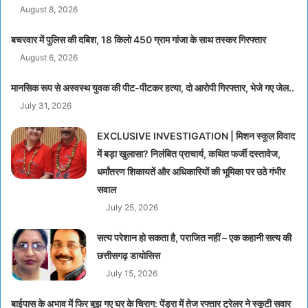
August 8, 2026
बचरवार में पुलिस की दबिश, 18 किलो 450 ग्राम गांजा के साथ तस्कर गिरफ्तार
August 6, 2026
मानसिक रूप से अस्वस्थ युवक की पीट-पीटकर हत्या, दो आरोपी गिरफ्तार, भेजे गए जेल..
July 31, 2026
EXCLUSIVE INVESTIGATION | मिशन स्कूल विवाद
में बड़ा खुलासा? निलंबित प्राचार्य, कथित फर्जी दस्तावेज,
धर्मांतरण शिकायतें और अधिकारियों की भूमिका पर उठे गंभीर
सवाल
July 25, 2026
सत्य परेशान हो सकता है, पराजित नहीं – एक कहानी सत्य की
छत्तीसगढ़ डायोसिस
July 15, 2026
बाईपास के अभाव में फिर बुझ गए घर के चिराग: पेंड्रा में तेज रफ्तार ट्रेलर ने स्कूटी सवार