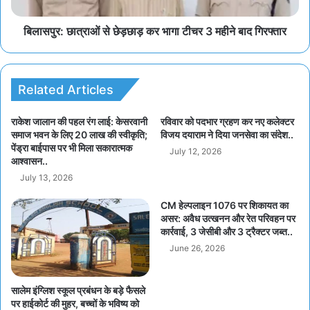
बिलासपुर: छात्राओं से छेड़छाड़ कर भागा टीचर 3 महीने बाद गिरफ्तार
Related Articles
राकेश जालान की पहल रंग लाई: केसरवानी
रविवार को पदभार ग्रहण कर नए कलेक्टर
समाज भवन के लिए 20 लाख की स्वीकृति;
विजय दयाराम ने दिया जनसेवा का संदेश..
पेंड्रा बाईपास पर भी मिला सकारात्मक
July 12, 2026
आश्वासन..
July 13, 2026
CM हेल्पलाइन 1076 पर शिकायत का
असर: अवैध उत्खनन और रेत परिवहन पर
कार्रवाई, 3 जेसीबी और 3 ट्रैक्टर जब्त..
June 26, 2026
सालेम इंग्लिश स्कूल प्रबंधन के बड़े फैसले
पर हाईकोर्ट की मुहर, बच्चों के भविष्य को