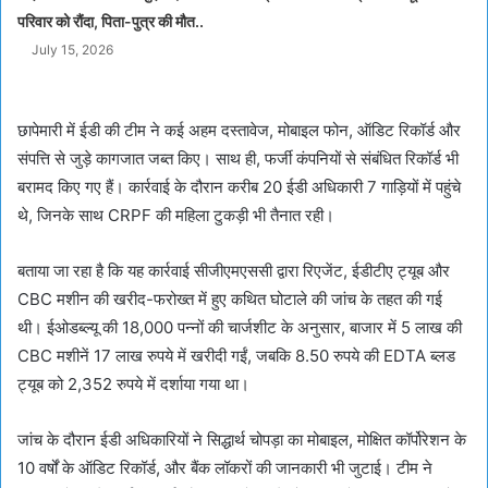
परिवार को रौंदा, पिता-पुत्र की मौत..
July 15, 2026
छापेमारी में ईडी की टीम ने कई अहम दस्तावेज, मोबाइल फोन, ऑडिट रिकॉर्ड और
संपत्ति से जुड़े कागजात जब्त किए। साथ ही, फर्जी कंपनियों से संबंधित रिकॉर्ड भी
बरामद किए गए हैं। कार्रवाई के दौरान करीब 20 ईडी अधिकारी 7 गाड़ियों में पहुंचे
थे, जिनके साथ CRPF की महिला टुकड़ी भी तैनात रही।
बताया जा रहा है कि यह कार्रवाई सीजीएमएससी द्वारा रिएजेंट, ईडीटीए ट्यूब और
CBC मशीन की खरीद-फरोख्त में हुए कथित घोटाले की जांच के तहत की गई
थी। ईओडब्ल्यू की 18,000 पन्नों की चार्जशीट के अनुसार, बाजार में 5 लाख की
CBC मशीनें 17 लाख रुपये में खरीदी गईं, जबकि 8.50 रुपये की EDTA ब्लड
ट्यूब को 2,352 रुपये में दर्शाया गया था।
जांच के दौरान ईडी अधिकारियों ने सिद्धार्थ चोपड़ा का मोबाइल, मोक्षित कॉर्पोरेशन के
10 वर्षों के ऑडिट रिकॉर्ड, और बैंक लॉकरों की जानकारी भी जुटाई। टीम ने