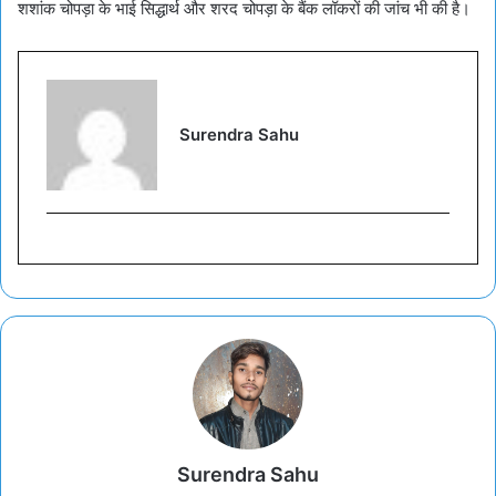
शशांक चोपड़ा के भाई सिद्धार्थ और शरद चोपड़ा के बैंक लॉकरों की जांच भी की है।
Surendra Sahu
Surendra Sahu