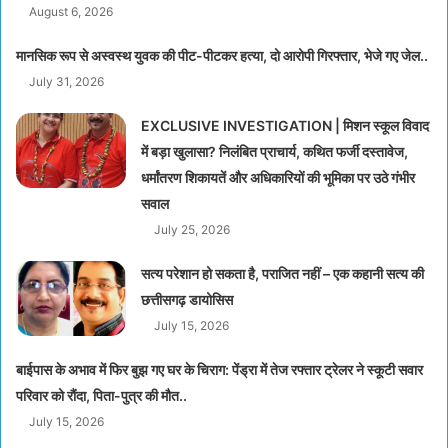
August 6, 2026
मानसिक रूप से अस्वस्थ युवक की पीट-पीटकर हत्या, दो आरोपी गिरफ्तार, भेजे गए जेल..
July 31, 2026
EXCLUSIVE INVESTIGATION | मिशन स्कूल विवाद
में बड़ा खुलासा? निलंबित प्राचार्य, कथित फर्जी दस्तावेज,
धर्मांतरण शिकायतें और अधिकारियों की भूमिका पर उठे गंभीर
सवाल
July 25, 2026
सत्य परेशान हो सकता है, पराजित नहीं – एक कहानी सत्य की
छत्तीसगढ़ डायोसिस
July 15, 2026
बाईपास के अभाव में फिर बुझ गए घर के चिराग: पेंड्रा में तेज रफ्तार ट्रेलर ने स्कूटी सवार
परिवार को रौंदा, पिता-पुत्र की मौत..
July 15, 2026