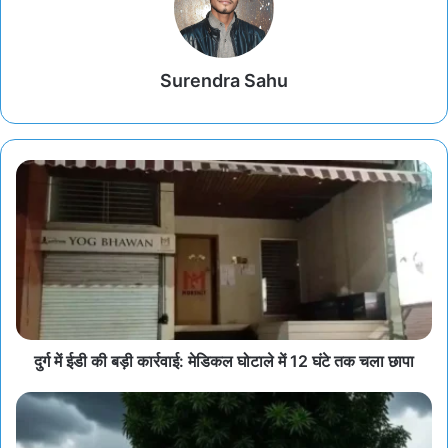
Surendra Sahu
दुर्ग में ईडी की बड़ी कार्रवाई: मेडिकल घोटाले में 12 घंटे तक चला छापा