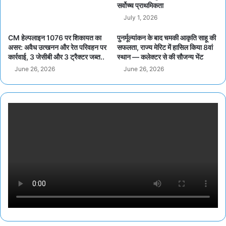
सर्वोच्च प्राथमिकता
July 1, 2026
CM हेल्पलाइन 1076 पर शिकायत का
पुनर्मूल्यांकन के बाद चमकी आकृति साहू की
असर: अवैध उत्खनन और रेत परिवहन पर
सफलता, राज्य मेरिट में हासिल किया 8वां
कार्रवाई, 3 जेसीबी और 3 ट्रैक्टर जब्त..
स्थान — कलेक्टर से की सौजन्य भेंट
June 26, 2026
June 26, 2026