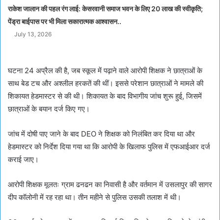
राकेश जालान की पहल रंग लाई: केसरवानी समाज भवन के लिए 20 लाख की स्वीकृति;
पेंड्रा बाईपास पर भी मिला सकारात्मक आश्वासन..
July 13, 2026
घटना 24 अप्रैल की है, जब स्कूल में पढ़ाने वाले आरोपी शिक्षक ने छात्राओं के
साथ बेड टच और अश्लील हरकतें की थीं। इससे परेशान छात्राओं ने मामले की
शिकायत हेडमास्टर से की थी। शिकायत के बाद विभागीय जांच शुरू हुई, जिसमें
छात्राओं के बयान दर्ज किए गए।
जांच में दोषी पाए जाने के बाद DEO ने शिक्षक को निलंबित कर दिया था और
हेडमास्टर को निर्देश दिया गया था कि आरोपी के खिलाफ पुलिस में एफआईआर दर्ज
कराई जाए।
आरोपी शिक्षक मूलतः ग्राम ढनढन का निवासी है और वर्तमान में उसलापुर की सागर
दीप कॉलोनी में रह रहा था। तीन महीने से पुलिस उसकी तलाश में थी।