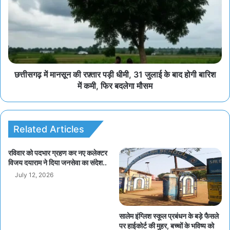
छत्तीसगढ़ में मानसून की रफ़्तार पड़ी धीमी, 31 जुलाई के बाद होगी बारिश
में कमी, फिर बदलेगा मौसम
Related Articles
रविवार को पदभार ग्रहण कर नए कलेक्टर
विजय दयाराम ने दिया जनसेवा का संदेश..
July 12, 2026
सालेम इंग्लिश स्कूल प्रबंधन के बड़े फैसले
पर हाईकोर्ट की मुहर, बच्चों के भविष्य को