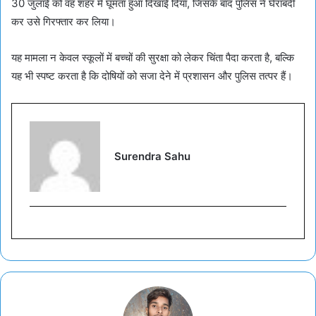
30 जुलाई को वह शहर में घूमता हुआ दिखाई दिया, जिसके बाद पुलिस ने घेराबंदी
कर उसे गिरफ्तार कर लिया।
यह मामला न केवल स्कूलों में बच्चों की सुरक्षा को लेकर चिंता पैदा करता है, बल्कि
यह भी स्पष्ट करता है कि दोषियों को सजा देने में प्रशासन और पुलिस तत्पर हैं।
Surendra Sahu