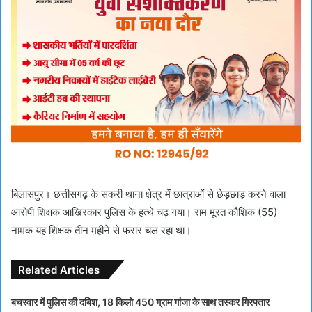
बिलासपुर। छत्तीसगढ़ के सकरी थाना क्षेत्र में छात्राओं से छेड़छाड़ करने वाला
आरोपी शिक्षक आखिरकार पुलिस के हत्थे चढ़ गया। राम मूरत कौशिक (55)
नामक यह शिक्षक तीन महीने से फरार चल रहा था।
Related Articles
बचरवार में पुलिस की दबिश, 18 किलो 450 ग्राम गांजा के साथ तस्कर गिरफ्तार