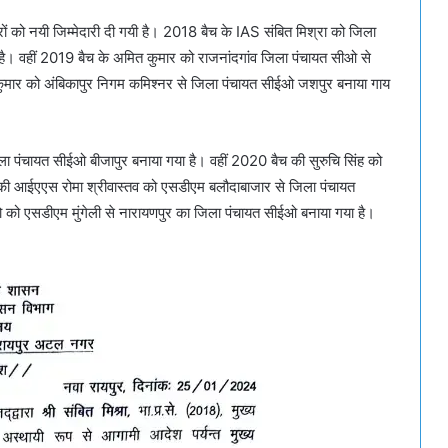
ो नयी जिम्मेदारी दी गयी है। 2018 बैच के IAS संबित मिश्रा को जिला
। वहीं 2019 बैच के अमित कुमार को राजनांदगांव जिला पंचायत सीओ से
कुमार को अंबिकापुर निगम कमिश्नर से जिला पंचायत सीईओ जशपुर बनाया गाय
ला पंचायत सीईओ बीजापुर बनाया गया है। वहीं 2020 बैच की सुरुचि सिंह को
की आईएएस रोमा श्रीवास्तव को एसडीएम बलौदाबाजार से जिला पंचायत
को एसडीएम मुंगेली से नारायणपुर का जिला पंचायत सीईओ बनाया गया है।