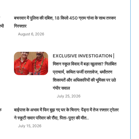
बचरवार में पुलिस की दबिश, 18 किलो 450 ग्राम गांजा के साथ तस्कर
सभी
गिरफ्तार
August 6, 2026
EXCLUSIVE INVESTIGATION |
मिशन स्कूल विवाद में बड़ा खुलासा? निलंबित
प्राचार्य, कथित फर्जी दस्तावेज, धर्मांतरण
शिकायतें और अधिकारियों की भूमिका पर उठे
गंभीर सवाल
July 25, 2026
क
बाईपास के अभाव में फिर बुझ गए घर के चिराग: पेंड्रा में तेज रफ्तार ट्रेलर
ने स्कूटी सवार परिवार को रौंदा, पिता-पुत्र की मौत..
July 15, 2026