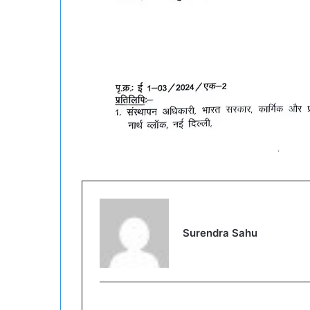
Surendra Sahu