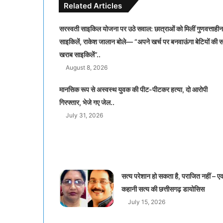
Related Articles
सरस्वती साइकिल योजना पर उठे सवाल: छात्राओं को मिलीं गुणवत्ताहीन
साइकिलें, राकेश जालान बोले— “अपने खर्च पर बनवाऊंगा बेटियों की 
खराब साइकिलें”..
August 8, 2026
मानसिक रूप से अस्वस्थ युवक की पीट-पीटकर हत्या, दो आरोपी
गिरफ्तार, भेजे गए जेल..
July 31, 2026
सत्य परेशान हो सकता है, पराजित नहीं – ए
कहानी सत्य की छत्तीसगढ़ डायोसिस
July 15, 2026