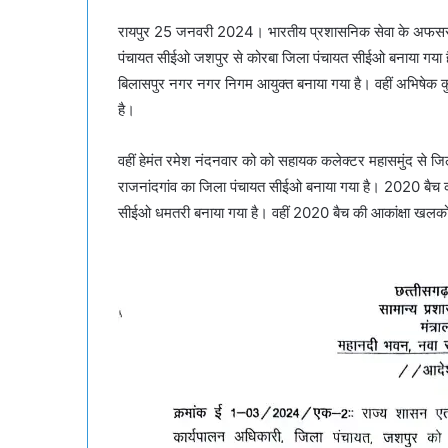
रायपुर 25 जनवरी 2024। भारतीय प्रशासनिक सेवा के अफसरों क
पंचायत सीईओ जशपुर से कोरबा जिला पंचायत सीईओ बनाया गया है
बिलासपुर नगर नगर निगम आयुक्त बनाया गया है। वहीं अभिषेक 
है।
वहीं हेमंत रमेश नंदनवार को को सहायक कलेक्टर महासमुंद से जि
राजनांदगांव का जिला पंचायत सीईओ बनाया गया है। 2020 बैच 
सीईओ धमतरी बनाया गया है। वहीं 2020 बैच की आकांक्षा खलको 