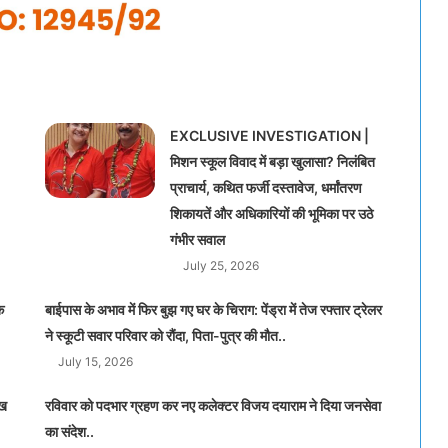
EXCLUSIVE INVESTIGATION |
मिशन स्कूल विवाद में बड़ा खुलासा? निलंबित
प्राचार्य, कथित फर्जी दस्तावेज, धर्मांतरण
शिकायतें और अधिकारियों की भूमिका पर उठे
गंभीर सवाल
July 25, 2026
क
बाईपास के अभाव में फिर बुझ गए घर के चिराग: पेंड्रा में तेज रफ्तार ट्रेलर
ने स्कूटी सवार परिवार को रौंदा, पिता-पुत्र की मौत..
July 15, 2026
ाख
रविवार को पदभार ग्रहण कर नए कलेक्टर विजय दयाराम ने दिया जनसेवा
का संदेश..