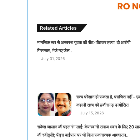
Related Articles
मानसिक रूप से अस्वस्थ युवक की पीट-पीटकर हत्या, दो आरोपी
गिरफ्तार, भेजे गए जेल..
July 31, 2026
सत्य परेशान हो सकता है, पराजित नहीं – ए
कहानी सत्य की छत्तीसगढ़ डायोसिस
July 15, 2026
राकेश जालान की पहल रंग लाई: केसरवानी समाज भवन के लिए 20 ल
की स्वीकृति; पेंड्रा बाईपास पर भी मिला सकारात्मक आश्वासन..