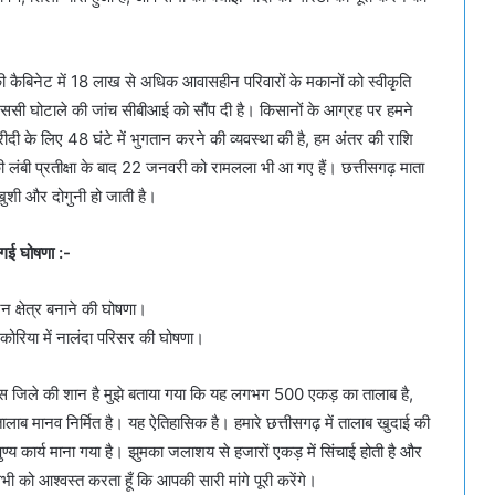
ी कैबिनेट में 18 लाख से अधिक आवासहीन परिवारों के मकानों को स्वीकृति
एससी घोटाले की जांच सीबीआई को सौंप दी है। किसानों के आग्रह पर हमने
ी के लिए 48 घंटे में भुगतान करने की व्यवस्था की है, हम अंतर की राशि
ी लंबी प्रतीक्षा के बाद 22 जनवरी को रामलला भी आ गए हैं। छत्तीसगढ़ माता
ुशी और दोगुनी हो जाती है।
ी गई घोषणा :-
क्षेत्र बनाने की घोषणा।
िए कोरिया में नालंदा परिसर की घोषणा।
स जिले की शान है मुझे बताया गया कि यह लगभग 500 एकड़ का तालाब है,
 तालाब मानव निर्मित है। यह ऐतिहासिक है। हमारे छत्तीसगढ़ में तालाब खुदाई की
ो पुण्य कार्य माना गया है। झुमका जलाशय से हजारों एकड़ में सिंचाई होती है और
ी को आश्वस्त करता हूँ कि आपकी सारी मांगे पूरी करेंगे।