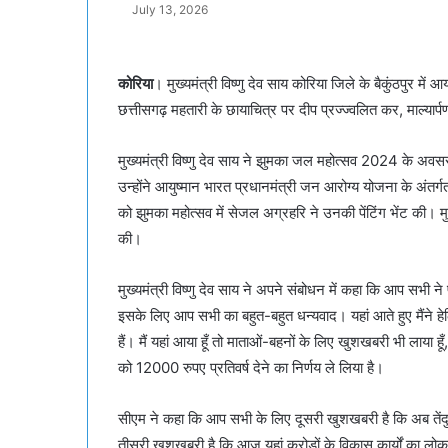
July 13, 2026
कोरिया
। मुख्यमंत्री विष्णु देव साय कोरिया जिले के बैकुंठपुर
छत्तीसगढ़ महतारी के छायाचित्र पर दीप प्रज्ज्वलित कर, माल्य
मुख्यमंत्री विष्णु देव साय ने झुमका जल महोत्सव 2024 के अ
उन्होंने आयुष्मान भारत प्रधानमंत्री जन आरोग्य योजना के अंतर्गत
को झुमका महोत्सव में सेजल अग्रहरि ने उनकी पेंटिंग भेंट की। 
की।
मुख्यमंत्री विष्णु देव साय ने अपने संबोधन में कहा कि आप सभी न
इसके लिए आप सभी का बहुत-बहुत धन्यवाद। यहां आते हुए मैंने हेल
हैं। मैं यहां आया हूँ तो माताओं-बहनों के लिए खुशखबरी भी लाया ह
को 12000 रुपए प्रतिवर्ष देने का निर्णय ले लिया है।
सीएम ने कहा कि आप सभी के लिए दूसरी खुशखबरी है कि अब तेंदु
तीसरी खुशखबरी है कि आज यहां करोड़ों के विकास कार्यों का लोक