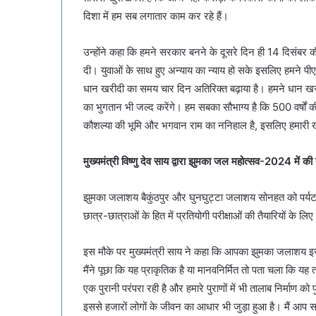
दिशा में हम सब लगातार काम कर रहे हैं।
उन्होंने कहा कि हमने सरकार बनने के दूसरे दिन ही 14 दिसंबर क
दी। युवाओं के साथ हुए अन्याय का न्याय हो सके इसलिए हमने पी
धान खरीदी का समय चार दिन अतिरिक्त बढ़ाया है। हमने धान खरीद
का भुगतान भी जल्द करेंगे। हम सबका सौभाग्य है कि 500 वर्षों क
कौशल्या की भूमि और भगवान राम का ननिहाल है, इसलिए हमारी ख
मुख्यमंत्री विष्णु देव साय द्वारा झुमका जल महोत्सव-2024 में क
झुमका जलाशय बैकुंठपुर और घुनघुट्टा जलाशय सोनहत को पर्यटन 
छात्र-छात्राओं के हित में प्रतियोगी परीक्षाओं की तैयारियों के ल
इस मौके पर मुख्यमंत्री साय ने कहा कि आपका झुमका जलाशय इ
मैंने पूछा कि यह प्राकृतिक है या मानवनिर्मित तो पता चला कि यह
एक पुरानी परंपरा रही है और हमारे पुराणों में भी तालाब निर्माण क
इससे हजारों लोगों के जीवन का आधार भी जुड़ा हुआ है। मैं आप सभ