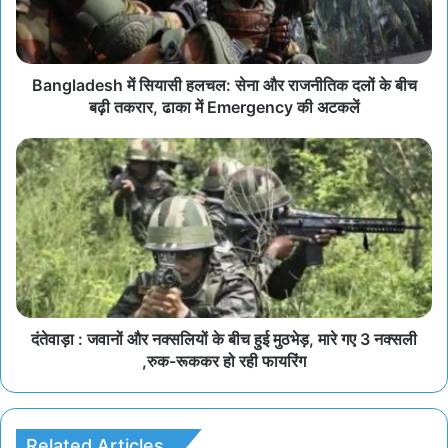
Bangladesh में सियासी हलचल: सेना और राजनीतिक दलों के बीच
बढ़ी तकरार, ढाका में Emergency की अटकलें
दंतेवाड़ा : जवानों और नक्सलियों के बीच हुई मुठभेड़, मारे गए 3 नक्सली
,रुक-रूककर हो रही फायरिंग
Related Articles