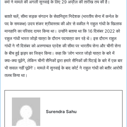
वर्मा ने मामले की अगली सुनवाई के लिए 29 अप्रैल की तारीख तय की है।
बताते चलें, सीमा सड़क संगठन के सेवानिवृत्त निदेशक (भारतीय सेना में कर्नल के
पद के समकक्ष) उदय शंकर श्रीवास्तव की ओर से वकील ने राहुल गांधी के खिलाफ
मानहानि का परिवाद दायर किया था। उन्होंने बताया था कि 16 दिसंबर 2022 को
राहुल गांधी भारत जोड़ो यात्रा के दौरान पदयात्रा कर रहे थे। इस दौरान राहुल
गांधी ने नौ दिसंबर को अरुणाचल प्रदेश की सीमा पर भारतीय सेना और चीनी सेना
के बीच हुई झड़प का जिक्र किया। कहा कि ‘लोग भारत जोड़ो यात्रा के बारे में
क्या-क्या पूछेंगे, लेकिन चीनी सैनिकों द्वारा हमारे सैनिकों की पिटाई के बारे में एक बार
भी सवाल नहीं पूछेंगे’। मामले में सुनवाई के बाद कोर्ट ने राहुल गांधी को बतौर आरोपी
तलब किया था।
Surendra Sahu