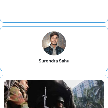
Surendra Sahu