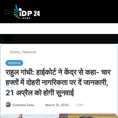
Menu
S
fo
Home
/
National
National
राहुल गांधी: हाईकोर्ट ने केंद्र से कहा- चार
हफ्तों में दोहरी नागरिकता पर दें जानकारी,
21 अप्रैल को होगी सुनवाई
Surendra Sahu
S
March 25, 2025
1,590
e
n