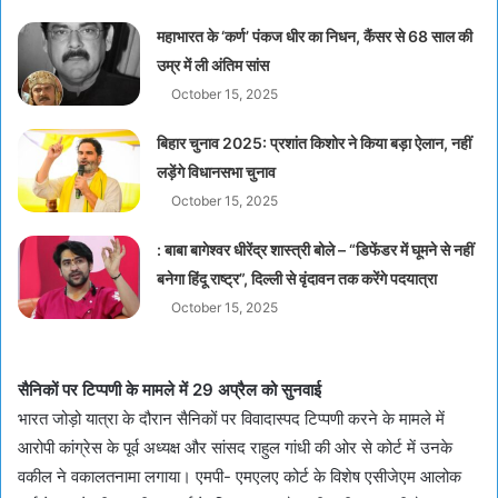
महाभारत के ‘कर्ण’ पंकज धीर का निधन, कैंसर से 68 साल की
उम्र में ली अंतिम सांस
October 15, 2025
बिहार चुनाव 2025: प्रशांत किशोर ने किया बड़ा ऐलान, नहीं
लड़ेंगे विधानसभा चुनाव
October 15, 2025
: बाबा बागेश्वर धीरेंद्र शास्त्री बोले – “डिफेंडर में घूमने से नहीं
बनेगा हिंदू राष्ट्र”, दिल्ली से वृंदावन तक करेंगे पदयात्रा
October 15, 2025
सैनिकों पर टिप्पणी के मामले में 29 अप्रैल को सुनवाई
भारत जोड़ो यात्रा के दौरान सैनिकों पर विवादास्पद टिप्पणी करने के मामले में
आरोपी कांग्रेस के पूर्व अध्यक्ष और सांसद राहुल गांधी की ओर से कोर्ट में उनके
वकील ने वकालतनामा लगाया। एमपी- एमएलए कोर्ट के विशेष एसीजेएम आलोक