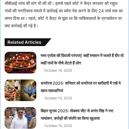
सीबीआई जांच की मांग भी की थी। इससे पहले कोर्ट ने केंद्र सरकार को राहुल
गांधी की नागरिकता मामले में कार्रवाई का ब्योरा पेश करने के लिए 24 मार्च तक का
समय दिया था। पहले, कोर्ट ने केंद्र से पूछा था कि याचिकाकर्ता के प्रत्यावेदन पर
क्या कार्रवाई की गई है।
Related Articles
मध्य प्रदेश की दिवाली परंपराएं: कहीं श्मशान में जलते हैं दीप तो
कहीं गायों के नीचे लेटते हैं लोग
October 15, 2025
धनतेरस 2025: शनिवार को धनतेरस पर खरीदारी में रखें ये
खास सावधानियां
October 15, 2025
बिहार चुनाव 2025: मोकामा सीट से अनंत सिंह ने भरा
नामांकन, करोड़ों की संपत्ति का किया खुलासा
October 15, 2025