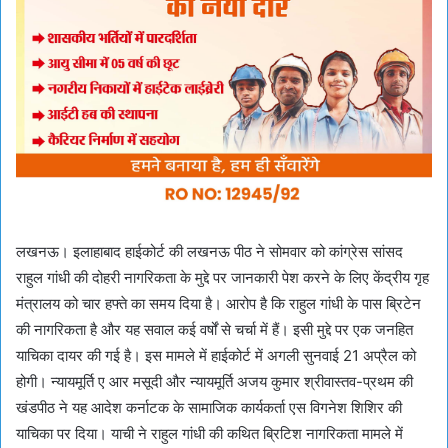
लखनऊ। इलाहाबाद हाईकोर्ट की लखनऊ पीठ ने सोमवार को कांग्रेस सांसद
राहुल गांधी की दोहरी नागरिकता के मुद्दे पर जानकारी पेश करने के लिए केंद्रीय गृह
मंत्रालय को चार हफ्ते का समय दिया है। आरोप है कि राहुल गांधी के पास ब्रिटेन
की नागरिकता है और यह सवाल कई वर्षों से चर्चा में हैं। इसी मुद्दे पर एक जनहित
याचिका दायर की गई है। इस मामले में हाईकोर्ट में अगली सुनवाई 21 अप्रैल को
होगी। न्यायमूर्ति ए आर मसूदी और न्यायमूर्ति अजय कुमार श्रीवास्तव-प्रथम की
खंडपीठ ने यह आदेश कर्नाटक के सामाजिक कार्यकर्ता एस विगनेश शिशिर की
याचिका पर दिया। याची ने राहुल गांधी की कथित ब्रिटिश नागरिकता मामले में