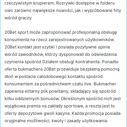
rzeczywistym krupierem. Rozrywki dostępne w folderu
owo zarówno największe nowości, jak i wypróbowane hity
wśród graczy.
20Bet sport może zaproponować profesjonalną obsługę
konsumenta na rzecz zarejestrowanych użytkowników.
20Bet kontakt jest szybki i posiada pozytywne opinie
wśród zawodników, którzy dysponowali do odwiedzenia
czynienia spośród Działem obsługi kontrahenta. Ponadto
oferta bukmachera 20Bet przewiduje bezpłatną pomocną
dłoń w postacie całodobowego kontaktu spośród
konsumentem za pośrednictwem czatu live. Bukmacher
zapewnia elitarny plik powitalny, składający się spośród
kilku oddzielnych bonusów. Określonym spośród nich jest
wyjątkowa premia na zakłady sportowe, a reszta jest to
oferty depozytowe gwoli kasyna. Każda promocja posiada
oryginalne możliwości, kwoty i zasady użytkowania.