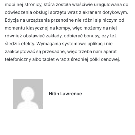
mobilnej stronicy, która została właściwie uregulowana do
odwiedzenia obsługi sprzętu wraz z ekranem dotykowym.
Edycja na urządzenia przenośne nie różni się niczym od
momentu klasycznej na kompy, więc możemy na niej
również obstawiać zakłady, odbierać bonusy, czy też
śledzić efekty. Wymagania systemowe aplikacji nie
zaakceptować są przesadne, więc trzeba nam aparat
telefoniczny albo tablet wraz z średniej półki cenowej.
Nitin Lawrence