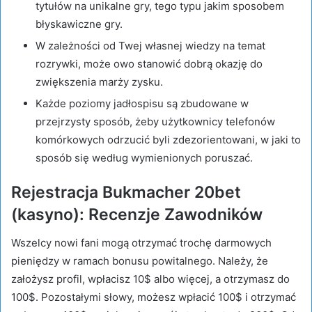
tytułów na unikalne gry, tego typu jakim sposobem
błyskawiczne gry.
W zależności od Twej własnej wiedzy na temat
rozrywki, może owo stanowić dobrą okazję do
zwiększenia marży zysku.
Każde poziomy jadłospisu są zbudowane w
przejrzysty sposób, żeby użytkownicy telefonów
komórkowych odrzucić byli zdezorientowani, w jaki to
sposób się według wymienionych poruszać.
Rejestracja Bukmacher 20bet
(kasyno): Recenzje Zawodników
Wszelcy nowi fani mogą otrzymać trochę darmowych
pieniędzy w ramach bonusu powitalnego. Należy, że
założysz profil, wpłacisz 10$ albo więcej, a otrzymasz do
100$. Pozostałymi słowy, możesz wpłacić 100$ i otrzymać