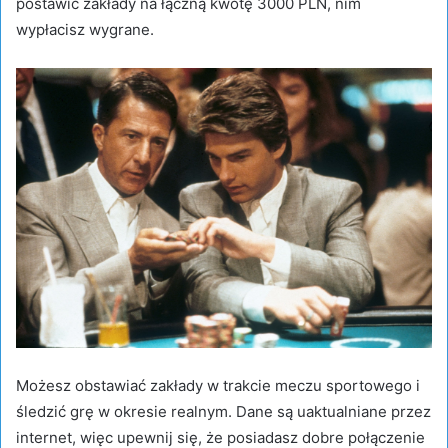
postawić zakłady na łączną kwotę 3000 PLN, nim
wypłacisz wygrane.
Możesz obstawiać zakłady w trakcie meczu sportowego i
śledzić grę w okresie realnym. Dane są uaktualniane przez
internet, więc upewnij się, że posiadasz dobre połączenie