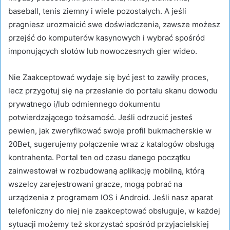
baseball, tenis ziemny i wiele pozostałych. A jeśli
pragniesz urozmaicić swe doświadczenia, zawsze możesz
przejść do komputerów kasynowych i wybrać spośród
imponujących slotów lub nowoczesnych gier wideo.
Nie Zaakceptować wydaje się być jest to zawiły proces,
lecz przygotuj się na przesłanie do portalu skanu dowodu
prywatnego i/lub odmiennego dokumentu
potwierdzającego tożsamość. Jeśli odrzucić jesteś
pewien, jak zweryfikować swoje profil bukmacherskie w
20Bet, sugerujemy połączenie wraz z katalogów obsługą
kontrahenta. Portal ten od czasu danego początku
zainwestował w rozbudowaną aplikację mobilną, którą
wszelcy zarejestrowani gracze, mogą pobrać na
urządzenia z programem IOS i Android. Jeśli nasz aparat
telefoniczny do niej nie zaakceptować obsługuje, w każdej
sytuacji możemy też skorzystać spośród przyjacielskiej