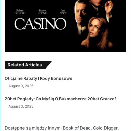
Related Articles
Oficjalne Rabaty I Kody Bonusowe
August 3, 2025
20bet Poglądy: Co Myślą O Bukmacherze 20bet Gracze?
August 3, 2025
Dostępne są między innymi Book of Dead, Gold Digger,