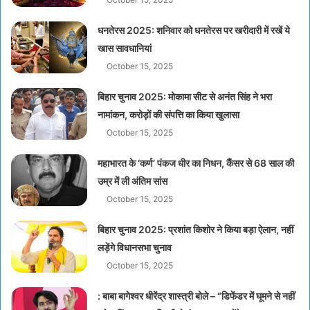
धनतेरस 2025: शनिवार को धनतेरस पर खरीदारी में रखें ये
खास सावधानियां
October 15, 2025
बिहार चुनाव 2025: मोकामा सीट से अनंत सिंह ने भरा
नामांकन, करोड़ों की संपत्ति का किया खुलासा
October 15, 2025
महाभारत के ‘कर्ण’ पंकज धीर का निधन, कैंसर से 68 साल की
उम्र में ली अंतिम सांस
October 15, 2025
बिहार चुनाव 2025: प्रशांत किशोर ने किया बड़ा ऐलान, नहीं
लड़ेंगे विधानसभा चुनाव
October 15, 2025
: बाबा बागेश्वर धीरेंद्र शास्त्री बोले – “डिफेंडर में घूमने से नहीं