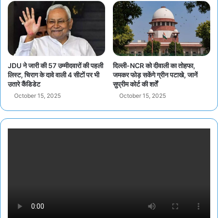
JDU ने जारी की 57 उम्मीदवारों की पहली
दिल्ली-NCR को दीवाली का तोहफा,
लिस्ट, चिराग के दावे वाली 4 सीटों पर भी
जमकर फोड़ सकेंगे ग्रीन पटाखे, जानें
उतारे कैंडिडेट
सुप्रीम कोर्ट की शर्तें
October 15, 2025
October 15, 2025