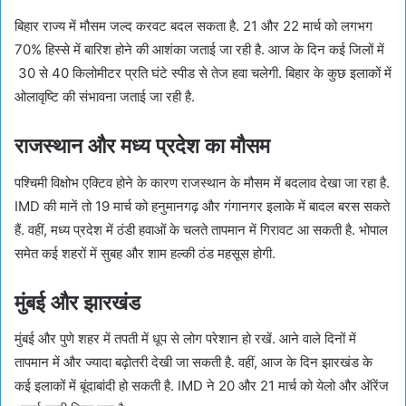
बिहार राज्य में मौसम जल्द करवट बदल सकता है. 21 और 22 मार्च को लगभग
70% हिस्से में बारिश होने की आशंका जताई जा रही है. आज के दिन कई जिलों में
30 से 40 किलोमीटर प्रति घंटे स्पीड से तेज हवा चलेगी. बिहार के कुछ इलाकों में
ओलावृष्टि की संभावना जताई जा रही है.
राजस्थान और मध्य प्रदेश का मौसम
पश्चिमी विक्षोभ एक्टिव होने के कारण राजस्थान के मौसम में बदलाव देखा जा रहा है.
IMD की मानें तो 19 मार्च को हनुमानगढ़ और गंगानगर इलाके में बादल बरस सकते
हैं. वहीं, मध्य प्रदेश में ठंडी हवाओं के चलते तापमान में गिरावट आ सकती है. भोपाल
समेत कई शहरों में सुबह और शाम हल्की ठंड महसूस होगी.
मुंबई और झारखंड
मुंबई और पुणे शहर में तपती में धूप से लोग परेशान हो रखें. आने वाले दिनों में
तापमान में और ज्यादा बढ़ोतरी देखी जा सकती है. वहीं, आज के दिन झारखंड के
कई इलाकों में बूंदाबांदी हो सकती है. IMD ने 20 और 21 मार्च को येलो और ऑरेंज