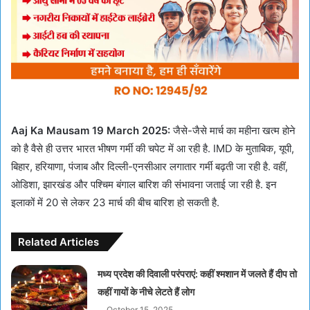
Aaj Ka Mausam 19 March 2025:
जैसे-जैसे मार्च का महीना खत्म होने
को है वैसे ही उत्तर भारत भीषण गर्मी की चपेट में आ रही है. IMD के मुताबिक, यूपी,
बिहार, हरियाणा, पंजाब और दिल्ली-एनसीआर लगातार गर्मी बढ़ती जा रही है. वहीं,
ओडिशा, झारखंड और पश्चिम बंगाल बारिश की संभावना जताई जा रही है. इन
इलाकों में 20 से लेकर 23 मार्च की बीच बारिश हो सकती है.
Related Articles
मध्य प्रदेश की दिवाली परंपराएं: कहीं श्मशान में जलते हैं दीप तो
कहीं गायों के नीचे लेटते हैं लोग
October 15, 2025