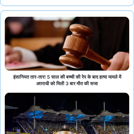
इंसानियत तार-तार! 5 साल की बच्ची की रेप के बाद हत्या मामले में
अपराधी को मिली 3 बार मौत की सजा