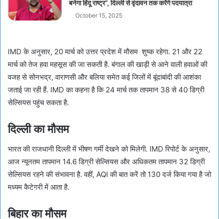
बनेगा हिंदू राष्ट्र”, दिल्ली से वृंदावन तक करेंगे पदयात्रा
October 15, 2025
IMD के अनुसार, 20 मार्च को उत्तर प्रदेश में मौसम शुष्क रहेगा. 21 और 22
मार्च को तेज हवा महसूस की जा सकती है. बंगाल की खाड़ी से आने वाली हवाओं की
वजह से सोनभद्र, वाराणसी और बलिया समेत कई जिलों में बूंदाबांदी की आशंका
जताई जा रही हैं. IMD का कहना है कि 24 मार्च तक तापमान 38 से 40 डिग्री
सेल्सियस पहुंच सकता है.
दिल्ली का मौसम
भारत की राजधानी दिल्ली में भीषण गर्मी देखने को मिलेगी. IMD रिपोर्ट के अनुसार,
आज न्यूनतम तापमान 14.6 डिग्री सेल्सियस और अधिकतम तापमान 32 डिग्री
सेल्सियस रहने की संभावना है. वहीं, AQI की बात करें तो 130 दर्ज किया गया है जो
मध्यम कैटेगरी में आता है.
बिहार का मौसम