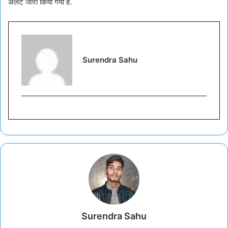
अलर्ट जारी किया गया है.
Surendra Sahu
Surendra Sahu